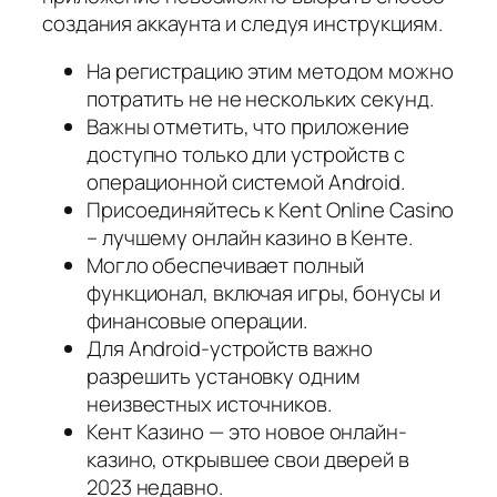
создания аккаунта и следуя инструкциям.
На регистрацию этим методом можно
потратить не не нескольких секунд.
Важны отметить, что приложение
доступно только дли устройств с
операционной системой Android.
Присоединяйтесь к Kent Online Casino
– лучшему онлайн казино в Кенте.
Могло обеспечивает полный
функционал, включая игры, бонусы и
финансовые операции.
Для Android-устройств важно
разрешить установку одним
неизвестных источников.
Кент Казино — это новое онлайн-
казино, открывшее свои дверей в
2023 недавно.