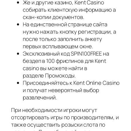
Же и другие казино, Kent Casino
собирать клиентскую информацию а
скан-копии документов.
На единственной странице сайта
нужно нажать кнопку регистрации, а
после только заполнить анкету
первых всплывающем окне.
Эксклюзивный код SPIN100FREE на
бездеп в 100 фриспинов для Kent
casino вы можете найти в
разделе Промокоды.
Присоединяйтесь к Kent Online Casino
и получат невероятный выбор
развлечений.
При необходимости игроки могут
отсортировать игры по производителям, и
также осуществить розыски слота по