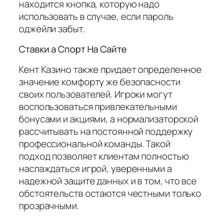
находится кнопка, которую надо
использовать в случае, если пароль
оджейли забыт.
Ставки а Спорт На Сайте
Кент Казино также придает определенное
значение комфорту же безопасности
своих пользователей. Игроки могут
воспользоваться привлекательными
бонусами и акциями, а нормализаторской
рассчитывать на постоянной поддержку
профессиональной команды. Такой
подход позволяет клиентам полностью
наслаждаться игрой, уверенными а
надежной защите данных и в том, что все
обстоятельств остаются честными только
прозрачными.