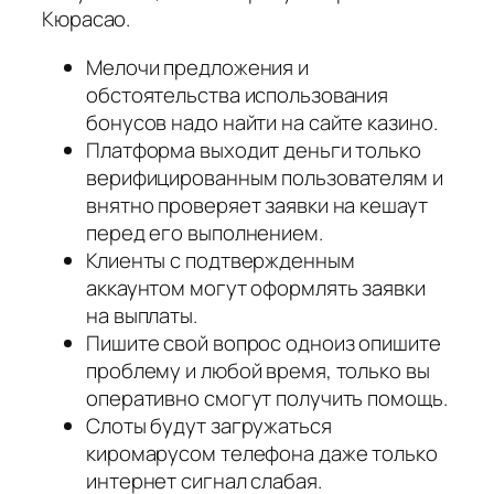
Кюрасао.
Мелочи предложения и
обстоятельства использования
бонусов надо найти на сайте казино.
Платформа выходит деньги только
верифицированным пользователям и
внятно проверяет заявки на кешаут
перед его выполнением.
Клиенты с подтвержденным
аккаунтом могут оформлять заявки
на выплаты.
Пишите свой вопрос одноиз опишите
проблему и любой время, только вы
оперативно смогут получить помощь.
Слоты будут загружаться
киромарусом телефона даже только
интернет сигнал слабая.