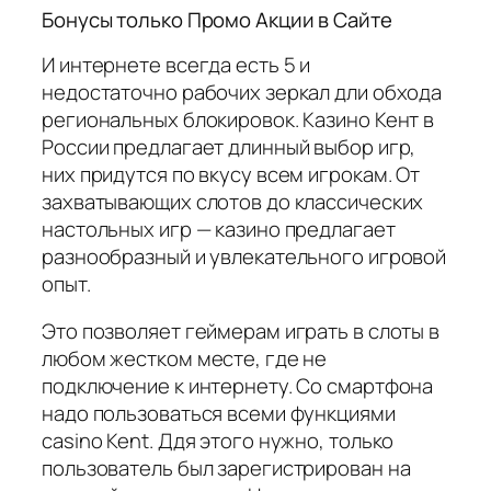
Бонусы только Промо Акции в Сайте
И интернете всегда есть 5 и
недостаточно рабочих зеркал дли обхода
региональных блокировок. Казино Кент в
России предлагает длинный выбор игр,
них придутся по вкусу всем игрокам. От
захватывающих слотов до классических
настольных игр — казино предлагает
разнообразный и увлекательного игровой
опыт.
Это позволяет геймерам играть в слоты в
любом жестком месте, где не
подключение к интернету. Со смартфона
надо пользоваться всеми функциями
casino Kent. Ддя этого нужно, только
пользователь был зарегистрирован на