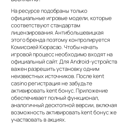
На ресурсе подобраны только
официальные игровые модели, которые
соответствуют стандартам
лицензирования. Антибольшевицкая
этого бренда поэтому контролируется
Комиссией Кюрасао. Чтобы начать
игровой процесс необходимо входят на
официальный сайт. Для Android-устройств
важен разрешить установку одним
неизвестных источников. После kent
casino регистрация не забудьте
активировать kent бонус. Приложение
обеспечивает полный функционал,
аналогичный десктопной версии, включая
возможность активировать kent бонус же
участвовать в акциях.