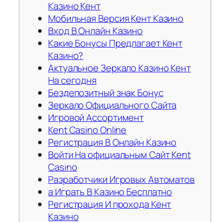
Казино Кент
Мобильная Версия Кент Казино
Вход В Онлайн Казино
Какие Бонусы Предлагает Кент
Казино?
Актуальное Зеркало Казино Кент
На сегодня
Бездепозитный знак Бонус
Зеркало Официального Сайта
Игровой Ассортимент
Kent Casino Online
Регистрация В Онлайн Казино
Войти На официальным Сайт Kent
Casino
Разработчики Игровых Автоматов
а Играть В Казино Бесплатно
Регистрация И прохода Кент
Казино