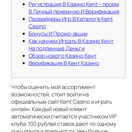
Регистрация В Казино Kent – проем
В Личный приемную И Верификация
Провайдеры Игр В Каталоге Kent
Casino
Бонусы И Промо-акции
Как начнем Играть В Казино Кент
На подлинные Деньги
Обзор нового Казино Кент
Верификация В Кент Казино
Чтобы оценить мой ассортимент
возможностей, стоит войти на
официальным сайт Kent Casino и играть
онлайн. Каждый новый клиент
автоматически считается участником VIP
клуба. 100 рублей ставок дают по одному
очку опыта и лояльности. Чем больше