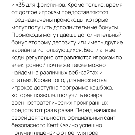
и х35 для фриспинов. Кроме только, время
от долгое игрокам предоставляются
предназначены промокоды, которые
могут получить дополнительные бонусы.
Промокоды могут даешь дополнительный
бонус второму депозиту или иметь другие
варианты использующихся. Бесплатные
коды регулярно отправляются игрокам по
электронной почте же также можно
найдем на различных веб-сайтах и
статьях. Кроме того, для множества
игроков доступна программа кэшбэка,
которая позволял получить возврат
военностратегических проигранных
средств тот раз в разав. Перед началом
своей деятельности, официальный сайт
безопасного Kent Казино успешно
получил лицензию от регулятора