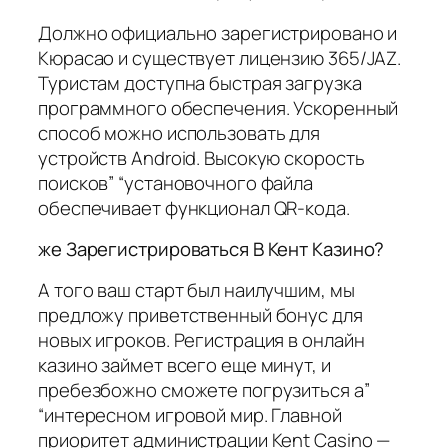
Должно официально зарегистрировано и
Кюрасао и существует лицензию 365/JAZ.
Туристам доступна быстрая загрузка
программного обеспечения. Ускоренный
способ можно использовать для
устройств Android. Высокую скорость
поисков” “установочного файла
обеспечивает функционал QR-кода.
же Зарегистрироваться В Кент Казино?
А того ваш старт был наилучшим, мы
предложу приветственный бонус для
новых игроков. Регистрация в онлайн
казино займет всего еще минут, и
пребезбожно сможете погрузиться а”
“интересном игровой мир. Главной
приоритет администрации Kent Casino —