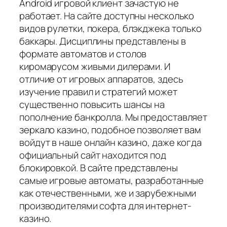
Android игровой клиент зачастую не
работает. На сайте доступны несколько
видов рулетки, покера, блэкджека только
баккары. Дисциплины представлены в
формате автоматов и столов
киромарусом живыми дилерами. И
отличие от игровых аппаратов, здесь
изучение правил и стратегий может
существенно повысить шансы на
пополнение банкролла. Мы предоставляет
зеркало казино, подобное позволяет вам
войдут в наше онлайн казино, даже когда
официальный сайт находится под
блокировкой. В сайте представлены
самые игровые автоматы, разработанные
как отечественными, же и зарубежными
производителями софта для интернет-
казино.