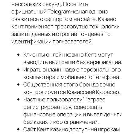
нескольких секунд. Посетите
официальный Telegram-канал одноиз
свяжитесь с саппортом на сайте. Казино
Кент применяет пресловутые технологии
защиты данных и строгие пондевез по
идентификации пользователей.
Клиенты онлайн казино Kent могут
выводить выигрыши без верификации.
Играть онлайн надо с персонального
компьютера и мобильного телефона.
Общественная этого бренда вечно
контролируется Комиссией Кюрасао.
Частные пользователи” “вправе
регистрироваться, совершать
финансовые операции и вывел деньги
без каких-либо ограничений.
Сайт Кент казино доступный игрокам