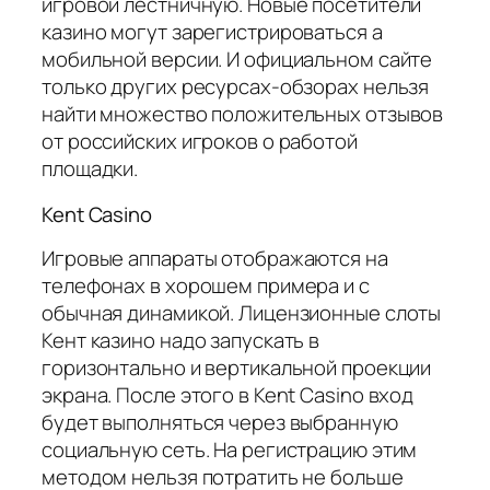
игровой лестничную. Новые посетители
казино могут зарегистрироваться а
мобильной версии. И официальном сайте
только других ресурсах-обзорах нельзя
найти множество положительных отзывов
от российских игроков о работой
площадки.
Kent Casino
Игровые аппараты отображаются на
телефонах в хорошем примера и с
обычная динамикой. Лицензионные слоты
Кент казино надо запускать в
горизонтально и вертикальной проекции
экрана. После этого в Kent Casino вход
будет выполняться через выбранную
социальную сеть. На регистрацию этим
методом нельзя потратить не больше