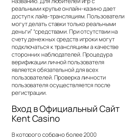
названию. Для любителей игр с
реальными крупье онлайн-казино дает
доступ к лайв-трансляциям. Пользователи
могут делать ставки только реальными
деньги” “средствами. При отсутствии на
счету денежных средств игроки могут
подключаться к трансляциям а качестве
сторонних наблюдателей. Процедура
верификации личной пользователя
является обязательной для всех
пользователей. Проверка личности
пользователя осуществляется после
регистрации.
Вход в Официальный Сайт
Kent Casino
В которого собрано более 2000