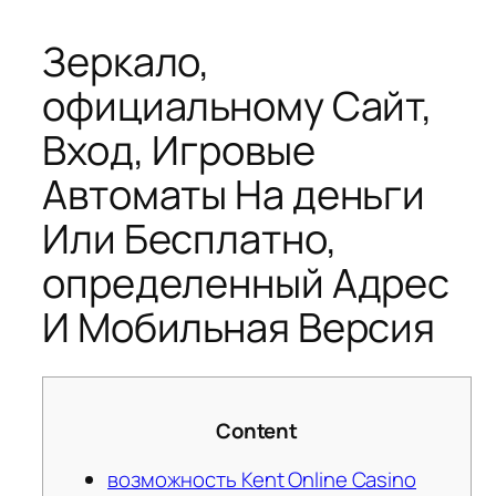
Зеркало,
официальному Сайт,
Вход, Игровые
Автоматы На деньги
Или Бесплатно,
определенный Адрес
И Мобильная Версия
Content
возможность Kent Online Casino