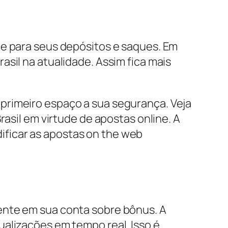
de para seus depósitos e saques. Em
sil na atualidade. Assim fica mais
primeiro espaço a sua segurança. Veja
rasil em virtude de apostas online. A
ficar as apostas on the web
ente em sua conta sobre bônus. A
ualizações em tempo real. Isso é