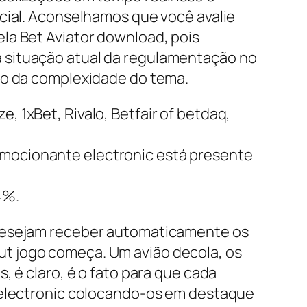
ncial. Aconselhamos que você avalie
la Bet Aviator download, pois
 situação atual da regulamentação no
ão da complexidade do tema.
, 1xBet, Rivalo, Betfair of betdaq,
 emocionante electronic está presente
4%.
 desejam receber automaticamente os
t jogo começa. Um avião decola, os
, é claro, é o fato para que cada
o electronic colocando-os em destaque