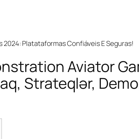
s 2024: Platataformas Confiáveis E Seguras!
nstration Aviator Ga
q, Strateqlər, Demo