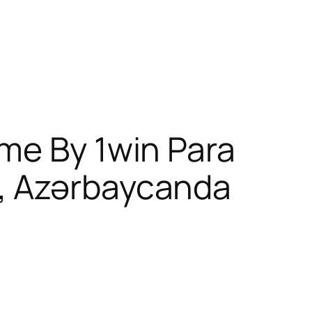
me By 1win Para
, Azərbaycanda