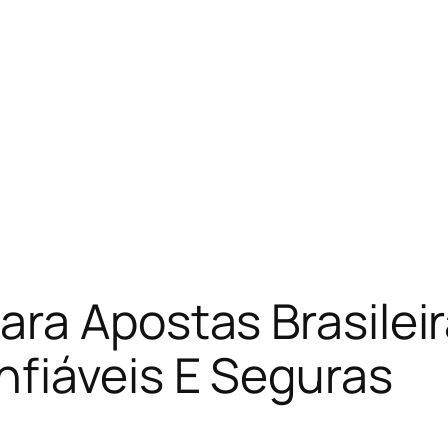
ra Apostas Brasilei
nfiáveis E Seguras