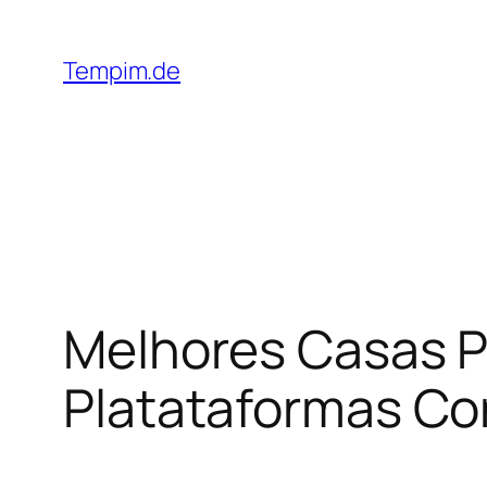
Skip
to
Tempim.de
content
Melhores Casas Pa
Platataformas Co