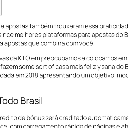
s de apostas também trouxeram essa praticida
ince melhores plataformas para apostas do Bra
ara apostas que combina com você.
rtivas da KTO em preocupamos e colocamos em 
fazem some sort of casa mais feliz y sana do B
dada em 2018 apresentando um objetivo, modi
Todo Brasil
 crédito de bônus será creditado automaticam
nte, com carregamento rápido de páginas e at