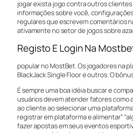
jogar exista jogo contra outros cliente
informações sobre você, configurações 
regulares que escrevem comentários n
ativamente no setor de jogos sobre aza
Registo E Login Na Mostbe
popular no MostBet. Os jogadores na p
BlackJack Single Floor e outros. O bôn
É sempre uma boa idéia buscar e compar
usuários devem atender fatores como a
ao cliente ao selecionar uma plataforma
registrar em plataforma e alimentar” “a
fazer apostas em seus eventos esportiv