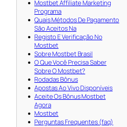
Mostbet Affiliate Marketing
Programa
Quais Métodos De Pagamento
São Aceitos Na
Registo E Verificação No
Mostbet
Sobre Mostbet Brasil
O Que Você Precisa Saber
Sobre O Mostbet?
Rodadas Bônus
Apostas Ao Vivo Disponíveis
Aceite Os Bônus Mostbet
Agora
Mostbet
Perguntas Frequentes (faq)