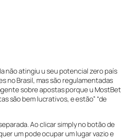
a não atingiu u seu potencial zero país
es no Brasil, mas são regulamentadas
o agente sobre apostas porque u MostBet
as são bem lucrativos, e estão” “de
parada. Ao clicar simply no botão de
lquer um pode ocupar um lugar vazio e