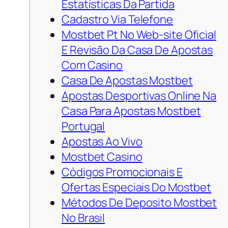
Estatísticas Da Partida
Cadastro Via Telefone
Mostbet Pt No Web-site Oficial
E Revisão Da Casa De Apostas
Com Casino
Casa De Apostas Mostbet
Apostas Desportivas Online Na
Casa Para Apostas Mostbet
Portugal
Apostas Ao Vivo
Mostbet Casino
Códigos Promocionais E
Ofertas Especiais Do Mostbet
Métodos De Deposito Mostbet
No Brasil