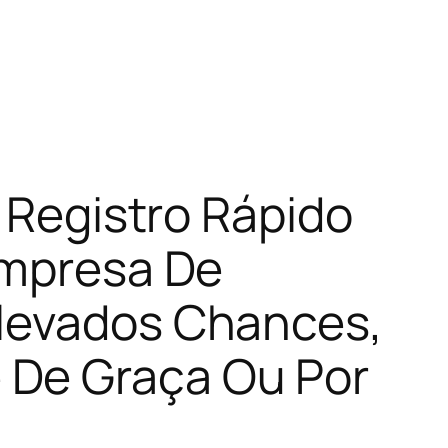
️ Registro Rápido
Empresa De
Elevados Chances,
 De Graça Ou Por