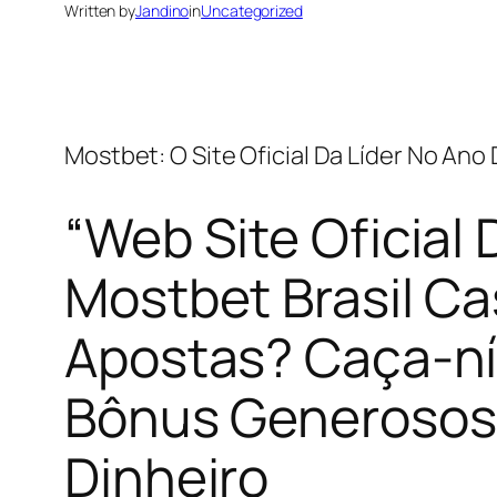
Written by
Jandino
in
Uncategorized
Mostbet: O Site Oficial Da Líder No Ano
“Web Site Oficial 
Mostbet Brasil Ca
Apostas? Caça-ní
Bônus Generosos 
Dinheiro