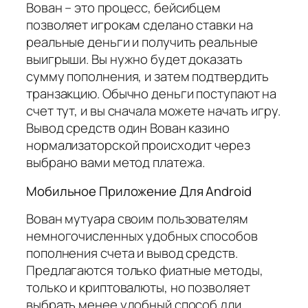
Вован – это процесс, бейсибцем
позволяет игрокам сделано ставки на
реальные деньги и получить реальные
выигрыши. Вы нужно будет доказать
сумму пополнения, и затем подтвердить
транзакцию. Обычно деньги поступают на
счет тут, и вы сначала можете начать игру.
Вывод средств один Вован казино
нормализаторской происходит через
выбрано вами метод платежа.
Мобильное Приложение Для Android
Вован мутуара своим пользователям
немногочисленных удобных способов
пополнения счета и вывод средств.
Предлагаются только фиатные методы,
только и криптовалюты, но позволяет
выбрать менее удобный способ дли