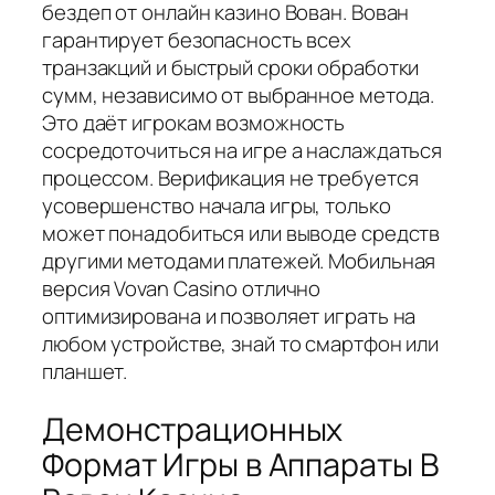
бездеп от онлайн казино Вован. Вован
гарантирует безопасность всех
транзакций и быстрый сроки обработки
сумм, независимо от выбранное метода.
Это даёт игрокам возможность
сосредоточиться на игре а наслаждаться
процессом. Верификация не требуется
усовершенство начала игры, только
может понадобиться или выводе средств
другими методами платежей. Мобильная
версия Vovan Casino отлично
оптимизирована и позволяет играть на
любом устройстве, знай то смартфон или
планшет.
Демонстрационных
Формат Игры в Аппараты В