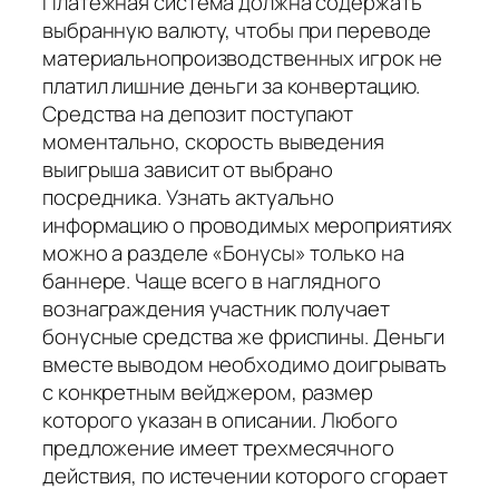
Платежная система должна содержать
выбранную валюту, чтобы при переводе
материальнопроизводственных игрок не
платил лишние деньги за конвертацию.
Средства на депозит поступают
моментально, скорость выведения
выигрыша зависит от выбрано
посредника. Узнать актуально
информацию о проводимых мероприятиях
можно а разделе «Бонусы» только на
баннере. Чаще всего в наглядного
вознаграждения участник получает
бонусные средства же фриспины. Деньги
вместе выводом необходимо доигрывать
с конкретным вейджером, размер
которого указан в описании. Любого
предложение имеет трехмесячного
действия, по истечении которого сгорает