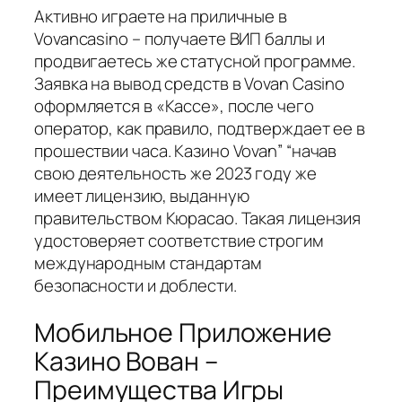
Активно играете на приличные в
Vovancasino – получаете ВИП баллы и
продвигаетесь же статусной программе.
Заявка на вывод средств в Vovan Casino
оформляется в «Кассе», после чего
оператор, как правило, подтверждает ее в
прошествии часа. Казино Vovan” “начав
свою деятельность же 2023 году же
имеет лицензию, выданную
правительством Кюрасао. Такая лицензия
удостоверяет соответствие строгим
международным стандартам
безопасности и доблести.
Мобильное Приложение
Казино Вован –
Преимущества Игры