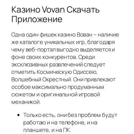
Казино Vovan Скачать
Приложение
Одна один фишек казино Вован – наличие
же каталоге уникальных игр, благодаря
чему веб-портал выгодно выделяется и
фоне своих конкурентов. Среди
эксклюзивных развлечений следует
отметить Космическую Одиссею,
Волшебный Окрестный. Они привлекают
особое максимально продуманным
сюжетом и оригинальной игровой
механикой.
Только есть, они без проблем будут
работаю и на телефоне, и на
планшете, и на ПК.