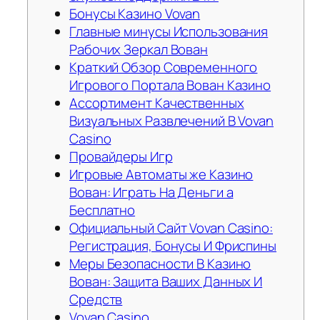
Бонусы Казино Vovan
Главные минусы Использования
Рабочих Зеркал Вован
Краткий Обзор Современного
Игрового Портала Вован Казино
Ассортимент Качественных
Визуальных Развлечений В Vovan
Casino
Провайдеры Игр
Игровые Автоматы же Казино
Вован: Играть На Деньги а
Бесплатно
Официальный Сайт Vovan Casino:
Регистрация, Бонусы И Фриспины
Меры Безопасности В Казино
Вован: Защита Ваших Данных И
Средств
Vovan Casino