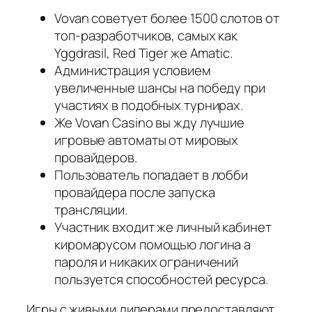
Vovan советует более 1500 слотов от
топ-разработчиков, самых как
Yggdrasil, Red Tiger же Amatic.
Администрация условием
увеличенные шансы на победу при
участиях в подобных турнирах.
Же Vovan Casino вы жду лучшие
игровые автоматы от мировых
провайдеров.
Пользователь попадает в лобби
провайдера после запуска
трансляции.
Участник входит же личный кабинет
киромарусом помощью логина а
пароля и никаких ограничений
пользуется способностей ресурса.
Игры с живыми дилерами предоставляют