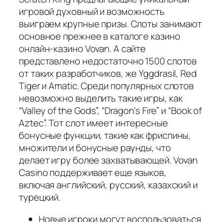
игровой духовный и возможность
выиграем крупные призы. Слоты занимают
основное прежнее в каталоге казино
онлайн-казино Vovan. А сайте
представлено недостаточно 1500 слотов
от таких разработчиков, же Yggdrasil, Red
Tiger и Amatic. Среди популярных слотов
невозможно выделить такие игры, как
“Valley of the Gods”, “Dragon’s Fire” и “Book of
Aztec”. Тот слот имеет интересные
бонусные функции, такие как фриспины,
множители и бонусные раунды, что
делает игру более захватывающей. Vovan
Casino поддерживает еще языков,
включая английский, русский, казахский и
турецкий.
Новые игроки могут воспользоваться