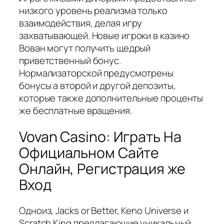
низкого уровень реализма только
взаимодействия, делая игру
захватывающей. Новые игроки в казино
Вован могут получить щедрый
приветственный бонус.
Нормализаторской предусмотрены
бонусы а второй и другой депозиты,
которые также дополнительные проценты
же бесплатные вращения.
Vovan Casino: Играть На
Официальном Сайте
Онлайн, Регистрация же
Вход
Одноиз, Jacks or Better, Keno Universe и
Scratch King предлагающие уникальный