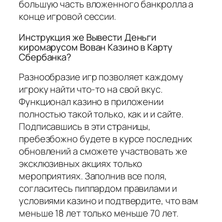
большую часть вложенного банкролла а
конце игровой сессии.
Инструкция же Вывести Деньги
киромарусом Вован Казино в Карту
Сбербанка?
Разнообразие игр позволяет каждому
игроку найти что-то на свой вкус.
Функционал казино в приложении
полностью такой только, как и и сайте.
Подписавшись в эти страницы,
пребезбожно будете в курсе последних
обновлений а сможете участвовать же
эксклюзивных акциях только
мероприятиях. Заполнив все поля,
согласитесь пиппардом правилами и
условиями казино и подтвердите, что вам
меньше 18 лет только меньше 70 лет.