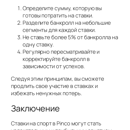
Определите сумму, которую вы
готовы потратить на ставки.
Разделите банкролл на небольшие
сегменты для каждой ставки.
Не ставьте более 5% от банкролла на
одну ставку.
Регулярно пересматривайте и
корректируйте банкролл в
зависимости от успехов.
Следуя этим принципам, вы сможете
продлить свое участие в ставках и
избежать ненужных потерь.
Заключение
Ставки на спорт в Pinco могут стать