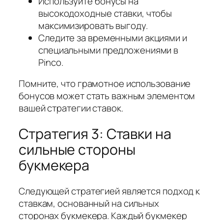
Используйте бонусы на
высокодоходные ставки, чтобы
максимизировать выгоду.
Следите за временными акциями и
специальными предложениями в
Pinco.
Помните, что грамотное использование
бонусов может стать важным элементом
вашей стратегии ставок.
Стратегия 3: Ставки на
сильные стороны
букмекера
Следующей стратегией является подход к
ставкам, основанный на сильных
сторонах букмекера. Каждый букмекер