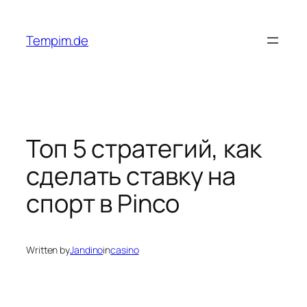
Skip
to
Tempim.de
content
Топ 5 стратегий, как
сделать ставку на
спорт в Pinco
Written by
Jandino
in
casino