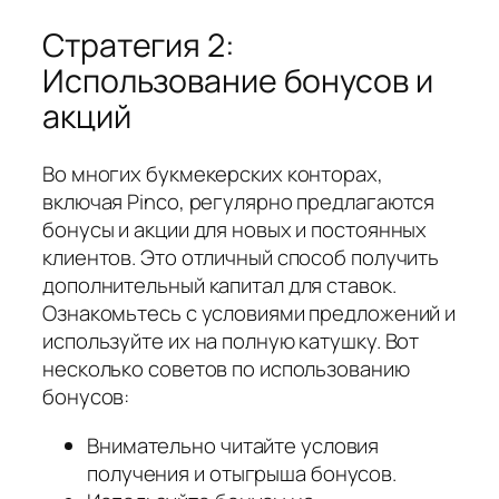
Стратегия 2:
Использование бонусов и
акций
Во многих букмекерских конторах,
включая Pinco, регулярно предлагаются
бонусы и акции для новых и постоянных
клиентов. Это отличный способ получить
дополнительный капитал для ставок.
Ознакомьтесь с условиями предложений и
используйте их на полную катушку. Вот
несколько советов по использованию
бонусов:
Внимательно читайте условия
получения и отыгрыша бонусов.