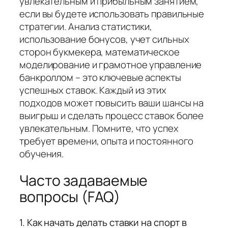
увлекательным и прибыльным занятием,
если вы будете использовать правильные
стратегии. Анализ статистики,
использование бонусов, учет сильных
сторон букмекера, математическое
моделирование и грамотное управление
банкроллом – это ключевые аспекты
успешных ставок. Каждый из этих
подходов может повысить ваши шансы на
выигрыш и сделать процесс ставок более
увлекательным. Помните, что успех
требует времени, опыта и постоянного
обучения.
Часто задаваемые
вопросы (FAQ)
1. Как начать делать ставки на спорт в