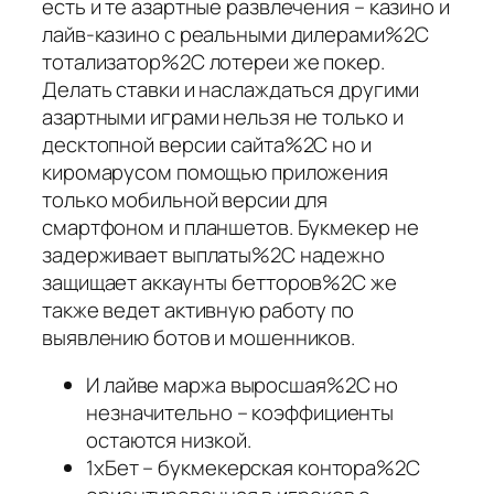
есть и те азартные развлечения – казино и
лайв-казино с реальными дилерами%2C
тотализатор%2C лотереи же покер.
Делать ставки и наслаждаться другими
азартными играми нельзя не только и
десктопной версии сайта%2C но и
киромарусом помощью приложения
только мобильной версии для
смартфоном и планшетов. Букмекер не
задерживает выплаты%2C надежно
защищает аккаунты бетторов%2C же
также ведет активную работу по
выявлению ботов и мошенников.
И лайве маржа выросшая%2C но
незначительно – коэффициенты
остаются низкой.
1хБет – букмекерская контора%2C