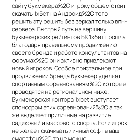
сайту букмекера%2C игроку общем стоит
скачать 1хБет на Андроид%2C того
решить эту решить без зеркал только впн-
сервера. Быстрый путь на вершину
букмекерских рейтингов БК 1хбет прошла
благодаря правильному продвижению
своего бренда и работе консультантов на
форумах%2C они активно привлекают
новый игроков. Особое пристальное при
продвижении бренда букмекер уделяет
спортивным соревнованиям%2C которые
проводятся на региональном ниже.
Букмекерская контора 1xbet выступает
спонсором этих соревнований%2C а так
же выделяет приличные на развитие
садиковый и массового спорта. Если игрок
не желает скачивать личный софт в ваш
смартфон%2C то не можно