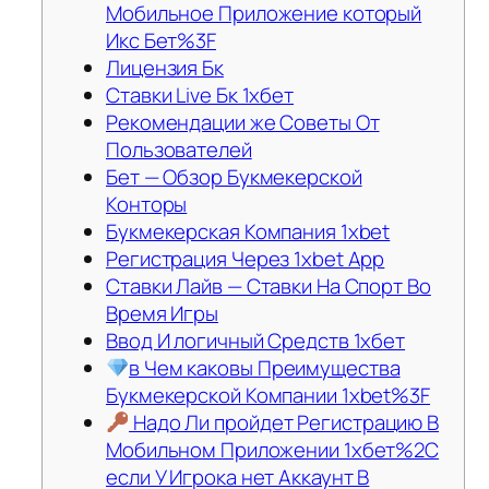
Мобильное Приложение который
Икс Бет%3F
Лицензия Бк
Ставки Live Бк 1хбет
Рекомендации же Советы От
Пользователей
Бет — Обзор Букмекерской
Конторы
Букмекерская Компания 1xbet
Регистрация Через 1xbet App
Ставки Лайв — Ставки На Спорт Во
Время Игры
Ввод И логичный Средств 1хбет
в Чем каковы Преимущества
Букмекерской Компании 1xbet%3F
Надо Ли пройдет Регистрацию В
Мобильном Приложении 1хбет%2C
если У Игрока нет Аккаунт В