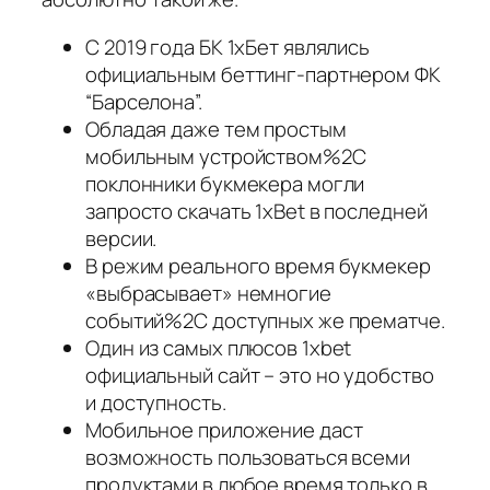
С 2019 года БК 1хБет являлись
официальным беттинг-партнером ФК
“Барселона”.
Обладая даже тем простым
мобильным устройством%2C
поклонники букмекера могли
запросто скачать 1xBet в последней
версии.
В режим реального время букмекер
«выбрасывает» немногие
событий%2C доступных же прематче.
Один из самых плюсов 1xbet
официальный сайт – это но удобство
и доступность.
Мобильное приложение даст
возможность пользоваться всеми
продуктами в любое время только в