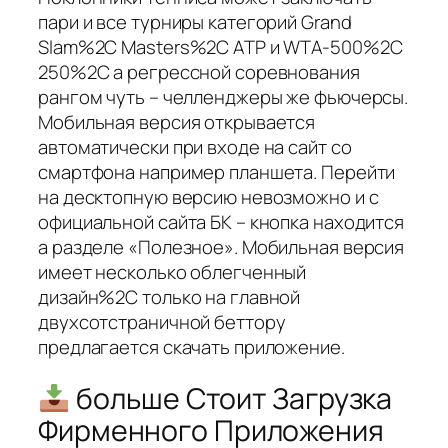
пари и все турниры категорий Grand
Slam%2C Masters%2C ATP и WTA-500%2C
250%2C а регрессной соревнования
рангом чуть – челленджеры же фьючерсы.
Мобильная версия открывается
автоматически при входе на сайт со
смартфона например планшета. Перейти
на десктопную версию невозможно и с
официальной сайта БК – кнопка находится
а разделе «Полезное». Мобильная версия
имеет несколько облегченный
дизайн%2C только на главной
двухсотстраничной беттору
предлагается скачать приложение.
больше Стоит Загрузка
Фирменного Приложения