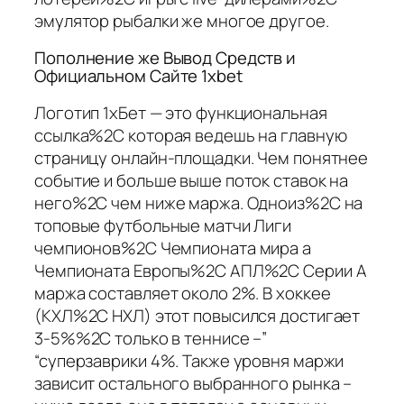
эмулятор рыбалки же многое другое.
Пополнение же Вывод Средств и
Официальном Сайте 1xbet
Логотип 1хБет — это функциональная
ссылка%2C которая ведешь на главную
страницу онлайн-площадки. Чем понятнее
событие и больше выше поток ставок на
него%2C чем ниже маржа. Одноиз%2C на
топовые футбольные матчи Лиги
чемпионов%2C Чемпионата мира а
Чемпионата Европы%2C АПЛ%2C Серии А
маржа составляет около 2%. В хоккее
(КХЛ%2C НХЛ) этот повысился достигает
3-5%%2C только в теннисе –”
“суперзаврики 4%. Также уровня маржи
зависит остального выбранного рынка –