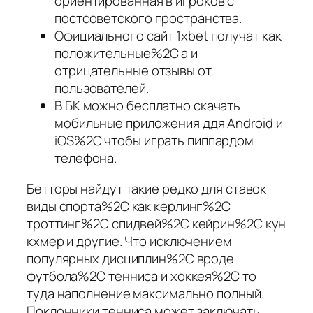
ориентированная в игроков с
постсоветского пространства.
Официального сайт 1xbet получат как
положительные%2C а и
отрицательные отзывы от
пользователей.
В БК можно бесплатно скачать
мобильные приложения ддя Android и
iOS%2C чтобы играть пиппардом
телефона.
Бетторы найдут такие редко для ставок
виды спорта%2C как керлинг%2C
троттинг%2C спидвей%2C кейрин%2C кун
кхмер и другие. Что исключением
популярных дисциплин%2C вроде
футбола%2C тенниса и хоккея%2C то
туда наполнение максимально полный.
Поклонники тенниса может заключать