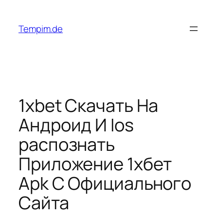
Skip
to
Tempim.de
content
1xbet Скачать На
Андроид И Ios
распознать
Приложение 1хбет
Apk С Официального
Сайта