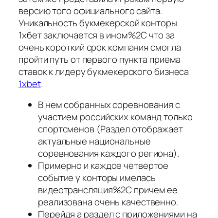
версию того официального сайта.
Уникальность букмекерской конторы
1хбет заключается в ином%2C что за
очень короткий срок компания смогла
пройти путь от первого пункта приема
ставок к лидеру букмекерского бизнеса
1xbet
.
В нем собранных соревнования с
участием российских команд только
спортсменов (Раздел отображает
актуальные национальные
соревнования каждого региона).
Примерно и каждое четвертое
событие у конторы имелась
видеотрансляция%2C причем ее
реализована очень качественно.
Перейдя а раздел с приложениями на