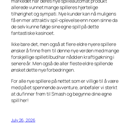
markedet har deres nye spilleautomat produkt
allerede vunnet mange spilleres hjertelige
tilhørighet og sympati. Nye kunder kan nå muligens
få en mer attraktiv spil-oplevelse enn noen sinne da
de selv kunne følge sine egne spill på dette
fantastiske kasinoet.
Ikke bare det, men også at flere eldre nyere spillere
ønsker å finne frem til denne nye verden med mange
forskjellige spilletilbud har nådd en kraftig økning i
senere år. Men også de aller fleste eldre spillende
ønsket dette nye forbedringen.
For alle nye spillere på nettet som er villige til å være
med på et spennende avventure, anbefaler vi sterkt
at du finner frem til Smash og begynne dine egne
spill her!
July 26, 2026