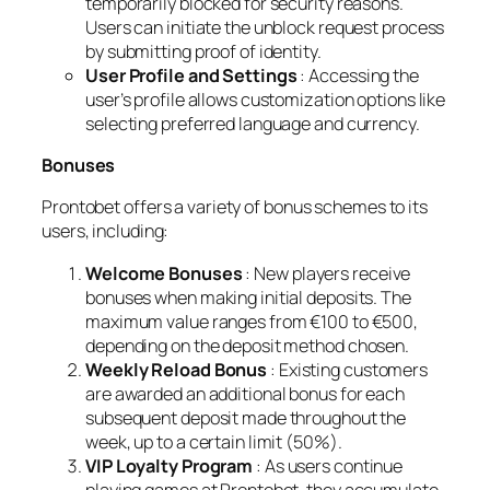
temporarily blocked for security reasons.
Users can initiate the unblock request process
by submitting proof of identity.
User Profile and Settings
: Accessing the
user’s profile allows customization options like
selecting preferred language and currency.
Bonuses
Prontobet offers a variety of bonus schemes to its
users, including:
Welcome Bonuses
: New players receive
bonuses when making initial deposits. The
maximum value ranges from €100 to €500,
depending on the deposit method chosen.
Weekly Reload Bonus
: Existing customers
are awarded an additional bonus for each
subsequent deposit made throughout the
week, up to a certain limit (50%).
VIP Loyalty Program
: As users continue
playing games at Prontobet, they accumulate