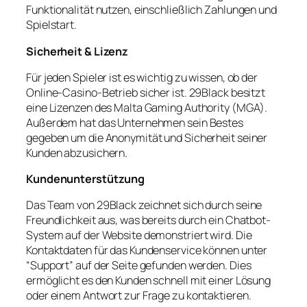
Funktionalität nutzen, einschließlich Zahlungen und
Spielstart.
Sicherheit & Lizenz
Für jeden Spieler ist es wichtig zu wissen, ob der
Online-Casino-Betrieb sicher ist. 29Black besitzt
eine Lizenzen des Malta Gaming Authority (MGA).
Außerdem hat das Unternehmen sein Bestes
gegeben um die Anonymität und Sicherheit seiner
Kunden abzusichern.
Kundenunterstützung
Das Team von 29Black zeichnet sich durch seine
Freundlichkeit aus, was bereits durch ein Chatbot-
System auf der Website demonstriert wird. Die
Kontaktdaten für das Kundenservice können unter
“Support” auf der Seite gefunden werden. Dies
ermöglicht es den Kunden schnell mit einer Lösung
oder einem Antwort zur Frage zu kontaktieren.