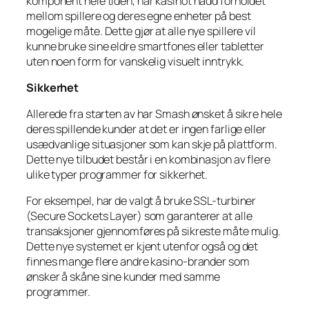
komponent hele tiden, har kasinot nådd forholdet
mellom spillere og deres egne enheter på best
mogelige måte. Dette gjør at alle nye spillere vil
kunne bruke sine eldre smartfones eller tabletter
uten noen form for vanskelig visuelt inntrykk.
Sikkerhet
Allerede fra starten av har Smash ønsket å sikre hele
deres spillende kunder at det er ingen farlige eller
usædvanlige situasjoner som kan skje på plattform.
Dette nye tilbudet består i en kombinasjon av flere
ulike typer programmer for sikkerhet.
For eksempel, har de valgt å bruke SSL-turbiner
(Secure Sockets Layer) som garanterer at alle
transaksjoner gjennomføres på sikreste måte mulig.
Dette nye systemet er kjent utenfor også og det
finnes mange flere andre kasino-brander som
ønsker å skåne sine kunder med samme
programmer.