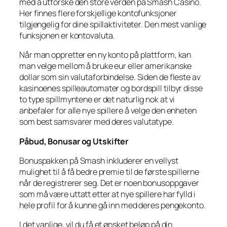
med å utforske den store verden på Smash Casino.
Her finnes flere forskjellige kontofunksjoner
tilgjengelig for dine spillaktiviteter. Den mest vanlige
funksjonen er kontovaluta.
Når man oppretter en ny konto på plattform, kan
man velge mellom å bruke eur eller amerikanske
dollar som sin valutaforbindelse. Siden de fleste av
kasinoenes spilleautomater og bordspill tilbyr disse
to type spillmyntene er det naturlig nok at vi
anbefaler for alle nye spillere å velge den enheten
som best samsvarer med deres valutatype.
Påbud, Bonusar og Utskifter
Bonuspakken på Smash inkluderer en vellyst
mulighet til å få bedre premie til de første spillerne
når de registrerer seg. Det er noen bonusoppgaver
som må være uttatt etter at nye spillere har fylld i
hele profil for å kunne gå inn med deres pengekonto.
I det vanlige, vil du få et ønsket beløp på din