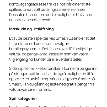
kontoutgangsadresse fra kasinot når dine første
spilleautomat spill betalingssammenkommer.
Dessuten finnes flere andre muligheter til å vinne i
denne onlinespillet også
Innskudd og Utskiftning
Et av de beste aspekter ved Smash Casino er at det
tilsynelatende har et stort utvalg av
betalingssystemer. Det finnes over 10 forskjellige
valuta- og pengekonto-kasseler som kan være
tilgjengelig for kunder på alle verdens deler.
Siden spillerne ikke kun ønsker å kunne få penger inn
på sin egen spill konti, har de også muligheten til å
opprette en utskiftning. Når du begynner å spille på
Smash, kan du gå inn og laste ned gratis pengar fra
valutatype dine i forhånd.
Spillkategorier