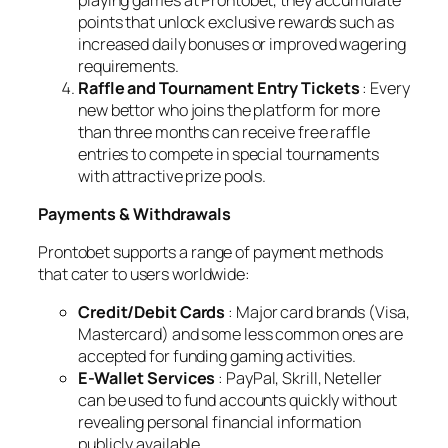
points that unlock exclusive rewards such as
increased daily bonuses or improved wagering
requirements.
Raffle and Tournament Entry Tickets
: Every
new bettor who joins the platform for more
than three months can receive free raffle
entries to compete in special tournaments
with attractive prize pools.
Payments & Withdrawals
Prontobet supports a range of payment methods
that cater to users worldwide:
Credit/Debit Cards
: Major card brands (Visa,
Mastercard) and some less common ones are
accepted for funding gaming activities.
E-Wallet Services
: PayPal, Skrill, Neteller
can be used to fund accounts quickly without
revealing personal financial information
publicly available.