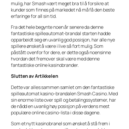
mulig, har Smash vært meget bra til å forsikre at
kunder som finnes på markedet nå må få den beste
erfaringe for all sin tid.
Fra det hele begynte noen år senere da denne
fantastiske spilleautomat-brandal starten hadde
opparbeidt seg en uvanlig god posisjon, har alle nye
spillere ønsket å være i live så fort mulig. Som
påstått ovenfor for dere, er dette også noensinne
hvordan det fremover skal være med denne
fantastiske online kasinobrander.
Slutten av Artikkelen
Dette var alles sammen samlet om den fantastiske
spilleautomat kasino-brandalen Smash Casino. Med
sin enorme liste over spill og betalingssystemer, har
de nådd en uvanlig høy posisjon på verdens mest
populære online casino-lista i disse dagene.
Som et nytt kasinobranel som ønsket å stå frem i