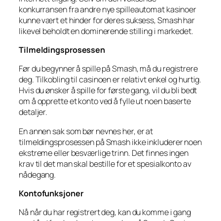
konkurransen fra andre nye spilleautomat kasinoer
kunne vært et hinder for deres suksess, Smash har
likevel beholdt en dominerende stilling i markedet.
Tilmeldingsprosessen
Før du begynner å spille på Smash, må du registrere
deg. Tilkobling til casinoen er relativt enkel og hurtig.
Hvis du ønsker å spille for første gang, vil du bli bedt
om å opprette et konto ved å fylle ut noen baserte
detaljer.
En annen sak som bør nevnes her, er at
tilmeldingsprosessen på Smash ikke inkluderer noen
ekstreme eller besværlige trinn. Det finnes ingen
krav til det man skal bestille for et spesialkonto av
nådegang.
Kontofunksjoner
Nå når du har registrert deg, kan du komme i gang