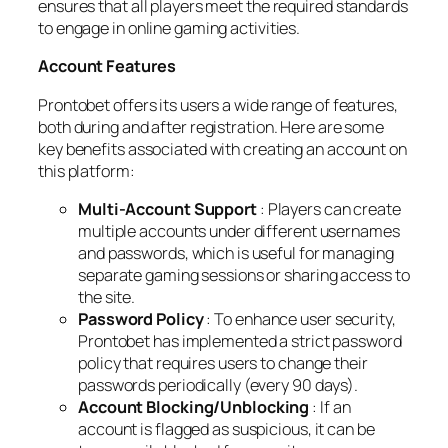
ensures that all players meet the required standards
to engage in online gaming activities.
Account Features
Prontobet offers its users a wide range of features,
both during and after registration. Here are some
key benefits associated with creating an account on
this platform:
Multi-Account Support
: Players can create
multiple accounts under different usernames
and passwords, which is useful for managing
separate gaming sessions or sharing access to
the site.
Password Policy
: To enhance user security,
Prontobet has implemented a strict password
policy that requires users to change their
passwords periodically (every 90 days).
Account Blocking/Unblocking
: If an
account is flagged as suspicious, it can be