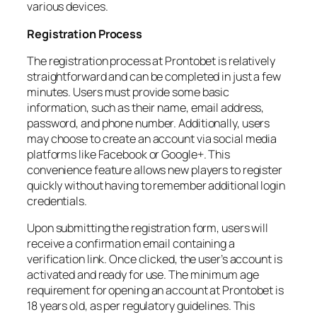
various devices.
Registration Process
The registration process at Prontobet is relatively
straightforward and can be completed in just a few
minutes. Users must provide some basic
information, such as their name, email address,
password, and phone number. Additionally, users
may choose to create an account via social media
platforms like Facebook or Google+. This
convenience feature allows new players to register
quickly without having to remember additional login
credentials.
Upon submitting the registration form, users will
receive a confirmation email containing a
verification link. Once clicked, the user’s account is
activated and ready for use. The minimum age
requirement for opening an account at Prontobet is
18 years old, as per regulatory guidelines. This