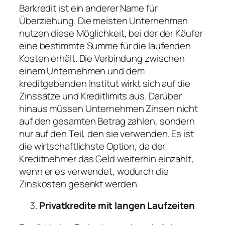
Barkredit ist ein anderer Name für
Überziehung. Die meisten Unternehmen
nutzen diese Möglichkeit, bei der der Käufer
eine bestimmte Summe für die laufenden
Kosten erhält. Die Verbindung zwischen
einem Unternehmen und dem
kreditgebenden Institut wirkt sich auf die
Zinssätze und Kreditlimits aus. Darüber
hinaus müssen Unternehmen Zinsen nicht
auf den gesamten Betrag zahlen, sondern
nur auf den Teil, den sie verwenden. Es ist
die wirtschaftlichste Option, da der
Kreditnehmer das Geld weiterhin einzahlt,
wenn er es verwendet, wodurch die
Zinskosten gesenkt werden.
Privatkredite mit langen Laufzeiten