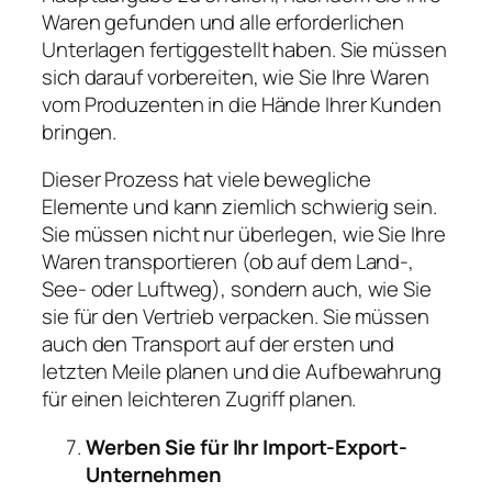
Waren gefunden und alle erforderlichen
Unterlagen fertiggestellt haben. Sie müssen
sich darauf vorbereiten, wie Sie Ihre Waren
vom Produzenten in die Hände Ihrer Kunden
bringen.
Dieser Prozess hat viele bewegliche
Elemente und kann ziemlich schwierig sein.
Sie müssen nicht nur überlegen, wie Sie Ihre
Waren transportieren (ob auf dem Land-,
See- oder Luftweg), sondern auch, wie Sie
sie für den Vertrieb verpacken. Sie müssen
auch den Transport auf der ersten und
letzten Meile planen und die Aufbewahrung
für einen leichteren Zugriff planen.
Werben Sie für Ihr Import-Export-
Unternehmen