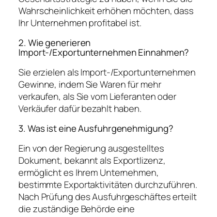
Wahrscheinlichkeit erhöhen möchten, dass
Ihr Unternehmen profitabel ist.
2. Wie generieren
Import-/Exportunternehmen Einnahmen?
Sie erzielen als Import-/Exportunternehmen
Gewinne, indem Sie Waren für mehr
verkaufen, als Sie vom Lieferanten oder
Verkäufer dafür bezahlt haben.
3. Was ist eine Ausfuhrgenehmigung?
Ein von der Regierung ausgestelltes
Dokument, bekannt als Exportlizenz,
ermöglicht es Ihrem Unternehmen,
bestimmte Exportaktivitäten durchzuführen.
Nach Prüfung des Ausfuhrgeschäftes erteilt
die zuständige Behörde eine