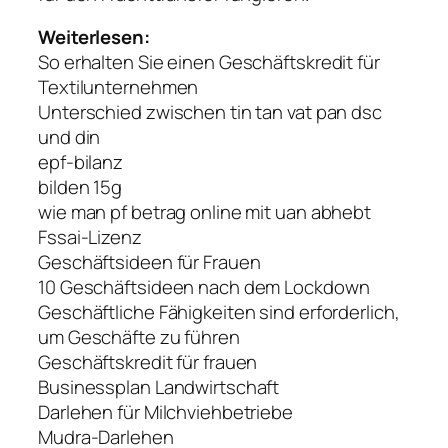
Weiterlesen:
So erhalten Sie einen Geschäftskredit für
Textilunternehmen
Unterschied zwischen tin tan vat pan dsc
und din
epf-bilanz
bilden 15g
wie man pf betrag online mit uan abhebt
Fssai-Lizenz
Geschäftsideen für Frauen
10 Geschäftsideen nach dem Lockdown
Geschäftliche Fähigkeiten sind erforderlich,
um Geschäfte zu führen
Geschäftskredit für frauen
Businessplan Landwirtschaft
Darlehen für Milchviehbetriebe
Mudra-Darlehen