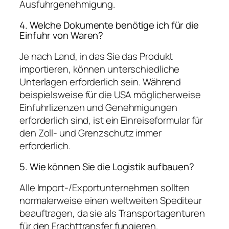
Ausfuhrgenehmigung.
4. Welche Dokumente benötige ich für die
Einfuhr von Waren?
Je nach Land, in das Sie das Produkt
importieren, können unterschiedliche
Unterlagen erforderlich sein. Während
beispielsweise für die USA möglicherweise
Einfuhrlizenzen und Genehmigungen
erforderlich sind, ist ein Einreiseformular für
den Zoll- und Grenzschutz immer
erforderlich.
5. Wie können Sie die Logistik aufbauen?
Alle Import-/Exportunternehmen sollten
normalerweise einen weltweiten Spediteur
beauftragen, da sie als Transportagenturen
für den Frachttransfer fungieren.