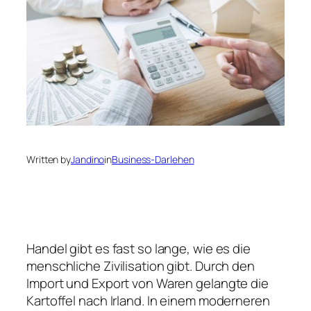
Written by
Jandino
in
Business-Darlehen
Handel gibt es fast so lange, wie es die
menschliche Zivilisation gibt. Durch den
Import und Export von Waren gelangte die
Kartoffel nach Irland. In einem moderneren