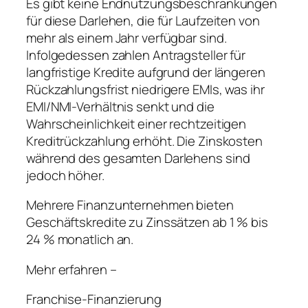
Es gibt keine Endnutzungsbeschränkungen
für diese Darlehen, die für Laufzeiten von
mehr als einem Jahr verfügbar sind.
Infolgedessen zahlen Antragsteller für
langfristige Kredite aufgrund der längeren
Rückzahlungsfrist niedrigere EMIs, was ihr
EMI/NMI-Verhältnis senkt und die
Wahrscheinlichkeit einer rechtzeitigen
Kreditrückzahlung erhöht. Die Zinskosten
während des gesamten Darlehens sind
jedoch höher.
Mehrere Finanzunternehmen bieten
Geschäftskredite zu Zinssätzen ab 1 % bis
24 % monatlich an.
Mehr erfahren –
Franchise-Finanzierung