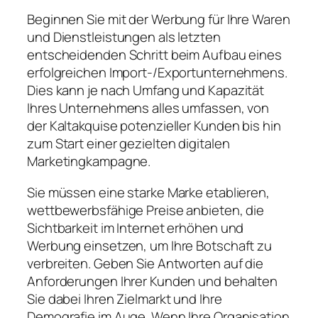
Beginnen Sie mit der Werbung für Ihre Waren
und Dienstleistungen als letzten
entscheidenden Schritt beim Aufbau eines
erfolgreichen Import-/Exportunternehmens.
Dies kann je nach Umfang und Kapazität
Ihres Unternehmens alles umfassen, von
der Kaltakquise potenzieller Kunden bis hin
zum Start einer gezielten digitalen
Marketingkampagne.
Sie müssen eine starke Marke etablieren,
wettbewerbsfähige Preise anbieten, die
Sichtbarkeit im Internet erhöhen und
Werbung einsetzen, um Ihre Botschaft zu
verbreiten. Geben Sie Antworten auf die
Anforderungen Ihrer Kunden und behalten
Sie dabei Ihren Zielmarkt und Ihre
Demografie im Auge. Wenn Ihre Organisation