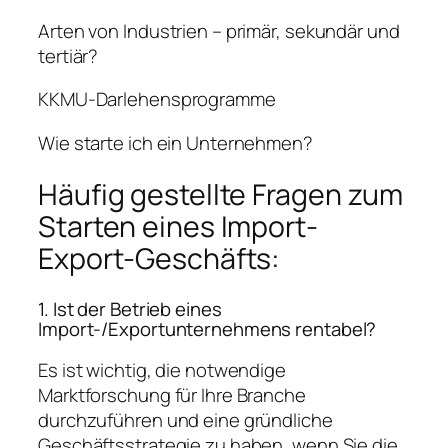
Arten von Industrien – primär, sekundär und
tertiär?
KKMU-Darlehensprogramme
Wie starte ich ein Unternehmen?
Häufig gestellte Fragen zum
Starten eines Import-
Export-Geschäfts:
1. Ist der Betrieb eines
Import-/Exportunternehmens rentabel?
Es ist wichtig, die notwendige
Marktforschung für Ihre Branche
durchzuführen und eine gründliche
Geschäftsstrategie zu haben, wenn Sie die