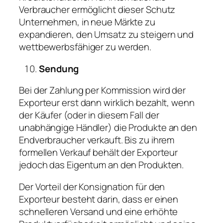
Verbraucher ermöglicht dieser Schutz
Unternehmen, in neue Märkte zu
expandieren, den Umsatz zu steigern und
wettbewerbsfähiger zu werden.
Sendung
Bei der Zahlung per Kommission wird der
Exporteur erst dann wirklich bezahlt, wenn
der Käufer (oder in diesem Fall der
unabhängige Händler) die Produkte an den
Endverbraucher verkauft. Bis zu ihrem
formellen Verkauf behält der Exporteur
jedoch das Eigentum an den Produkten.
Der Vorteil der Konsignation für den
Exporteur besteht darin, dass er einen
schnelleren Versand und eine erhöhte