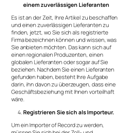
einem zuverlässigen Lieferanten
Es ist an der Zeit, Ihre Artikel zu beschaffen
und einen zuverlässigen Lieferanten zu
finden, jetzt, wo Sie sich als registrierte
Firma bezeichnen können und wissen, was
Sie anbieten möchten. Das kann sich auf
einen regionalen Produzenten, einen
globalen Lieferanten oder sogar auf Sie
beziehen. Nachdem Sie einen Lieferanten
gefunden haben, besteht Ihre Aufgabe
darin, ihn davon zu überzeugen, dass eine
Geschäftsbeziehung mit Ihnen vorteilhaft
wäre.
Registrieren Sie sich als Importeur.
Um ein Importer of Record zu werden,
müssen Sie sich bei der Zoll- und