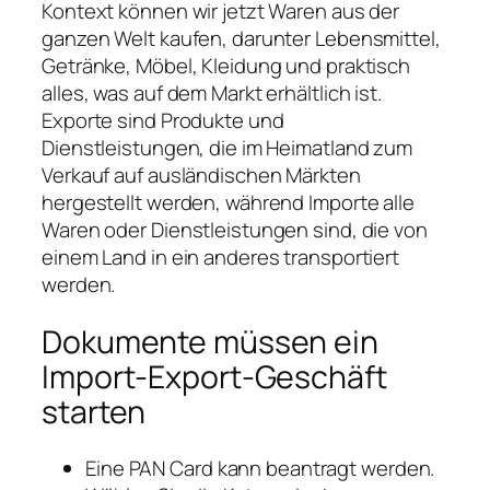
Kontext können wir jetzt Waren aus der
ganzen Welt kaufen, darunter Lebensmittel,
Getränke, Möbel, Kleidung und praktisch
alles, was auf dem Markt erhältlich ist.
Exporte sind Produkte und
Dienstleistungen, die im Heimatland zum
Verkauf auf ausländischen Märkten
hergestellt werden, während Importe alle
Waren oder Dienstleistungen sind, die von
einem Land in ein anderes transportiert
werden.
Dokumente müssen ein
Import-Export-Geschäft
starten
Eine PAN Card kann beantragt werden.