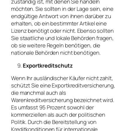
zuständig ist, mit denen Sie handeln
möchten. Sie sollten in der Lage sein, eine
endgültige Antwort von ihnen darüber zu
erhalten, ob ein bestimmter Artikel eine
Lizenz benötigt oder nicht. Ebenso sollten
Sie staatliche und lokale Behörden fragen,
ob sie weitere Regeln benötigen, die
nationale Behörden nicht benötigen.
Exportkreditschutz
Wenn Ihr ausländischer Käufer nicht zahlt,
schützt Sie eine Exportkreditversicherung,
die manchmal auch als
Warenkreditversicherung bezeichnet wird.
Es umfasst 95 Prozent sowohl der
kommerziellen als auch der politischen
Politik. Durch die Bereitstellung von
Kreditkonditionen für internationale