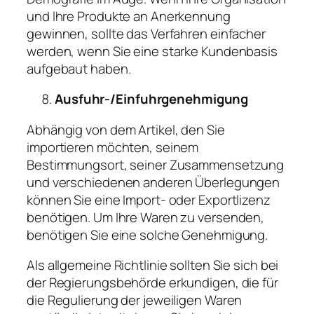
und Ihre Produkte an Anerkennung
gewinnen, sollte das Verfahren einfacher
werden, wenn Sie eine starke Kundenbasis
aufgebaut haben.
Ausfuhr-/Einfuhrgenehmigung
Abhängig von dem Artikel, den Sie
importieren möchten, seinem
Bestimmungsort, seiner Zusammensetzung
und verschiedenen anderen Überlegungen
können Sie eine Import- oder Exportlizenz
benötigen. Um Ihre Waren zu versenden,
benötigen Sie eine solche Genehmigung.
Als allgemeine Richtlinie sollten Sie sich bei
der Regierungsbehörde erkundigen, die für
die Regulierung der jeweiligen Waren