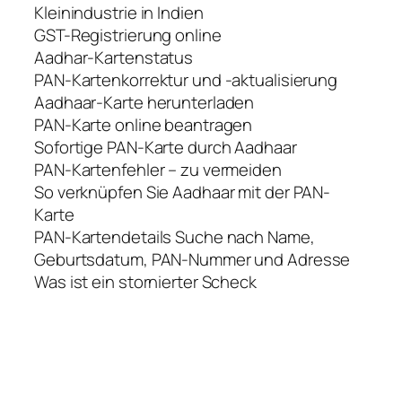
Kleinindustrie in Indien
GST-Registrierung online
Aadhar-Kartenstatus
PAN-Kartenkorrektur und -aktualisierung
Aadhaar-Karte herunterladen
PAN-Karte online beantragen
Sofortige PAN-Karte durch Aadhaar
PAN-Kartenfehler – zu vermeiden
So verknüpfen Sie Aadhaar mit der PAN-
Karte
PAN-Kartendetails Suche nach Name,
Geburtsdatum, PAN-Nummer und Adresse
Was ist ein stornierter Scheck