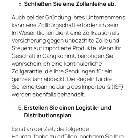
Schließen Sie eine Zollanleihe ab.
Auch bei der Gründung Ihres Unternehmens
kann eine Zollbürgschaft erforderlich sein.
Im Wesentlichen dient eine Zollkaution als
Versicherung gegen unbezahlte Zölle und
Steuern auf importierte Produkte. Wenn Ihr
Geschäft in Gang kommt, benötigen Sie
wahrscheinlich eine kontinuierliche
Zollgarantie, die Ihre Sendungen für ein
ganzes Jahr abdeckt. Die Regeln für die
Sicherheitsanmeldung des Importeurs (ISF)
werden ebenfalls behandelt.
Erstellen Sie einen Logistik- und
Distributionsplan
Es ist an der Zeit, die folgende
Hauptaufgabe zu erfüllen, nachdem Sie Ihre