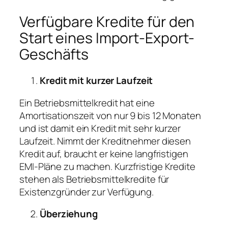
Verfügbare Kredite für den
Start eines Import-Export-
Geschäfts
Kredit mit kurzer Laufzeit
Ein Betriebsmittelkredit hat eine
Amortisationszeit von nur 9 bis 12 Monaten
und ist damit ein Kredit mit sehr kurzer
Laufzeit. Nimmt der Kreditnehmer diesen
Kredit auf, braucht er keine langfristigen
EMI-Pläne zu machen. Kurzfristige Kredite
stehen als Betriebsmittelkredite für
Existenzgründer zur Verfügung.
Überziehung