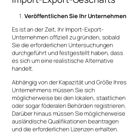
Veröffentlichen Sie Ihr Unternehmen
Es ist an der Zeit, Ihr Import-Export-
Unternehmen offiziell zu gründen, sobald
Sie die erforderlichen Untersuchungen
durchgeführt und festgestellt haben, dass
es sich um eine realistische Alternative
handelt.
Abhängig von der Kapazität und Größe Ihres
Unternehmens müssen Sie sich
möglicherweise bei den lokalen, staatlichen
oder sogar föderalen Behörden registrieren.
Darüber hinaus müssen Sie möglicherweise
ausländische Qualifikationen beantragen
und die erforderlichen Lizenzen erhalten.