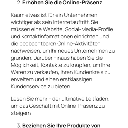
Erhöhen Sie die Online-Präsenz
Kaum etwas ist für ein Unternehmen
wichtiger als sein Internetauftritt. Sie
müssen eine Website, Social-Media-Profile
und Kontaktinformationen einrichten und
die beobachtbaren Online-Aktivitäten
nachweisen, um Ihr neues Unternehmen zu
gründen. Darüber hinaus haben Sie die
Möglichkeit, Kontakte zu knüpfen, um Ihre
Waren zu verkaufen, Ihren Kundenkreis zu
erweitern und einen erstklassigen
Kundenservice zu bieten.
Lesen Sie mehr – der ultimative Leitfaden,
um das Geschäft mit Online-Präsenz zu
steigern
Beziehen Sie Ihre Produkte von