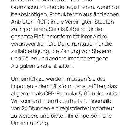
Grenzschutzbehörde registrieren, wenn Sie
beabsichtigen, Produkte von ausländischen
Anbietern (IOR) in die Vereinigten Staaten
zu importieren. Sie als IOR sind für die
gesamte Einfuhrkonformität Ihrer Artikel
verantwortlich. Die Dokumentation für die
Zollabfertigung, die Zahlung von Steuern
und Zöllen und andere importbezogene
Aufgaben sind enthalten.
Um ein IOR zu werden, müssen Sie das
Importeur-Identitätsformular ausfüllen, das
allgemein als CBP-Formular 5106 bekannt ist.
Wir können Ihnen dabei helfen, innerhalb
von 24 Stunden ein registrierter Importeur
zu werden, und bieten Ihnen persönliche
Unterstützung.