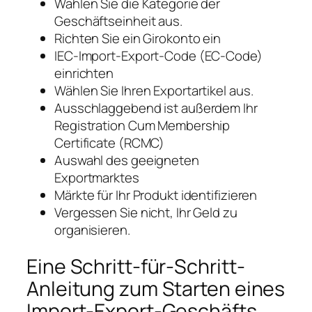
Wählen Sie die Kategorie der
Geschäftseinheit aus.
Richten Sie ein Girokonto ein
IEC-Import-Export-Code (EC-Code)
einrichten
Wählen Sie Ihren Exportartikel aus.
Ausschlaggebend ist außerdem Ihr
Registration Cum Membership
Certificate (RCMC)
Auswahl des geeigneten
Exportmarktes
Märkte für Ihr Produkt identifizieren
Vergessen Sie nicht, Ihr Geld zu
organisieren.
Eine Schritt-für-Schritt-
Anleitung zum Starten eines
Import-Export-Geschäfts