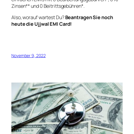
Zinsen** und 0 Beitrittsgebühren*.
Also, worauf wartest Du?
Beantragen Sie noch
heute die Ujjwal EMI Card!
November 9, 2022