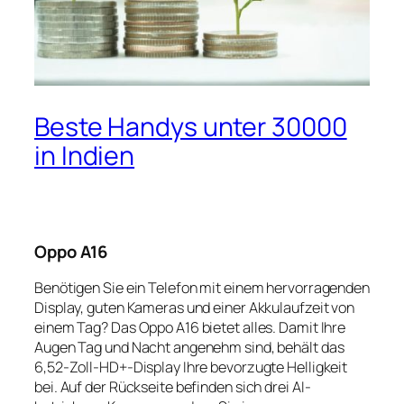
Beste Handys unter 30000
in Indien
Oppo A16
Benötigen Sie ein Telefon mit einem hervorragenden
Display, guten Kameras und einer Akkulaufzeit von
einem Tag? Das Oppo A16 bietet alles. Damit Ihre
Augen Tag und Nacht angenehm sind, behält das
6,52-Zoll-HD+-Display Ihre bevorzugte Helligkeit
bei. Auf der Rückseite befinden sich drei AI-