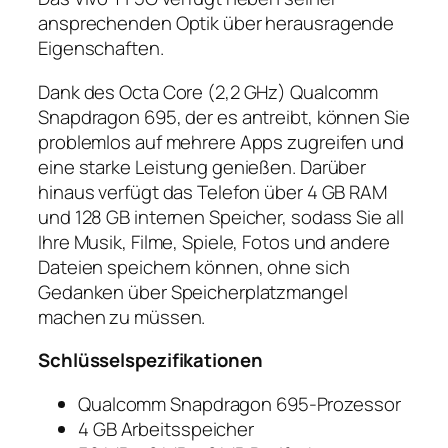
ansprechenden Optik über herausragende
Eigenschaften.
Dank des Octa Core (2,2 GHz) Qualcomm
Snapdragon 695, der es antreibt, können Sie
problemlos auf mehrere Apps zugreifen und
eine starke Leistung genießen. Darüber
hinaus verfügt das Telefon über 4 GB RAM
und 128 GB internen Speicher, sodass Sie all
Ihre Musik, Filme, Spiele, Fotos und andere
Dateien speichern können, ohne sich
Gedanken über Speicherplatzmangel
machen zu müssen.
Schlüsselspezifikationen
Qualcomm Snapdragon 695-Prozessor
4 GB Arbeitsspeicher