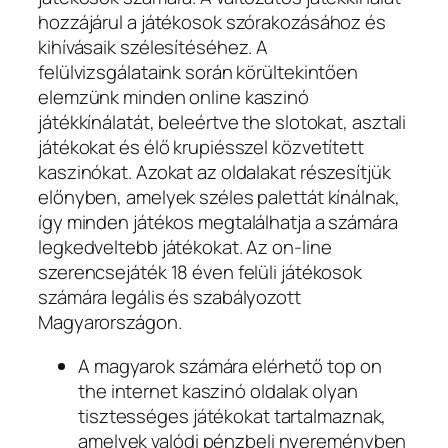
hozzájárul a játékosok szórakozásához és
kihívásaik szélesítéséhez. A
felülvizsgálataink során körültekintően
elemzünk minden online kaszinó
játékkínálatát, beleértve the slotokat, asztali
játékokat és élő krupiésszel közvetített
kaszinókat. Azokat az oldalakat részesítjük
előnyben, amelyek széles palettát kínálnak,
így minden játékos megtalálhatja a számára
legkedveltebb játékokat. Az on-line
szerencsejáték 18 éven felüli játékosok
számára legális és szabályozott
Magyarországon.
A magyarok számára elérhető top on
the internet kaszinó oldalak olyan
tisztességes játékokat tartalmaznak,
amelyek valódi pénzbeli nyereményben