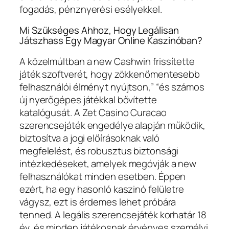
fogadás, pénznyerési esélyekkel.
Mi Szükséges Ahhoz, Hogy Legálisan
Játszhass Egy Magyar Online Kaszinóban?
A közelmúltban a new Cashwin frissítette
játék szoftverét, hogy zökkenőmentesebb
felhasználói élményt nyújtson,” “és számos
új nyerőgépes játékkal bővítette
katalógusát. A Zet Casino Curacao
szerencsejáték engedélye alapján működik,
biztosítva a jogi előírásoknak való
megfelelést, és robusztus biztonsági
intézkedéseket, amelyek megóvják a new
felhasználókat minden esetben. Éppen
ezért, ha egy hasonló kaszinó felületre
vágysz, ezt is érdemes lehet próbára
tenned. A legális szerencsejáték korhatár 18
év, és minden játékosnak érvényes személyi