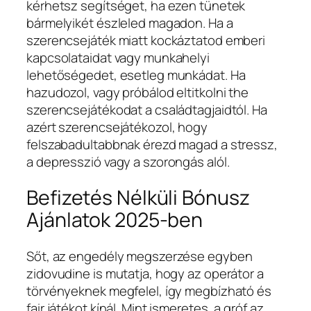
kérhetsz segítséget, ha ezen tünetek
bármelyikét észleled magadon. Ha a
szerencsejáték miatt kockáztatod emberi
kapcsolataidat vagy munkahelyi
lehetőségedet, esetleg munkádat. Ha
hazudozol, vagy próbálod eltitkolni the
szerencsejátékodat a családtagjaidtól. Ha
azért szerencsejátékozol, hogy
felszabadultabbnak érezd magad a stressz,
a depresszió vagy a szorongás alól.
Befizetés Nélküli Bónusz
Ajánlatok 2025-ben
Sőt, az engedély megszerzése egyben
zidovudine is mutatja, hogy az operátor a
törvényeknek megfelel, így megbízható és
fair játékot kínál. Mint ismeretes, a gróf az