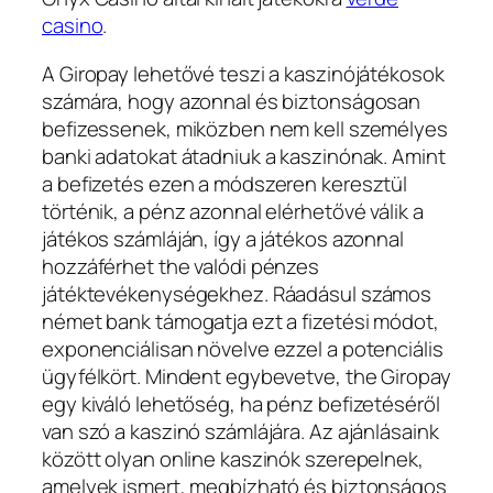
casino
.
A Giropay lehetővé teszi a kaszinójátékosok
számára, hogy azonnal és biztonságosan
befizessenek, miközben nem kell személyes
banki adatokat átadniuk a kaszinónak. Amint
a befizetés ezen a módszeren keresztül
történik, a pénz azonnal elérhetővé válik a
játékos számláján, így a játékos azonnal
hozzáférhet the valódi pénzes
játéktevékenységekhez. Ráadásul számos
német bank támogatja ezt a fizetési módot,
exponenciálisan növelve ezzel a potenciális
ügyfélkört. Mindent egybevetve, the Giropay
egy kiváló lehetőség, ha pénz befizetéséről
van szó a kaszinó számlájára. Az ajánlásaink
között olyan online kaszinók szerepelnek,
amelyek ismert, megbízható és biztonságos