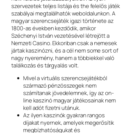
szervezetek teljes listája és the felelős játék
szabályai megtalálhatók weboldalunkon. A
magyar szerencsejáték igazi története az
1800-as években kezdődik, amikor
Széchenyi István vezetésével létrejött a
Nemzeti Casino. Ekkoriban csak a nemesek
jártak kaszinózni, és a cél nem some sort of
nagy nyeremény, hanem a többiekkel való
találkozás és tárgyalás volt.
Mivel a virtuális szerencsejátékból
származó pénzösszegek nem
számítanak jövedelemnek, így az on-
line kaszinó magyar játékosainak nem
kell adót fizetni utánuk.
Az ilyen kaszinók gyakran rangos
díjakat nyernek, amelyek megerősítik
megbízhatóságukat és