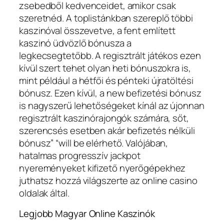
zsebedből kedvenceidet, amikor csak
szeretnéd. A toplistánkban szereplő többi
kaszinóval összevetve, a fent említett
kaszinó üdvözlő bónusza a
legkecsegtetőbb. A regisztrált játékos ezen
kívül szert tehet olyan heti bónuszokra is,
mint például a hétfői és pénteki újratöltési
bónusz. Ezen kívül, a new befizetési bónusz
is nagyszerű lehetőségeket kínál az újonnan
regisztrált kaszinórajongók számára, sőt,
szerencsés esetben akár befizetés nélküli
bónusz” “will be elérhető. Valójában,
hatalmas progresszív jackpot
nyereményeket kifizető nyerőgépekhez
juthatsz hozzá világszerte az online casino
oldalak által.
Legjobb Magyar Online Kaszinók