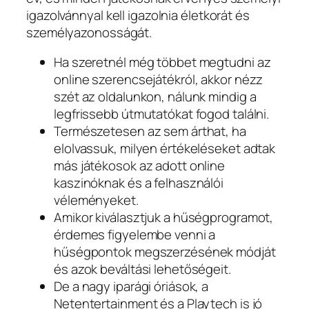
igazolvánnyal kell igazolnia életkorát és
személyazonosságát.
Ha szeretnél még többet megtudni az
online szerencsejátékról, akkor nézz
szét az oldalunkon, nálunk mindig a
legfrissebb útmutatókat fogod találni.
Természetesen az sem árthat, ha
elolvassuk, milyen értékeléseket adtak
más játékosok az adott online
kaszinóknak és a felhasználói
véleményeket.
Amikor kiválasztjuk a hűségprogramot,
érdemes figyelembe venni a
hűségpontok megszerzésének módját
és azok beváltási lehetőségeit.
De a nagy iparági óriások, a
Netentertainment és a Playtech is jó