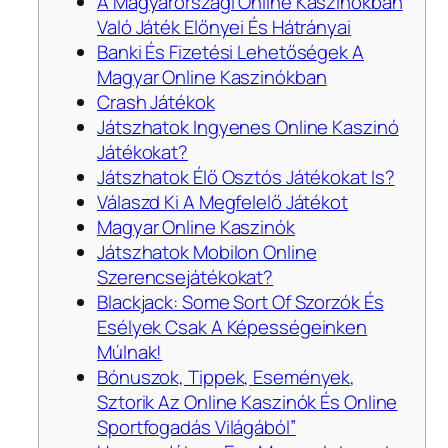
A Magyarországi Online Kaszinókban
Való Játék Előnyei És Hátrányai
Banki És Fizetési Lehetőségek A
Magyar Online Kaszinókban
Crash Játékok
Játszhatok Ingyenes Online Kaszinó
Játékokat?
Játszhatok Élő Osztós Játékokat Is?
Válaszd Ki A Megfelelő Játékot
Magyar Online Kaszinók
Játszhatok Mobilon Online
Szerencsejátékokat?
Blackjack: Some Sort Of Szorzók És
Esélyek Csak A Képességeinken
Múlnak!
Bónuszok, Tippek, Események,
Sztorik Az Online Kaszinók És Online
Sportfogadás Világából”