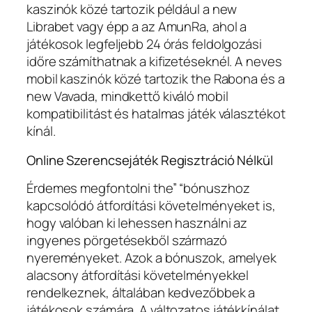
kaszinók közé tartozik például a new
Librabet vagy épp a az AmunRa, ahol a
játékosok legfeljebb 24 órás feldolgozási
időre számíthatnak a kifizetéseknél. A neves
mobil kaszinók közé tartozik the Rabona és a
new Vavada, mindkettő kiváló mobil
kompatibilitást és hatalmas játék választékot
kínál.
Online Szerencsejáték Regisztráció Nélkül
Érdemes megfontolni the” “bónuszhoz
kapcsolódó átfordítási követelményeket is,
hogy valóban ki lehessen használni az
ingyenes pörgetésekből származó
nyereményeket. Azok a bónuszok, amelyek
alacsony átfordítási követelményekkel
rendelkeznek, általában kedvezőbbek a
játékosok számára. A változatos játékkínálat