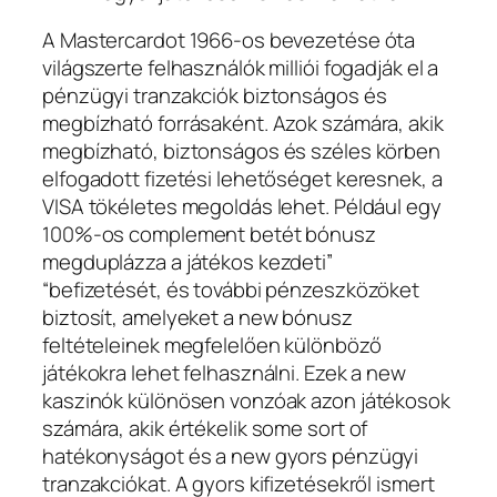
A Mastercardot 1966-os bevezetése óta
világszerte felhasználók milliói fogadják el a
pénzügyi tranzakciók biztonságos és
megbízható forrásaként. Azok számára, akik
megbízható, biztonságos és széles körben
elfogadott fizetési lehetőséget keresnek, a
VISA tökéletes megoldás lehet. Például egy
100%-os complement betét bónusz
megduplázza a játékos kezdeti”
“befizetését, és további pénzeszközöket
biztosít, amelyeket a new bónusz
feltételeinek megfelelően különböző
játékokra lehet felhasználni. Ezek a new
kaszinók különösen vonzóak azon játékosok
számára, akik értékelik some sort of
hatékonyságot és a new gyors pénzügyi
tranzakciókat. A gyors kifizetésekről ismert