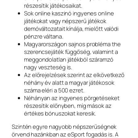
részesítik játékosaikat.
Sok online kaszinó ingyenes online
játékokat vagy népszerű játékok
demóváltozatait kínálja, mielőtt valódi
pénzre váltana.
Magyarországon sajnos probléma the
szerencsejáték függőség, valamint a
meggondolatlan játékból száramzó
nagy veszteség is.
Az előrejelzések szerint az elkövetkező
néhány év alatt a magyar játékosok
száma eléri a 500 ezret.
Néhányan az ingyenes pörgetéseket
részesítik előnyben, míg mások az
értékes bónuszokat keresik.
Szintén egyre nagyobb népszerűségnek
örvend hazánkban az eSport fogadás is. A