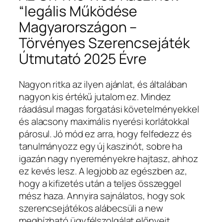
“legális Működése
Magyarországon –
Törvényes Szerencsejáték
Útmutató 2025 Évre
Nagyon ritka az ilyen ajánlat, és általában
nagyon kis értékű jutalom ez. Mindez
ráadásul magas forgatási követelményekkel
és alacsony maximális nyerési korlátokkal
párosul. Jó mód ez arra, hogy felfedezz és
tanulmányozz egy új kaszinót, sobre ha
igazán nagy nyereményekre hajtasz, ahhoz
ez kevés lesz. A legjobb az egészben az,
hogy a kifizetés után a teljes összeggel
mész haza. Annyira sajnálatos, hogy sok
szerencsejátékos alábecsüli a new
megbízható ügyfélszolgálat előnyeit.