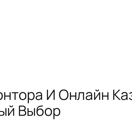
онтора И Онлайн Ка
ый Выбор