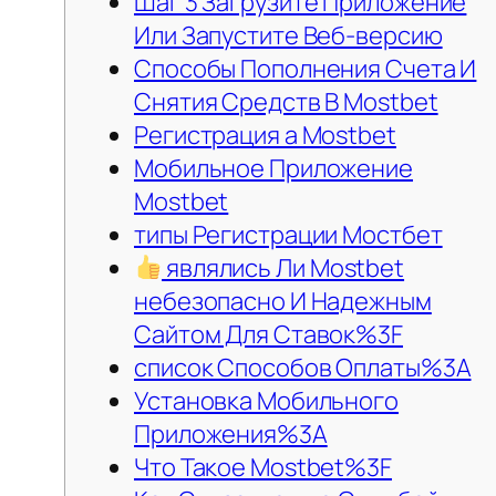
Шаг 3 Загрузите Приложение
Или Запустите Веб-версию
Способы Пополнения Счета И
Снятия Средств В Mostbet
Регистрация а Mostbet
Мобильное Приложение
Mostbet
типы Регистрации Мостбет
являлись Ли Mostbet
небезопасно И Надежным
Сайтом Для Ставок%3F
список Способов Оплаты%3A
Установка Мобильного
Приложения%3A
Что Такое Mostbet%3F