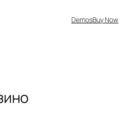
Demos
Buy Now
зино