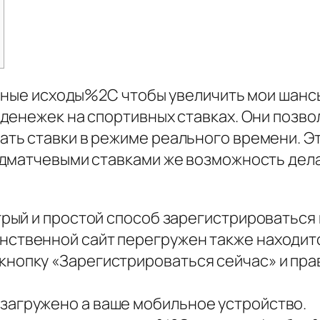
чные исходы%2C чтобы увеличить мои шансы 
денежек на спортивных ставках. Они позв
ь ставки в режиме реального времени. Эт
едматчевыми ставками же возможность дел
трый и простой способ зарегистрироваться 
нственной сайт перегружен также находитс
кнопку «Зарегистрироваться сейчас» и пр
загружено а ваше мобильное устройство.