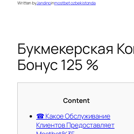
Written by
Jandino
in
mostbet ozbekistonda
Букмекерская Ко
Бонус 125 %
Content
☎ Какое Обслуживание
Клиентов Предоставляет
Mostbet%3F