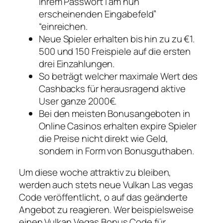
Ihrem Passwort i am nun
erscheinenden Eingabefeld”
“einreichen.
Neue Spieler erhalten bis hin zu zu €1.
500 und 150 Freispiele auf die ersten
drei Einzahlungen.
So beträgt welcher maximale Wert des
Cashbacks für herausragend aktive
User ganze 2000€.
Bei den meisten Bonusangeboten in
Online Casinos erhalten expire Spieler
die Preise nicht direkt wie Geld,
sondern in Form von Bonusguthaben.
Um diese woche attraktiv zu bleiben,
werden auch stets neue Vulkan Las vegas
Code veröffentlicht, o auf das geänderte
Angebot zu reagieren. Wer beispielsweise
einen Vulkan Vegas Bonus Code für