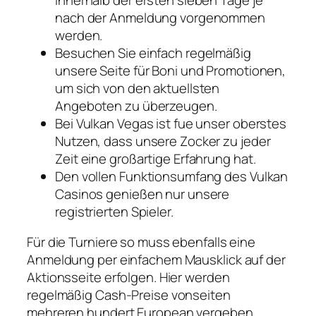
nach der Anmeldung vorgenommen
werden.
Besuchen Sie einfach regelmäßig
unsere Seite für Boni und Promotionen,
um sich von den aktuellsten
Angeboten zu überzeugen.
Bei Vulkan Vegas ist fue unser oberstes
Nutzen, dass unsere Zocker zu jeder
Zeit eine großartige Erfahrung hat.
Den vollen Funktionsumfang des Vulkan
Casinos genießen nur unsere
registrierten Spieler.
Für die Turniere so muss ebenfalls eine
Anmeldung per einfachem Mausklick auf der
Aktionsseite erfolgen. Hier werden
regelmäßig Cash-Preise vonseiten
mehreren hundert European vergeben.