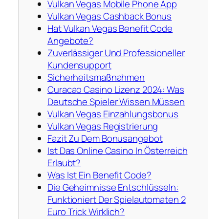
Vulkan Vegas Mobile Phone App
Vulkan Vegas Cashback Bonus
Hat Vulkan Vegas Benefit Code
Angebote?
Zuverlässiger Und Professioneller
Kundensupport
Sicherheitsmaßnahmen
Curacao Casino Lizenz 2024: Was
Deutsche Spieler Wissen Müssen
Vulkan Vegas Einzahlungsbonus
Vulkan Vegas Registrierung
Fazit Zu Dem Bonusangebot
Ist Das Online Casino In Österreich
Erlaubt?
Was Ist Ein Benefit Code?
Die Geheimnisse Entschlüsseln:
Funktioniert Der Spielautomaten 2
Euro Trick Wirklich?