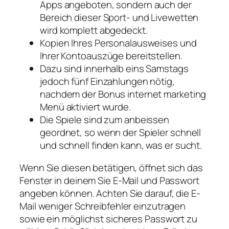
Apps angeboten, sondern auch der
Bereich dieser Sport- und Livewetten
wird komplett abgedeckt.
Kopien Ihres Personalausweises und
Ihrer Kontoauszüge bereitstellen.
Dazu sind innerhalb eins Samstags
jedoch fünf Einzahlungen nötig,
nachdem der Bonus internet marketing
Menü aktiviert wurde.
Die Spiele sind zum anbeissen
geordnet, so wenn der Spieler schnell
und schnell finden kann, was er sucht.
Wenn Sie diesen betätigen, öffnet sich das
Fenster in deinem Sie E-Mail und Passwort
angeben können. Achten Sie darauf, die E-
Mail weniger Schreibfehler einzutragen
sowie ein möglichst sicheres Passwort zu