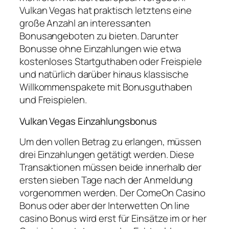
Vulkan Vegas hat praktisch letztens eine
große Anzahl an interessanten
Bonusangeboten zu bieten. Darunter
Bonusse ohne Einzahlungen wie etwa
kostenloses Startguthaben oder Freispiele
und natürlich darüber hinaus klassische
Willkommenspakete mit Bonusguthaben
und Freispielen.
Vulkan Vegas Einzahlungsbonus
Um den vollen Betrag zu erlangen, müssen
drei Einzahlungen getätigt werden. Diese
Transaktionen müssen beide innerhalb der
ersten sieben Tage nach der Anmeldung
vorgenommen werden. Der ComeOn Casino
Bonus oder aber der Interwetten On line
casino Bonus wird erst für Einsätze im or her