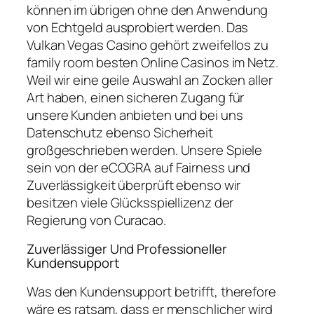
können im übrigen ohne den Anwendung
von Echtgeld ausprobiert werden. Das
Vulkan Vegas Casino gehört zweifellos zu
family room besten Online Casinos im Netz.
Weil wir eine geile Auswahl an Zocken aller
Art haben, einen sicheren Zugang für
unsere Kunden anbieten und bei uns
Datenschutz ebenso Sicherheit
großgeschrieben werden. Unsere Spiele
sein von der eCOGRA auf Fairness und
Zuverlässigkeit überprüft ebenso wir
besitzen viele Glücksspiellizenz der
Regierung von Curacao.
Zuverlässiger Und Professioneller
Kundensupport
Was den Kundensupport betrifft, therefore
wäre es ratsam, dass er menschlicher wird