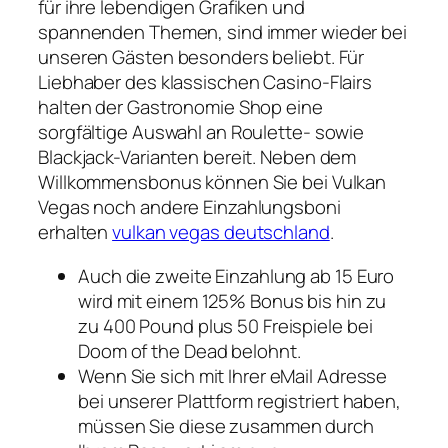
für ihre lebendigen Grafiken und
spannenden Themen, sind immer wieder bei
unseren Gästen besonders beliebt. Für
Liebhaber des klassischen Casino-Flairs
halten der Gastronomie Shop eine
sorgfältige Auswahl an Roulette- sowie
Blackjack-Varianten bereit. Neben dem
Willkommensbonus können Sie bei Vulkan
Vegas noch andere Einzahlungsboni
erhalten
vulkan vegas deutschland
.
Auch die zweite Einzahlung ab 15 Euro
wird mit einem 125% Bonus bis hin zu
zu 400 Pound plus 50 Freispiele bei
Doom of the Dead belohnt.
Wenn Sie sich mit Ihrer eMail Adresse
bei unserer Plattform registriert haben,
müssen Sie diese zusammen durch