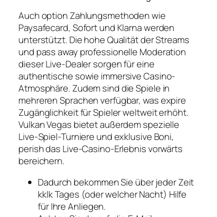
Auch option Zahlungsmethoden wie
Paysafecard, Sofort und Klarna werden
unterstützt. Die hohe Qualität der Streams
und pass away professionelle Moderation
dieser Live-Dealer sorgen für eine
authentische sowie immersive Casino-
Atmosphäre. Zudem sind die Spiele in
mehreren Sprachen verfügbar, was expire
Zugänglichkeit für Spieler weltweit erhöht.
Vulkan Vegas bietet außerdem spezielle
Live-Spiel-Turniere und exklusive Boni,
perish das Live-Casino-Erlebnis vorwärts
bereichern.
Dadurch bekommen Sie über jeder Zeit
kklk Tages (oder welcher Nacht) Hilfe
für Ihre Anliegen.