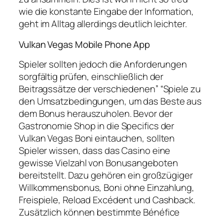
wie die konstante Eingabe der Information,
geht im Alltag allerdings deutlich leichter.
Vulkan Vegas Mobile Phone App
Spieler sollten jedoch die Anforderungen
sorgfältig prüfen, einschließlich der
Beitragssätze der verschiedenen” “Spiele zu
den Umsatzbedingungen, um das Beste aus
dem Bonus herauszuholen. Bevor der
Gastronomie Shop in die Specifics der
Vulkan Vegas Boni eintauchen, sollten
Spieler wissen, dass das Casino eine
gewisse Vielzahl von Bonusangeboten
bereitstellt. Dazu gehören ein großzügiger
Willkommensbonus, Boni ohne Einzahlung,
Freispiele, Reload Excédent und Cashback.
Zusätzlich können bestimmte Bénéfice