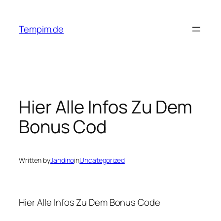
Skip
to
Tempim.de
content
Hier Alle Infos Zu Dem
Bonus Cod
Written by
Jandino
in
Uncategorized
Hier Alle Infos Zu Dem Bonus Code