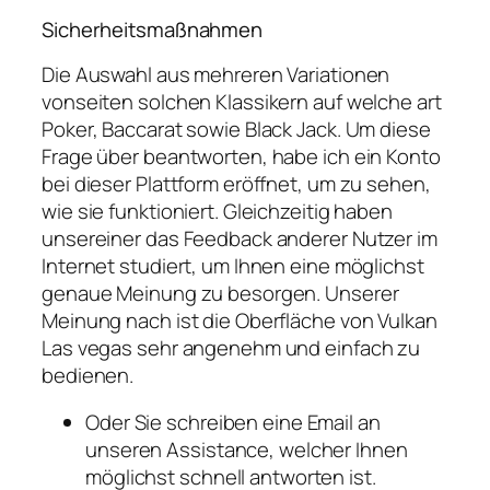
Sicherheitsmaßnahmen
Die Auswahl aus mehreren Variationen
vonseiten solchen Klassikern auf welche art
Poker, Baccarat sowie Black Jack. Um diese
Frage über beantworten, habe ich ein Konto
bei dieser Plattform eröffnet, um zu sehen,
wie sie funktioniert. Gleichzeitig haben
unsereiner das Feedback anderer Nutzer im
Internet studiert, um Ihnen eine möglichst
genaue Meinung zu besorgen. Unserer
Meinung nach ist die Oberfläche von Vulkan
Las vegas sehr angenehm und einfach zu
bedienen.
Oder Sie schreiben eine Email an
unseren Assistance, welcher Ihnen
möglichst schnell antworten ist.