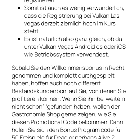
Somit ist auch es wenig verwunderlich,
dass die Registrierung bei Vulkan Las
vegas derzeit ziemlich hoch im Kurs
steht.
Es ist natürlich also ganz gleich, ob du
unter Vulkan Vegas Android os oder iOS
wie Betriebssystem verwendest.
Sobald Sie den Willkommensbonus in Recht
genommen und komplett durchgespielt
haben, hoffen auch noch different
Bestandskundenboni auf Sie, von denen Sie
profitieren können. Wenn Sie ihn bei weitem
nicht schon” “gefunden haben, wollen der
Gastronomie Shop gerne zeigen, wie Sie
diesen Promotional Code bekommen. Dann
holen Sie sich den Bonus Program code für
50 Freispiele für Dead or perhaps Alive 2.