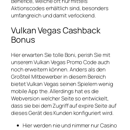
Bénéfice, welche oft nur mittels
Aktionscodes erhältlich sind, besonders
umfangreich und damit verlockend.
Vulkan Vegas Cashback
Bonus
Hier erwarten Sie tolle Boni, perish Sie mit
unserem Vulkan Vegas Promo Code auch
noch erweitern können. Anders als den
Großteil Mitbewerber in diesem Bereich
bietet Vulkan Vegas seinen Spielern wenig
mobile App the. Allerdings hat es die
Webversion welcher Seite so entwickelt,
dass sie bei dem Zugriff auf expire Seite auf
dieses Gerät des Kunden konfiguriert wird.
Hier werden nie und nimmer nur Casino