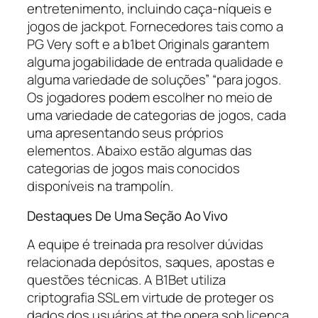
entretenimento, incluindo caça-níqueis e
jogos de jackpot. Fornecedores tais como a
PG Very soft e a b1bet Originals garantem
alguma jogabilidade de entrada qualidade e
alguma variedade de soluções” “para jogos.
Os jogadores podem escolher no meio de
uma variedade de categorias de jogos, cada
uma apresentando seus próprios
elementos. Abaixo estão algumas das
categorias de jogos mais conocidos
disponíveis na trampolín.
Destaques De Uma Seção Ao Vivo
A equipe é treinada pra resolver dúvidas
relacionada depósitos, saques, apostas e
questões técnicas. A B1Bet utiliza
criptografia SSL em virtude de proteger os
dados dos usuários at the opera sob licença