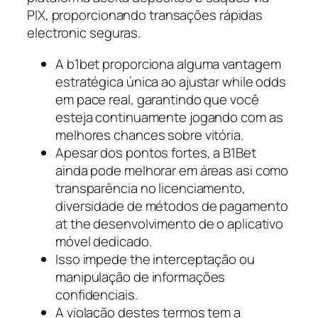
PIX, proporcionando transações rápidas
electronic seguras.
A b1bet proporciona alguma vantagem
estratégica única ao ajustar while odds
em pace real, garantindo que você
esteja continuamente jogando com as
melhores chances sobre vitória.
Apesar dos pontos fortes, a B1Bet
ainda pode melhorar em áreas asi como
transparência no licenciamento,
diversidade de métodos de pagamento
at the desenvolvimento de o aplicativo
móvel dedicado.
Isso impede the interceptação ou
manipulação de informações
confidenciais.
A violação destes termos tem a