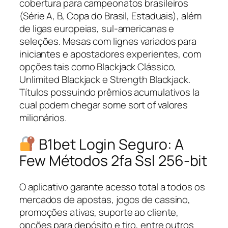
cobertura para campeonatos brasileiros
(Série A, B, Copa do Brasil, Estaduais), além
de ligas europeias, sul-americanas e
seleções. Mesas com lignes variados para
iniciantes e apostadores experientes, com
opções tais como Blackjack Clássico,
Unlimited Blackjack e Strength Blackjack.
Títulos possuindo prêmios acumulativos la
cual podem chegar some sort of valores
milionários.
B1bet Login Seguro: A
Few Métodos 2fa Ssl 256-bit
O aplicativo garante acesso total a todos os
mercados de apostas, jogos de cassino,
promoções ativas, suporte ao cliente,
opções para depósito e tiro, entre outros