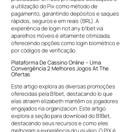
a utilização do Pix como método de
pagamento, garantindo depósitos e saques
rápidos, seguros e em reais (BRL). A
experiência de login not any b1bet via
aparelhos móveis é altamente otimizada,
oferecendo opções como login biométrico e
por códigos de verificação.
Plataforma De Cassino Online – Uma
Convergência 2 Melhores Jogos At The
Ofertas
Este artigo explora as diversas promoções
oferecidas pela B1bet, destacando lo que
elas atraem elizabeth mantêm os jogadores
engajados na organizacion. Este artigo
explora a seção para download do B1Bet,
destacando seus recursos e como eles
melhoram a experiência do usuário. O PIX é