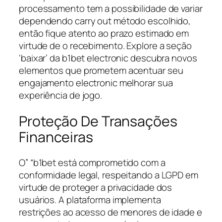
processamento tem a possibilidade de variar
dependendo carry out método escolhido,
então fique atento ao prazo estimado em
virtude de o recebimento. Explore a seção
‘baixar’ da b1bet electronic descubra novos
elementos que prometem acentuar seu
engajamento electronic melhorar sua
experiência de jogo.
Proteção De Transações
Financeiras
O” “b1bet está comprometido com a
conformidade legal, respeitando a LGPD em
virtude de proteger a privacidade dos
usuários. A plataforma implementa
restrições ao acesso de menores de idade e