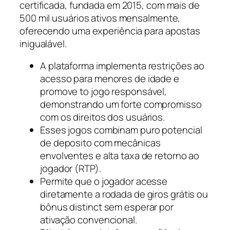
certificada, fundada em 2015, com mais de
500 mil usuários ativos mensalmente,
oferecendo uma experiência para apostas
inigualável.
A plataforma implementa restrições ao
acesso para menores de idade e
promove to jogo responsável,
demonstrando um forte compromisso
com os direitos dos usuários.
Esses jogos combinam puro potencial
de deposito com mecânicas
envolventes e alta taxa de retorno ao
jogador (RTP).
Permite que o jogador acesse
diretamente a rodada de giros grátis ou
bônus distinct sem esperar por
ativação convencional.