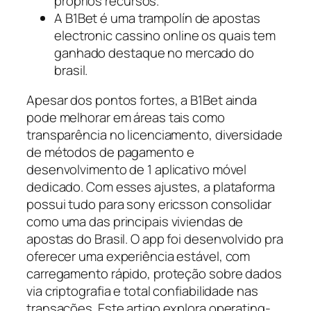
próprios recursos.
A B1Bet é uma trampolín de apostas
electronic cassino online os quais tem
ganhado destaque no mercado do
brasil.
Apesar dos pontos fortes, a B1Bet ainda
pode melhorar em áreas tais como
transparência no licenciamento, diversidade
de métodos de pagamento e
desenvolvimento de 1 aplicativo móvel
dedicado. Com esses ajustes, a plataforma
possui tudo para sony ericsson consolidar
como uma das principais viviendas de
apostas do Brasil. O app foi desenvolvido pra
oferecer uma experiência estável, com
carregamento rápido, proteção sobre dados
via criptografia e total confiabilidade nas
transações. Este artigo explora operating-