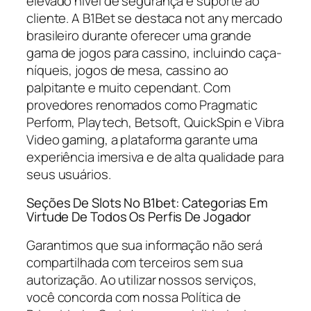
elevado nível de segurança e suporte ao
cliente. A B1Bet se destaca not any mercado
brasileiro durante oferecer uma grande
gama de jogos para cassino, incluindo caça-
níqueis, jogos de mesa, cassino ao
palpitante e muito cependant. Com
provedores renomados como Pragmatic
Perform, Playtech, Betsoft, QuickSpin e Vibra
Video gaming, a plataforma garante uma
experiência imersiva e de alta qualidade para
seus usuários​.
Seções De Slots No B1bet: Categorias Em
Virtude De Todos Os Perfis De Jogador
Garantimos que sua informação não será
compartilhada com terceiros sem sua
autorização. Ao utilizar nossos serviços,
você concorda com nossa Política de