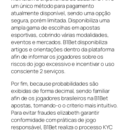
um único método para pagamento
atualmente disponível, sendo uma opção
segura, porém limitada. Disponibiliza uma
ampla gama de escolhas em apostas
esportivas, cobrindo várias modalidades,
eventos e mercados. B1Bet disponibiliza
artigos e orientações dentro da plataforma
afin de informar os jogadores sobre os
riscos do jogo excessivo e incentivar o uso
consciente 2 serviços.
Por fim, because probabilidades são
exibidas de forma decimal, sendo familiar
afin de os jogadores brasileiros na B1Bet
apostas, tornando-o o criterio mais intuitivo.
Para evitar fraudes elizabeth garantir
conformidade com práticas de jogo
responsável, B1Bet realiza o processo KYC