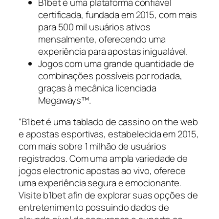
B1bet é uma plataforma confiável
certificada, fundada em 2015, com mais
para 500 mil usuários ativos
mensalmente, oferecendo uma
experiência para apostas inigualável.
Jogos com uma grande quantidade de
combinações possíveis por rodada,
graças à mecânica licenciada
Megaways™.
“B1bet é uma tablado de cassino on the web
e apostas esportivas, estabelecida em 2015,
com mais sobre 1 milhão de usuários
registrados. Com uma ampla variedade de
jogos electronic apostas ao vivo, oferece
uma experiência segura e emocionante.
Visite b1bet afin de explorar suas opções de
entretenimento possuindo dados de