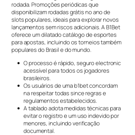
rodada. Promoções periódicas que
disponibilizam rodadas grátis no ano de
slots populares, ideais para explorar novos
lançamentos sem riscos adicionais. A B1Bet
oferece um dilatado catálogo de esportes
para apostas, incluindo os torneios também
populares do Brasil e do mundo​.
O processo é rápido, seguro electronic
acessível para todos os jogadores
brasileiros.
Os usuários de uma b1bet concordam
na respeitar todas since regras e
regulamentos estabelecidos.
A tablado adota medidas técnicas para
evitar o registro e um uso indevido por
menores, incluindo verificação
documental.