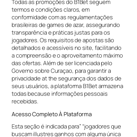
Todas as promoções do B1Bet seguem
termos e condições claros, em
conformidade com as regulamentações
brasileiras de games de azar, assegurando
transparência e práticas justas para os
jogadores. Os requisitos de apostas são
detalhados e acessíveis no site, facilitando
a compreensão e o aproveitamento máximo
das ofertas. Além de ser licenciada pelo
Governo sobre Curaçao, para garantir a
privacidade at the segurança dos dados de
seus usuários, a plataforma B1Bet armazena
todas because informações pessoais
recebidas.
Acesso Completo À Plataforma
Esta seção é indicada para” “jogadores que
buscam illustres ganhos com alguma única