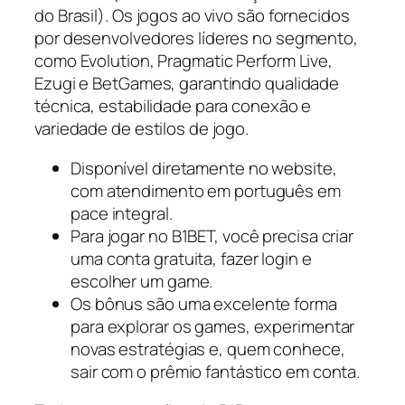
do Brasil). Os jogos ao vivo são fornecidos
por desenvolvedores líderes no segmento,
como Evolution, Pragmatic Perform Live,
Ezugi e BetGames, garantindo qualidade
técnica, estabilidade para conexão e
variedade de estilos de jogo.
Disponível diretamente no website,
com atendimento em português em
pace integral.
Para jogar no B1BET, você precisa criar
uma conta gratuita, fazer login e
escolher um game.
Os bônus são uma excelente forma
para explorar os games, experimentar
novas estratégias e, quem conhece,
sair com o prêmio fantástico em conta.