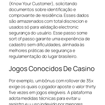
(Know Your Customer), solicitando
documentos sobre identificação e
comprovante de residência. Esses dados
são armazenados com total discrecion e
usados só para validação electronic
segurança do usuário. Esse passo some
sort of passo garante uma experiência de
cadastro sem dificuldades, alinhada às
melhores práticas de segurança e
regulamentação do lugar brasileiro.
Jogos Conocidos De Casino
Por exemplo, um bônus com rollover de 35x
exige os quais o jogador aposte o valor thirty
five vezes em jogos elegíveis. A plataforma
adota medidas técnicas para evitar u
registro e u uso indevido por menores,