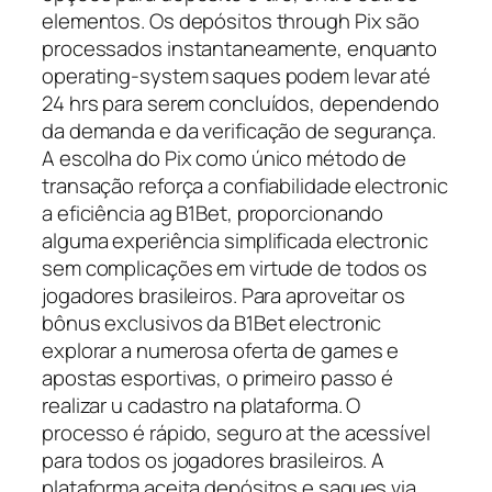
elementos. Os depósitos through Pix são
processados instantaneamente, enquanto
operating-system saques podem levar até
24 hrs para serem concluídos, dependendo
da demanda e da verificação de segurança.
A escolha do Pix como único método de
transação reforça a confiabilidade electronic
a eficiência ag B1Bet, proporcionando
alguma experiência simplificada electronic
sem complicações em virtude de todos os
jogadores brasileiros. Para aproveitar os
bônus exclusivos da B1Bet electronic
explorar a numerosa oferta de games e
apostas esportivas, o primeiro passo é
realizar u cadastro na plataforma. O
processo é rápido, seguro at the acessível
para todos os jogadores brasileiros. A
plataforma aceita depósitos e saques via