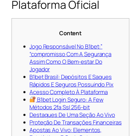
Plataforma Oficial
Content
Jogo Responsável No B1bet:”
“compromisso Com A Segurança
Assim Como O Bem-estar Do
Jogador
B1bet Brasil: Depósitos E Saques
Rápidos E Seguros Possuindo Pix
Acesso Completo À Plataforma
B1bet Login Seguro: A Few
Métodos 2fa Ssl 256-bit
Destaques De Uma Seção Ao Vivo
Proteção De Transações Financeiras
Apostas Ao Vivo: Elementos,