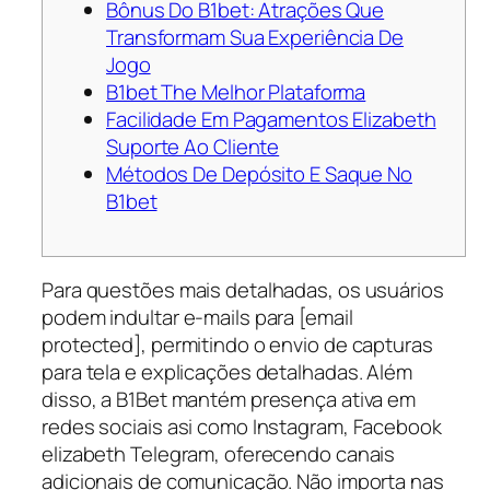
Bônus Do B1bet: Atrações Que
Transformam Sua Experiência De
Jogo
B1bet The Melhor Plataforma
Facilidade Em Pagamentos Elizabeth
Suporte Ao Cliente
Métodos De Depósito E Saque No
B1bet
Para questões mais detalhadas, os usuários
podem indultar e-mails para [email
protected], permitindo o envio de capturas
para tela e explicações detalhadas. Além
disso, a B1Bet mantém presença ativa em
redes sociais asi como Instagram, Facebook
elizabeth Telegram, oferecendo canais
adicionais de comunicação. Não importa nas