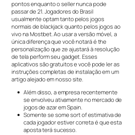
pontos enquanto o seller nunca pode
passar de 21. Jogadores do Brasil
usualmente optam tanto pelos jogos
normais de blackjack quanto pelos jogos ao
vivo na Mostbet. Ao usar a versão móvel, a
única diferença que você notará é the
personalização que ze ajustará à resolução
de tela perform seu gadget. Esses
aplicativos são gratuitos e você pode ler as
instruções completas de instalação em um
artigo alejado em nosso site.
Além disso, a empresa recentemente
se envolveu ativamente no mercado de
jogos de azar em Spain.
Somente se some sort of estimativa de
cada jogador estiver correta é que esta
aposta terá sucesso.