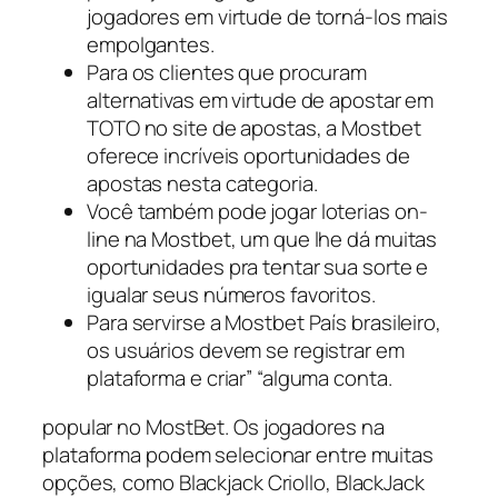
jogadores em virtude de torná-los mais
empolgantes.
Para os clientes que procuram
alternativas em virtude de apostar em
TOTO no site de apostas, a Mostbet
oferece incríveis oportunidades de
apostas nesta categoria.
Você também pode jogar loterias on-
line na Mostbet, um que lhe dá muitas
oportunidades pra tentar sua sorte e
igualar seus números favoritos.
Para servirse a Mostbet País brasileiro,
os usuários devem se registrar em
plataforma e criar” “alguma conta.
popular no MostBet. Os jogadores na
plataforma podem selecionar entre muitas
opções, como Blackjack Criollo, BlackJack