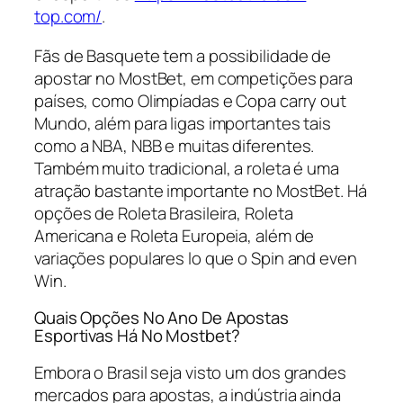
top.com/
.
Fãs de Basquete tem a possibilidade de
apostar no MostBet, em competições para
países, como Olimpíadas e Copa carry out
Mundo, além para ligas importantes tais
como a NBA, NBB e muitas diferentes.
Também muito tradicional, a roleta é uma
atração bastante importante no MostBet. Há
opções de Roleta Brasileira, Roleta
Americana e Roleta Europeia, além de
variações populares lo que o Spin and even
Win.
Quais Opções No Ano De Apostas
Esportivas Há No Mostbet?
Embora o Brasil seja visto um dos grandes
mercados para apostas, a indústria ainda