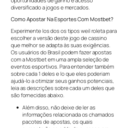
oportunidades de ganho e acesso
diversificado a jogos e mercados.
Como Apostar Na Esportes Com Mostbet?
Experimente los dos os tipos weil roleta para
escolher a versão deste jogo de cassino
que melhor se adapta às suas exigências.
Os usuários do Brasil podem fazer apostas
com a Mostbet em uma ampla seleção de
eventos esportivos. Para entender também
sobre cada 1 deles e lo que eles poderiam
ajudá-lo a otimizar seus ganhos potenciais,
leia as descrições sobre cada um deles que
são fornecidas abaixo.
Além disso, não deixe de ler as
informações relacionada os chamados
pacotes de apostas, os quais