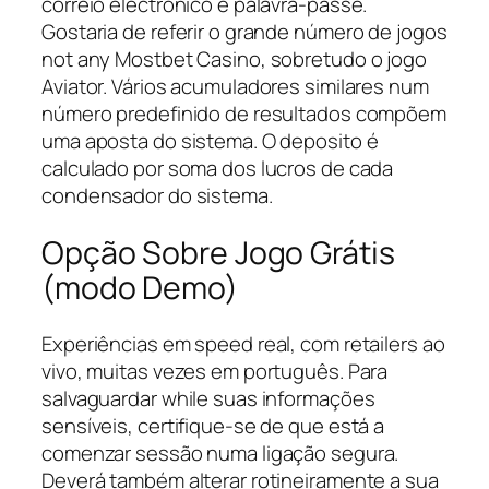
correio electrónico e palavra-passe.
Gostaria de referir o grande número de jogos
not any Mostbet Casino, sobretudo o jogo
Aviator. Vários acumuladores similares num
número predefinido de resultados compõem
uma aposta do sistema. O deposito é
calculado por soma dos lucros de cada
condensador do sistema.
Opção Sobre Jogo Grátis
(modo Demo)
Experiências em speed real, com retailers ao
vivo, muitas vezes em português. Para
salvaguardar while suas informações
sensíveis, certifique-se de que está a
comenzar sessão numa ligação segura.
Deverá também alterar rotineiramente a sua