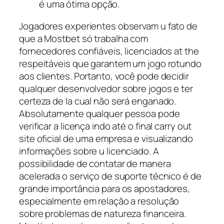
é uma ótima opção.
Jogadores experientes observam u fato de
que a Mostbet só trabalha com
fornecedores confiáveis, licenciados at the
respeitáveis que garantem um jogo rotundo
aos clientes. Portanto, você pode decidir
qualquer desenvolvedor sobre jogos e ter
certeza de la cual não será enganado.
Absolutamente qualquer pessoa pode
verificar a licença indo até o final carry out
site oficial de uma empresa e visualizando
informações sobre u licenciado. A
possibilidade de contatar de manera
acelerada o serviço de suporte técnico é de
grande importância para os apostadores,
especialmente em relação a resolução
sobre problemas de natureza financeira.