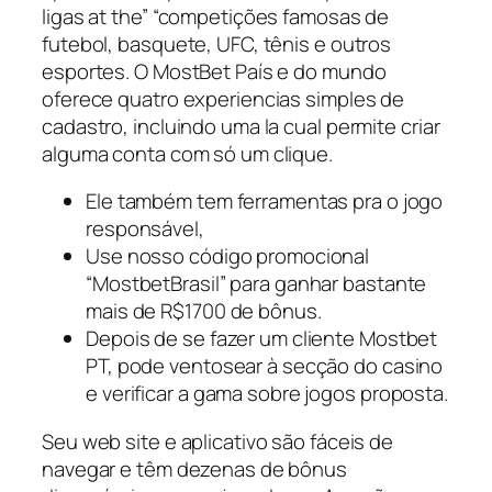
ligas at the” “competições famosas de
futebol, basquete, UFC, tênis e outros
esportes. O MostBet País e do mundo
oferece quatro experiencias simples de
cadastro, incluindo uma la cual permite criar
alguma conta com só um clique.
Ele também tem ferramentas pra o jogo
responsável,
Use nosso código promocional
“MostbetBrasil” para ganhar bastante
mais de R$1700 de bônus.
Depois de se fazer um cliente Mostbet
PT, pode ventosear à secção do casino
e verificar a gama sobre jogos proposta.
Seu web site e aplicativo são fáceis de
navegar e têm dezenas de bônus