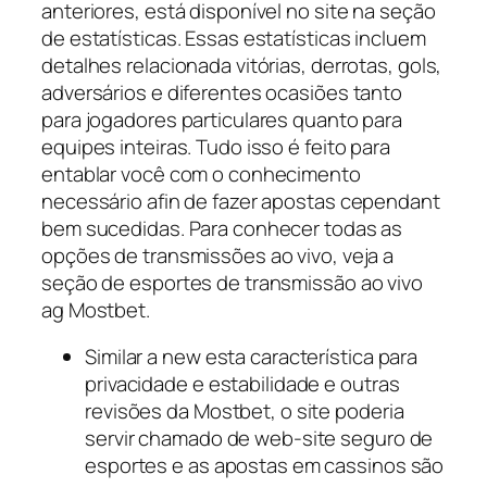
anteriores, está disponível no site na seção
de estatísticas. Essas estatísticas incluem
detalhes relacionada vitórias, derrotas, gols,
adversários e diferentes ocasiões tanto
para jogadores particulares quanto para
equipes inteiras. Tudo isso é feito para
entablar você com o conhecimento
necessário afin de fazer apostas cependant
bem sucedidas. Para conhecer todas as
opções de transmissões ao vivo, veja a
seção de esportes de transmissão ao vivo
ag Mostbet.
Similar a new esta característica para
privacidade e estabilidade e outras
revisões da Mostbet, o site poderia
servir chamado de web-site seguro de
esportes e as apostas em cassinos são