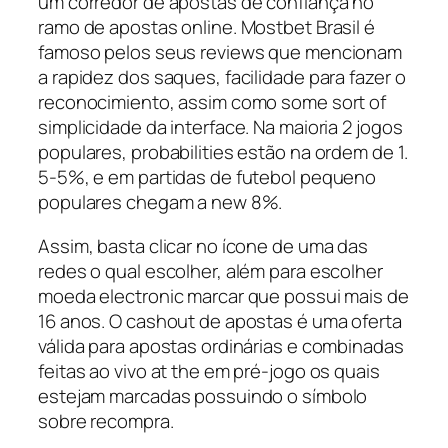
um corredor de apostas de confiança no
ramo de apostas online. Mostbet Brasil é
famoso pelos seus reviews que mencionam
a rapidez dos saques, facilidade para fazer o
reconocimiento, assim como some sort of
simplicidade da interface. Na maioria 2 jogos
populares, probabilities estão na ordem de 1.
5-5%, e em partidas de futebol pequeno
populares chegam a new 8%.
Assim, basta clicar no ícone de uma das
redes o qual escolher, além para escolher
moeda electronic marcar que possui mais de
16 anos. O cashout de apostas é uma oferta
válida para apostas ordinárias e combinadas
feitas ao vivo at the em pré-jogo os quais
estejam marcadas possuindo o símbolo
sobre recompra.