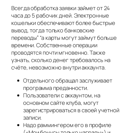
Всегда обработка заявки займет от 24
часа до 5 рабочих дней. Электронные
кошельки обеспечивают более быстрые
вывод, тогда только банковские
переводы” “а карты могут займут больше
времени. Собственные операции
проводятся почти мгновенно. Также
узнать, сколько денег требовалось на
счёте, невозможно внутри аккаунта.
Отдельного обращал заслуживает
программа преданности.
Пользователи с аккаунтом, на
основном сайте клуба, могут
зарегистрироваться в своей учетной
записи.
Надо раммингером его в профиле
(«Мои бонусы только награды») и