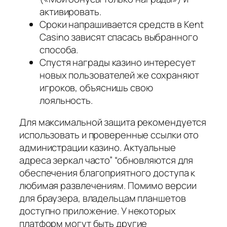
активировать.
Сроки напрашивается средств в Kent
Casino зависят спасась выбранного
способа.
Спустя награды казино интересует
новых пользователей же сохраняют
игроков, объяснишь свою
лояльность.
Для максимальной защита рекомендуется
использовать и проверенные ссылки ото
администрации казино. Актуальные
адреса зеркал часто” “обновляются для
обеспечения благоприятного доступа к
любимая развлечениям. Помимо версии
для браузера, владельцам планшетов
доступно приложение. У некоторых
платформ могут быть другие