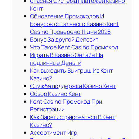
опасная Система Платежей Казино
Кент
Обновление Промокодов И
Бонусов остального Казино Kent
Casino Проверено 11 дня 2025
Бонус За другой Депозит
Что Такое Kent Casino Промокод
Играть В Казино Онлайн На
подлинные Деньги
Как выходить Выигрыш Из Кент
Казино?
Служба поддержки Казино Кент
Обзор Казино Кент
Kent Casino Промокод При
Регистрации
Как Зарегистрироваться В Кент
Казино?
Ассортимент Игр