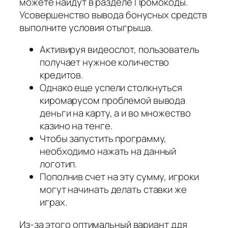
можете найдут в разделе Промокоды.
Усовершенство вывода бонусных средств
выполните условия отыгрыша.
Активируя видеослот, пользователь
получает нужное количество
кредитов.
Однако еще успели столкнуться
киромарусом проблемой вывода
деньги на карту, а и во множество
казино на тенге.
Чтобы запустить программу,
необходимо нажать на данный
логотип.
Пополнив счет на эту сумму, игроки
могут начинать делать ставки же
играх.
Из-за этого оптимальный вариант ддя