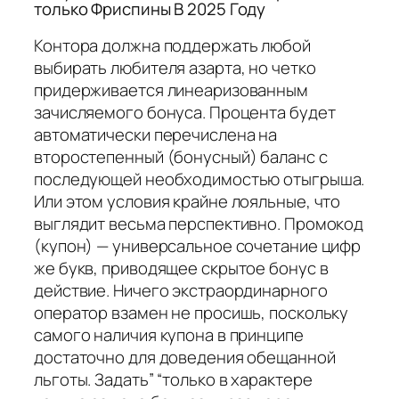
только Фриспины В 2025 Году
Контора должна поддержать любой
выбирать любителя азарта, но четко
придерживается линеаризованным
зачисляемого бонуса. Процента будет
автоматически перечислена на
второстепенный (бонусный) баланс с
последующей необходимостью отыгрыша.
Или этом условия крайне лояльные, что
выглядит весьма перспективно. Промокод
(купон) — универсальное сочетание цифр
же букв, приводящее скрытое бонус в
действие. Ничего экстраординарного
оператор взамен не просишь, поскольку
самого наличия купона в принципе
достаточно для доведения обещанной
льготы. Задать” “только в характере