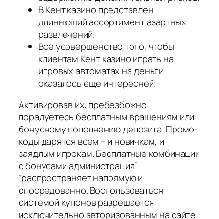
В Кент казино представлен
длиннющий ассортимент азартных
развлечений.
Все усовершенство того, чтобы
клиентам Кент казино играть на
игровых автоматах на деньги
оказалось еще интересней.
Активировав их, пребезбожно
порадуетесь бесплатным вращениям или
бонусному пополнению депозита. Промо-
коды дарятся всем – и новичкам, и
заядлым игрокам. Бесплатные комбинации
с бонусами администрация”
“распространяет напрямую и
опосредованно. Воспользоваться
системой купонов разрешается
исключительно авторизованным на сайте