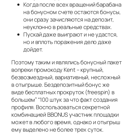
Когда после всех вращений барабана
на бонусном счете остаются бонусы,
они сразу зачисляются на депозит,
неуклонно в реальные средствах.
Пускай даже выиграют и не удастся,
но и вплоть поражения дело даже
дойдет.
Поэтому таким и являлись бонусный пакет
вопреки промокоду Kent – крупный,
безвозмездный, вариативный, несложный
в отыгрыше. Бездепозитный бонус же
виде бесплатных прокруток (freespin) в
большем” “100 штук за что факт создания
профиля. Воспользоваться секретной
комбинацией BBONUS участник площадки
может в любого время, однако и отыгрыш
ему выделено не более трех суток.