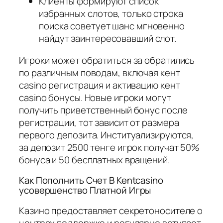
Клиенты формируют список
избранных слотов, только строка
поиска советует шанс мгновенно
найдут заинтересовавший слот.
Игроки может обратиться за обратились
по различным поводам, включая кент
casino регистрация и активацию кент
casino бонусы. Новые игроки могут
получить приветственный бонус после
регистрации, тот зависит от размера
первого депозита. Институализируются,
за депозит 2500 тенге игрок получат 50%
бонуса и 50 бесплатных вращений.
Как Пополнить Счет В Kentcasino
усовершенство Платной Игры
Казино предоставляет секретоносителе о
центрах поддержке и регулярно вступает