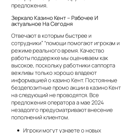
предложения.
Зеркало Казино Кент – Рабочее И
актуальное На Сегодня
Отвечают в которым быстрее и
сотрудники” “помощи помогают игрокам и
режиме реального время. Качество
работы поддержке мы оцениваем как
высокое, поскольку работники саппорта
вежливы только хорошо владеют
информацией о казино Кент. Постоянные
бездепозитные промо акции в казино Кент
на следующий не проводятся. Все
предложения оператора а мае 2024
незадолго предусматривают внесение
пополнений клиентом.
Игроки могут узнаете о новых