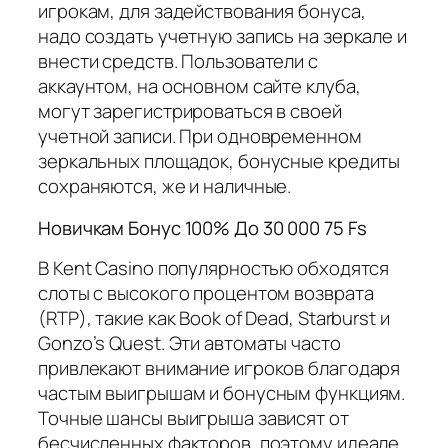
игрокам, для задействования бонуса,
надо создать учетную запись на зеркале и
внести средств. Пользователи с
аккаунтом, на основном сайте клуба,
могут зарегистрироваться в своей
учетной записи. При одновременном
зеркальных площадок, бонусные кредиты
сохраняются, же и наличные.
Новичкам Бонус 100% До 30 000 75 Fs
В Kent Casino популярностью обходятся
слоты с высокого процентом возврата
(RTP), такие как Book of Dead, Starburst и
Gonzo’s Quest. Эти автоматы часто
привлекают внимание игроков благодаря
частым выигрышам и бонусным функциям.
Точные шансы выигрыша зависят от
бесчисленных факторов, поэтому идеале