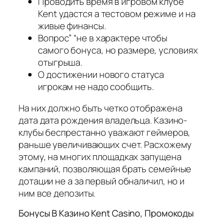
Проводить время в игровом клубе
Kent удастся а тестовом режиме и на
живые финансы.
Вопрос” “не в характере чтобы
самого бонуса, но размере, условиях
отыгрыша.
О достижении нового статуса
игрокам не надо сообщить.
На них должно быть четко отображена
дата дата рождения владельца. Казино-
клубы беспрестанно уважают геймеров,
раньше увеличивающих счет. Расхожему
этому, на многих площадках запущена
кампаний, позволяющая брать семейные
дотации не а за первый обналичил, но и
ним все депозиты.
Бонусы В Казино Kent Casino, Промокоды