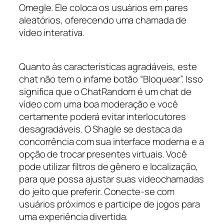
Omegle. Ele coloca os usuários em pares
aleatórios, oferecendo uma chamada de
vídeo interativa.
Quanto às características agradáveis, este
chat não tem o infame botão “Bloquear”. Isso
significa que o ChatRandom é um chat de
vídeo com uma boa moderação e você
certamente poderá evitar interlocutores
desagradáveis. O Shagle se destaca da
concorrência com sua interface moderna e a
opção de trocar presentes virtuais. Você
pode utilizar filtros de gênero e localização,
para que possa ajustar suas videochamadas
do jeito que preferir. Conecte-se com
usuários próximos e participe de jogos para
uma experiência divertida.