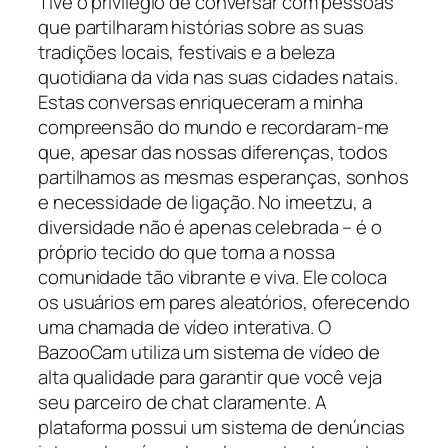
Tive o privilégio de conversar com pessoas
que partilharam histórias sobre as suas
tradições locais, festivais e a beleza
quotidiana da vida nas suas cidades natais.
Estas conversas enriqueceram a minha
compreensão do mundo e recordaram-me
que, apesar das nossas diferenças, todos
partilhamos as mesmas esperanças, sonhos
e necessidade de ligação. No imeetzu, a
diversidade não é apenas celebrada – é o
próprio tecido do que torna a nossa
comunidade tão vibrante e viva. Ele coloca
os usuários em pares aleatórios, oferecendo
uma chamada de vídeo interativa. O
BazooCam utiliza um sistema de vídeo de
alta qualidade para garantir que você veja
seu parceiro de chat claramente. A
plataforma possui um sistema de denúncias