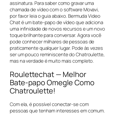
assinatura. Para saber como gravar uma
chamada de vídeo com o software Movavi,
por favor leia o guia abaixo. Bermuda Video
Chat é um bate-papo de vídeo que adiciona
uma infinidade de novos recursos e um novo
toque brilhante para conversar. Agora você
pode conhecer milhares de pessoas de
praticamente qualquer lugar. Pode às vezes
ser um pouco reminiscente do Chatroulette,
mas na verdade é muito mais completo.
Roulettechat — Melhor
Bate-papo Omegle Como
Chatroulette!
Com ela, é possível conectar-se com
pessoas que tenham interesses em comum.