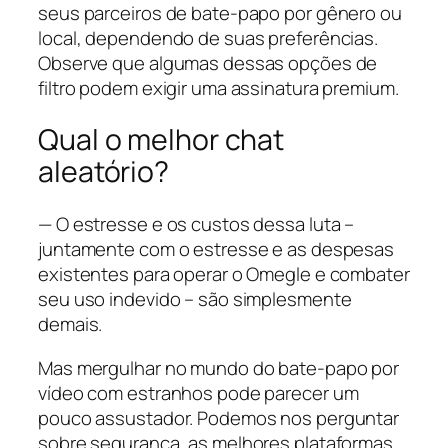
seus parceiros de bate-papo por gênero ou
local, dependendo de suas preferências.
Observe que algumas dessas opções de
filtro podem exigir uma assinatura premium.
Qual o melhor chat
aleatório?
— O estresse e os custos dessa luta –
juntamente com o estresse e as despesas
existentes para operar o Omegle e combater
seu uso indevido – são simplesmente
demais.
Mas mergulhar no mundo do bate-papo por
vídeo com estranhos pode parecer um
pouco assustador. Podemos nos perguntar
sobre segurança, as melhores plataformas