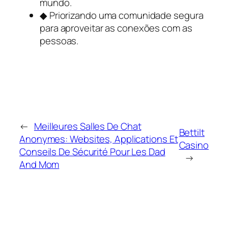
mundo.
◆ Priorizando uma comunidade segura
para aproveitar as conexões com as
pessoas.
←
Meilleures Salles De Chat
Bettilt
Anonymes: Websites, Applications Et
Casino
Conseils De Sécurité Pour Les Dad
→
And Mom