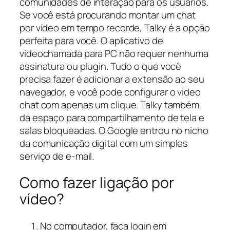
comunidades de interação para os usuários.
Se você está procurando montar um chat
por vídeo em tempo recorde, Talky é a opção
perfeita para você. O aplicativo de
videochamada para PC não requer nenhuma
assinatura ou plugin. Tudo o que você
precisa fazer é adicionar a extensão ao seu
navegador, e você pode configurar o video
chat com apenas um clique. Talky também
dá espaço para compartilhamento de tela e
salas bloqueadas. O Google entrou no nicho
da comunicação digital com um simples
serviço de e-mail.
Como fazer ligação por
vídeo?
No computador, faça login em