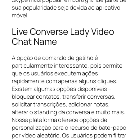
sua popularidade seja devida ao aplicativo
móvel.
Live Converse Lady Video
Chat Name
A opção de comando de gatilho é
particularmente interessante, pois permite
que os usuários executem ações
rapidamente com apenas alguns cliques.
Existem algumas opções disponíveis –
bloquear contatos, transferir conversas,
solicitar transcrições, adicionar notas,
alterar o standing da conversa e muito mais.
Nossa plataforma oferece opções de
personalização para o recurso de bate-papo
por vídeo aleatório. Os usuários podem filtrar