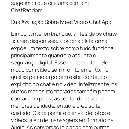
sugerimos que crie uma conta no
ChatRandom.
Sua Avaliação Sobre Meet Video Chat App
É importante lembrar que, antes de os chats
ficarem disponíveis, a própria plataforma
expõe um texto sobre como tudo funciona,
principalmente quando o assunto é
segurança digital. Esse é o caso daquele
modo com vídeo sem monitoramento, no
qual as pessoas podem exibir conteúdo
explícito no chat e no vídeo. Infelizmente, os
outros modos monitorados também podem
contar com pessoas tentando assediar
menores de idade, então é preciso ter
cuidado. O app permite o envio de fotos e
vídeos, além de mensagens em formato de
áudio. As conversas iniciadas com outras