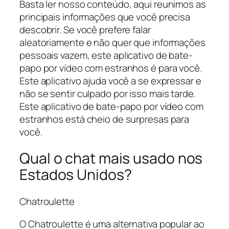
Basta ler nosso conteúdo, aqui reunimos as
principais informações que você precisa
descobrir. Se você prefere falar
aleatoriamente e não quer que informações
pessoais vazem, este aplicativo de bate-
papo por vídeo com estranhos é para você.
Este aplicativo ajuda você a se expressar e
não se sentir culpado por isso mais tarde.
Este aplicativo de bate-papo por vídeo com
estranhos está cheio de surpresas para
você.
Qual o chat mais usado nos
Estados Unidos?
Chatroulette
O Chatroulette é uma alternativa popular ao