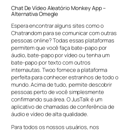
Chat De Vídeo Aleatório Monkey App –
Alternativa Omegle
Espera encontrar alguns sites como o
Chatrandom para se comunicar com outras
pessoas online? Todas essas plataformas
permitem que você faça bate-papo por
áudio, bate-papo por vídeo ou tenha um
bate-papo por texto com outros
internautas. Twoo fornece a plataforma
perfeita para conhecer estranhos de todo o
mundo. Acima de tudo, permite descobrir
pessoas perto de você simplesmente
confirmando sua área. O JusTalk é um
aplicativo de chamadas de conferência de
áudio e vídeo de alta qualidade.
Para todos os nossos usuários, nos