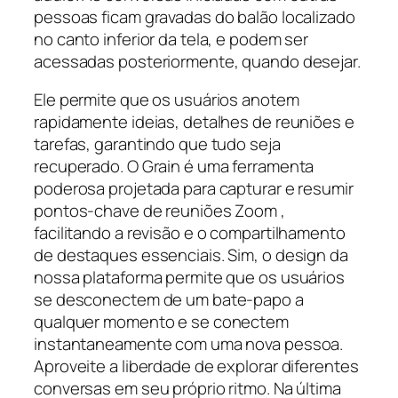
pessoas ficam gravadas do balão localizado
no canto inferior da tela, e podem ser
acessadas posteriormente, quando desejar.
Ele permite que os usuários anotem
rapidamente ideias, detalhes de reuniões e
tarefas, garantindo que tudo seja
recuperado. O Grain é uma ferramenta
poderosa projetada para capturar e resumir
pontos-chave de reuniões Zoom ,
facilitando a revisão e o compartilhamento
de destaques essenciais. Sim, o design da
nossa plataforma permite que os usuários
se desconectem de um bate-papo a
qualquer momento e se conectem
instantaneamente com uma nova pessoa.
Aproveite a liberdade de explorar diferentes
conversas em seu próprio ritmo. Na última