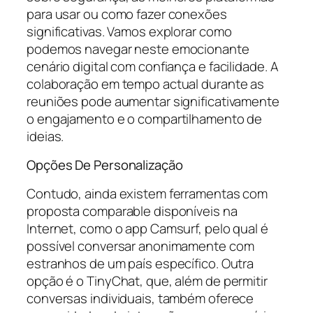
para usar ou como fazer conexões
significativas. Vamos explorar como
podemos navegar neste emocionante
cenário digital com confiança e facilidade. A
colaboração em tempo actual durante as
reuniões pode aumentar significativamente
o engajamento e o compartilhamento de
ideias.
Opções De Personalização
Contudo, ainda existem ferramentas com
proposta comparable disponíveis na
Internet, como o app Camsurf, pelo qual é
possível conversar anonimamente com
estranhos de um país específico. Outra
opção é o TinyChat, que, além de permitir
conversas individuais, também oferece