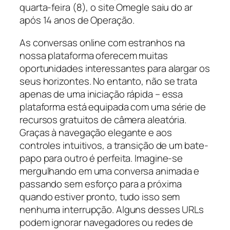
quarta-feira (8), o site Omegle saiu do ar
após 14 anos de Operação.
As conversas online com estranhos na
nossa plataforma oferecem muitas
oportunidades interessantes para alargar os
seus horizontes. No entanto, não se trata
apenas de uma iniciação rápida – essa
plataforma está equipada com uma série de
recursos gratuitos de câmera aleatória.
Graças à navegação elegante e aos
controles intuitivos, a transição de um bate-
papo para outro é perfeita. Imagine-se
mergulhando em uma conversa animada e
passando sem esforço para a próxima
quando estiver pronto, tudo isso sem
nenhuma interrupção. Alguns desses URLs
podem ignorar navegadores ou redes de