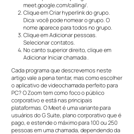
meet.google.com/calling/.
Clique em Criar hyperlink do grupo.
Dica: você pode nomear o grupo. O
nome aparece para todos no grupo.
Clique em Adicionar pessoas.
Selecionar contatos.
No canto superior direito, clique em
Adicionar Iniciar chamada .
Cada programa que descrevemos neste
artigo vale a pena tentar, mas como escolher
o aplicativo de videochamada perfeito para
PC? O Zoom tem como foco o público
corporativo e está nas principais
plataformas. O Meet é uma variante para
usuários do G Suite, plano corporativo que é
pago, e estende o máximo para 100 ou 250
pessoas em uma chamada, dependendo da