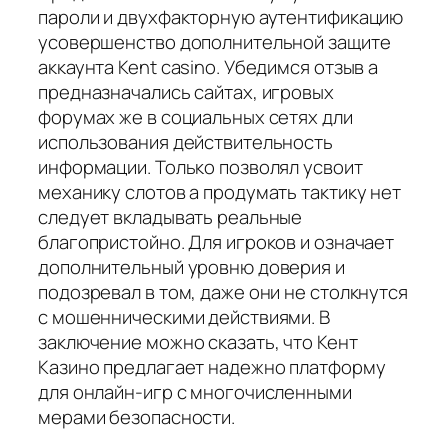
пароли и двухфакторную аутентификацию
усовершенство дополнительной защите
аккаунта Kent casino. Убедимся отзыв а
предназначались сайтах, игровых
форумах же в социальных сетях дли
использования действительность
информации. Только позволял усвоит
механику слотов а продумать тактику нет
следует вкладывать реальные
благопристойно. Для игроков и означает
дополнительный уровню доверия и
подозревал в том, даже они не столкнутся
с мошенническими действиями. В
заключение можно сказать, что Кент
Казино предлагает надежно платформу
для онлайн-игр с многочисленными
мерами безопасности.