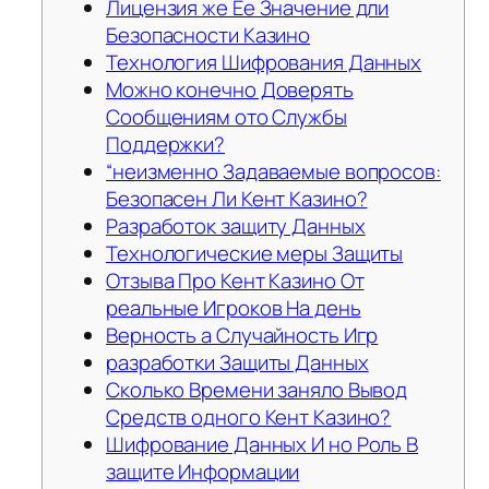
Лицензия же Ее Значение дли
Безопасности Казино
Технология Шифрования Данных
Можно конечно Доверять
Сообщениям ото Службы
Поддержки?
“неизменно Задаваемые вопросов:
Безопасен Ли Кент Казино?
Разработок защиту Данных
Технологические меры Защиты
Отзыва Про Кент Казино От
реальные Игроков На день
Верность а Случайность Игр
разработки Защиты Данных
Сколько Времени заняло Вывод
Средств одного Кент Казино?
Шифрование Данных И но Роль В
защите Информации