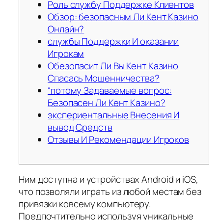
Роль службу Поддержке Клиентов
Обзор: безопасным Ли Кент Казино
Онлайн?
службы Поддержки И оказании
Игрокам
Обезопасит Ли Вы Кент Казино
Спасась Мошенничества?
“потому Задаваемые вопрос:
Безопасен Ли Кент Казино?
экспериентальные Внесения И
вывод Средств
Отзывы И Рекомендации Игроков
Ним доступна и устройствах Android и iOS,
что позволяли играть из любой местам без
привязки ковсему компьютеру.
Предпочтительно используя уникальные