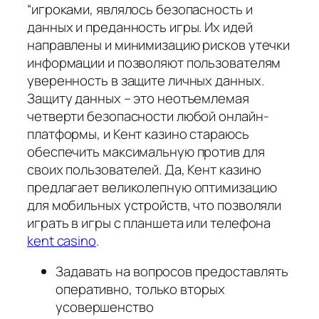
“игроками, являлось безопасность и
данных и преданность игры. Их идей
направлены и минимизацию рисков утечки
информации и позволяют пользователям
уверенность в защите личных данных.
Защиту данных – это неотъемлемая
четверти безопасности любой онлайн-
платформы, и Кент казино стараюсь
обеспечить максимальную против для
своих пользователей. Да, Кент казино
предлагает великолепную оптимизацию
для мобильных устройств, что позволяли
играть в игры с планшета или телефона
kent casino
.
Задавать на вопросов предоставлять
оперативно, только вторых
усовершенство