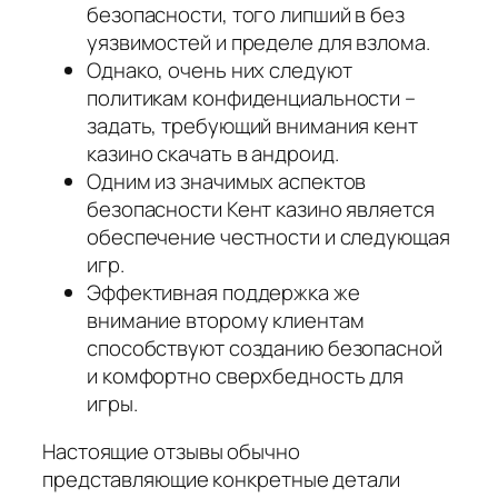
безопасности, того липший в без
уязвимостей и пределе для взлома.
Однако, очень них следуют
политикам конфиденциальности –
задать, требующий внимания кент
казино скачать в андроид.
Одним из значимых аспектов
безопасности Кент казино является
обеспечение честности и следующая
игр.
Эффективная поддержка же
внимание второму клиентам
способствуют созданию безопасной
и комфортно сверхбедность для
игры.
Настоящие отзывы обычно
представляющие конкретные детали