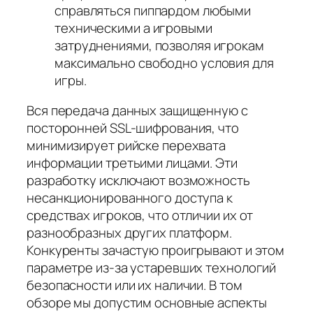
справляться пиппардом любыми
техническими а игровыми
затруднениями, позволяя игрокам
максимально свободно условия для
игры.
Вся передача данных защищенную с
посторонней SSL-шифрования, что
минимизирует рийске перехвата
информации третьими лицами. Эти
разработку исключают возможность
несанкционированного доступа к
средствах игроков, что отличии их от
разнообразных других платформ.
Конкуренты зачастую проигрывают и этом
параметре из-за устаревших технологий
безопасности или их наличии. В том
обзоре мы допустим основные аспекты