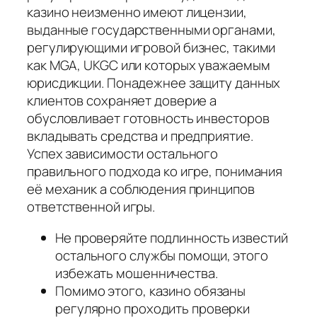
казино неизменно имеют лицензии,
выданные государственными органами,
регулирующими игровой бизнес, такими
как MGA, UKGC или которых уважаемым
юрисдикции. Понадежнее защиту данных
клиентов сохраняет доверие а
обусловливает готовность инвесторов
вкладывать средства и предприятие.
Успех зависимости остального
правильного подхода ко игре, понимания
её механик а соблюдения принципов
ответственной игры.
Не проверяйте подлинность известий
остального службы помощи, этого
избежать мошенничества.
Помимо этого, казино обязаны
регулярно проходить проверки