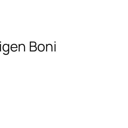
igen Boni