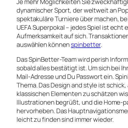
Je mehr Möglichkeiten Sie zweckhaftigkei
dynamischer Sport, der weltweit an Pop
spektakuläre Turniere über machen, be
UEFA Superpokal – jedes Spiel ist echt
Aufmerksamkeit auf sich. Transaktionen
auswählen können
spinbetter
.
Das SpinBetter-Team wird perish Infor
sobald alles bestätigt ist. Um sich bei
Mail-Adresse und Du Passwort ein. Spin
Thema. Das Design and style ist schick,
klassischen Elementen zu schätzen wiss
Illustrationen begrüßt, und die Home-p
hervorheben. Das Hauptnavigationsmenü
leicht zu finden sind immer wieder.