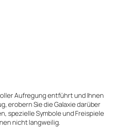
 voller Aufregung entführt und Ihnen
g, erobern Sie die Galaxie darüber
, spezielle Symbole und Freispiele
n nicht langweilig.