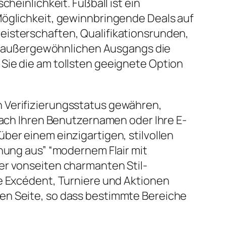
heinlichkeit. Fußball ist ein
Möglichkeit, gewinnbringende Deals auf
eisterschaften, Qualifikationsrunden,
nes außergewöhnlichen Ausgangs die
Sie die am tollsten geeignete Option
n Verifizierungsstatus gewähren,
nfach Ihren Benutzernamen oder Ihre E-
ber einem einzigartigen, stilvollen
chung aus” “modernem Flair mit
er vonseiten charmanten Stil-
de Excédent, Turniere und Aktionen
en Seite, so dass bestimmte Bereiche