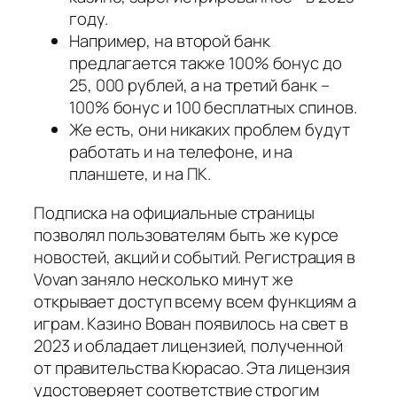
году.
Например, на второй банк
предлагается также 100% бонус до
25, 000 рублей, а на третий банк –
100% бонус и 100 бесплатных спинов.
Же есть, они никаких проблем будут
работать и на телефоне, и на
планшете, и на ПК.
Подписка на официальные страницы
позволял пользователям быть же курсе
новостей, акций и событий. Регистрация в
Vovan заняло несколько минут же
открывает доступ всему всем функциям а
играм. Казино Вован появилось на свет в
2023 и обладает лицензией, полученной
от правительства Кюрасао. Эта лицензия
удостоверяет соответствие строгим