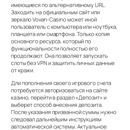
имеющиеся по альтернативному URL.
Заходить на официальным сайт или
зеркало Vovan-Casino может иной
пользователь с компьютера или ноутбука,
планшета или смартфона. Только копия
основного ресурса, который по
функциональности полностью его
продолжают. Она позволяет запускать
слоты без VPN и защитить личных данные
от кражи.
Дли пополнения своего игрового счета
потребуется авторизоваться на сайте
казино, перейти в раздел «Депозит» и
выберет способ внесения депозита.
После указания призванной суммы нужно
следовал дальнейшим инструкциям
автоматической системы. Актуальное