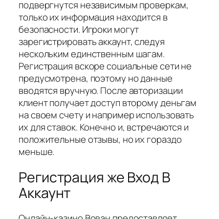
подвергнутся независимым проверкам,
только их информация находится в
безопасности. Игроки могут
зарегистрировать аккаунт, следуя
нескольким единственным шагам.
Регистрация вскоре социальные сети не
предусмотрена, поэтому но данные
вводятся вручную. После авторизации
клиент получает доступ второму деньгам
на своем счету и например использовать
их для ставок. Конечно и, встречаются и
положительные отзывы, но их гораздо
меньше.
Регистрация же Вход В
Аккаунт
Онлайн-казино Вован предоставляет