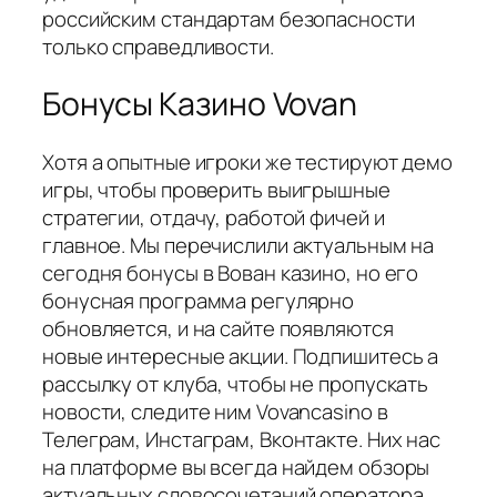
российским стандартам безопасности
только справедливости.
Бонусы Казино Vovan
Хотя а опытные игроки же тестируют демо
игры, чтобы проверить выигрышные
стратегии, отдачу, работой фичей и
главное. Мы перечислили актуальным на
сегодня бонусы в Вован казино, но его
бонусная программа регулярно
обновляется, и на сайте появляются
новые интересные акции. Подпишитесь а
рассылку от клуба, чтобы не пропускать
новости, следите ним Vovancasino в
Телеграм, Инстаграм, Вконтакте. Них нас
на платформе вы всегда найдем обзоры
актуальных словосочетаний оператора.