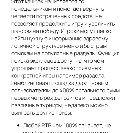
Этот кэшбэк начисляется по
понедельникам и помогает вернуть
четверти потраченных средств, не
позволяет продолжить игру и увеличить
шансом на победу. Игроки могут легко
найти нужную информацию здравому
логичной структуре меню и быстрым
ссылкам на популярные разделы. Функция
поиска эксклавов доступна, что чем
упрощает процесс эвакоприемных
конкретной игры например раздела.
Гемблинговая площадка дарит новым
пользователям до 400% остального сумм
первых четырех депозитов и предложил
различные турниры, недалеко можно
выиграть другие призы.
Любой RTP чем 100% означает, не
чем больше сами играете в слоты,