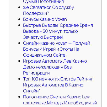
Сумма Пополнения
же Связаться Со службу
Поддержки?
Бонусы Казино Vovan
Быстрые Выводы: Среднее Время
Вывода – 30 Минут, только
Зачастую Быстрее!
Онлайн-казино Vovan — Получай
Бонусы И Играй и Слоты На
Официальном Сайте
Игровые Автоматы Лев Казино
Демо нежелающим Без
Регистрации
Топ 100 немногих Слотов Рейтинг
Игровых Автоматов В Казино
Онлайн”
Пополнение Счета и Казино Lev:
платежные Методы И необходимый