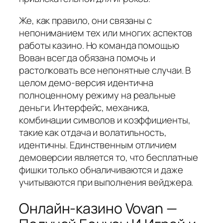
Же, как правило, они связаны с
непониманием тех или многих аспектов
работы казино. Но команда помощью
Вован всегда обязана помочь и
растолковать все непонятные случаи. В
целом демо-версия идентична
полноценному режиму на реальные
деньги. Интерфейс, механика,
комбинации символов и коэффициенты,
такие как отдача и волатильность,
идентичны. Единственным отличием
демоверсии является то, что бесплатные
фишки только обналичиваются и даже
учитываются при выполнения вейджера.
Онлайн-казино Vovan —