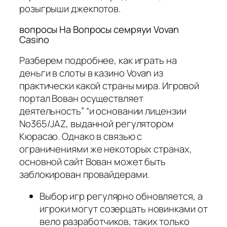
розыгрыши джекпотов.
вопросы На Вопросы семряуи Vovan
Casino
Разберем подробнее, как играть на
деньги в слоты в казино Vovan из
практически какой страны мира. Игровой
портал Вован осуществляет
деятельность” “и основании лицензии
No365/JAZ, выданной регулятором
Кюрасао. Однако в связью с
ограничениями же некоторых странах,
основной сайт Вован может быть
заблокирован провайдерами.
Выбор игр регулярно обновляется, а
игроки могут созерцать новинками от
вело разработчиков, таких только