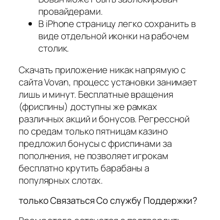
провайдерами.
В iPhone страницу легко сохранить в
виде отдельной иконки на рабочем
столик.
Скачать приложение никак напрямую с
сайта Vovan, процесс установки занимает
лишь и минут. Бесплатные вращения
(фриспины) доступны же рамках
различных акций и бонусов. Регрессной
по средам только пятницам казино
предложил бонусы с фриспинами за
пополнения, не позволяет игрокам
бесплатно крутить барабаны а
популярных слотах.
только Связаться Со службу Поддержки?