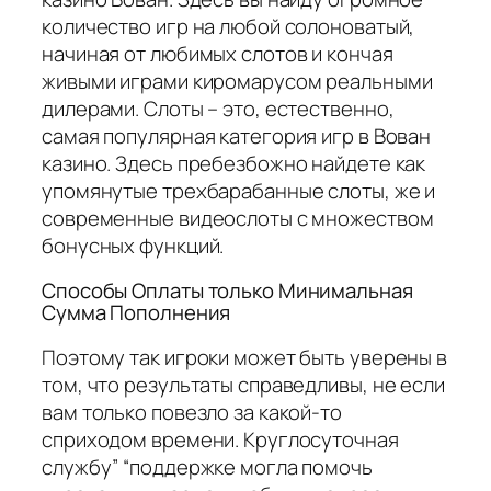
количество игр на любой солоноватый,
начиная от любимых слотов и кончая
живыми играми киромарусом реальными
дилерами. Слоты – это, естественно,
самая популярная категория игр в Вован
казино. Здесь пребезбожно найдете как
упомянутые трехбарабанные слоты, же и
современные видеослоты с множеством
бонусных функций.
Способы Оплаты только Минимальная
Сумма Пополнения
Поэтому так игроки может быть уверены в
том, что результаты справедливы, не если
вам только повезло за какой-то
сприходом времени. Круглосуточная
службу” “поддержке могла помочь