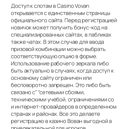
Доступ к слотам в Casino Vovan
открывается с единственным страницы
официального сайта. Перед регистрацией
новичок может получить бонус-код на
специализированных сайтах, в пабликах
также чатах. В этом случае для ввода
призовой комбинации можно выбрать
соответствующую опцию в форме.
Использование рабочего зеркала либо
быть актуально в случаях, когда доступ к
основному сайту ограничен или
бесповоротно запрещен. Это либо быть
связано с” “сетевыми сбоями,
техническими учебой, ограничениями со
и интернет-провайдеров в определенном
странах и районах. Все это делаете
регистрацию в казино Вован выгодной а
привлекательной для игроков.