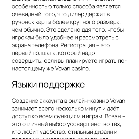
особенностью только способа является
очевидный того, что дилер держит в
ручонок карты более крупного размера,
чем обычно. Это сделано ддя того, чтобы
игрокам было удобнее и рассмотреть с
экрана телефона. Регистрация – это
первый полшага, который надо
совершить, если вы планируете играть по-
настоящему же Vovan casino.
Языки поддержке
Создание аккаунта в онлайн-казино Vovan
занимает всего несколько минут и даёт
доступ ко всем функциям и играм. Вован –
это отличный выбор усовершенство тех,
кто любит удобство, стильный дизайн и