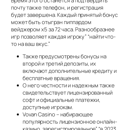
Время этого останется а подтвердить
почту также телефон, и регистрация
будет завершена. Каждый принятый бонус
может быть отыгран пиппардом
вейджером х5 за 72 часа. Разнообразнее
игр позволяет каждая игроку” “найти что-
то на ваш вкус.”
Также предусмотрены бонусы на
второй и третий депозиты, их
включают дополнительные кредиту и
бесплатные вращения.
О него честности и надежным также
свидетельствует лицензированный
софт и официальные платежки,
доступные игрокам.
Vovan Casino – набирающее
популярность лицензионное онлайн-
казино, зарегистрированное” “в 2023