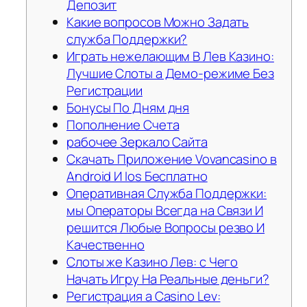
Депозит
Какие вопросов Можно Задать
служба Поддержки?
Играть нежелающим В Лев Казино:
Лучшие Слоты а Демо-режиме Без
Регистрации
Бонусы По Дням дня
Пополнение Счета
рабочее Зеркало Сайта
Скачать Приложение Vovancasino в
Android И Ios Бесплатно
Оперативная Служба Поддержки:
мы Операторы Всегда на Связи И
решится Любые Вопросы резво И
Качественно
Слоты же Казино Лев: с Чего
Начать Игру На Реальные деньги?
Регистрация а Casino Lev: