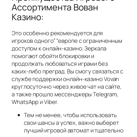
Ассортимента Вован
Казино:
Это особенно рекомендуется для
игроков одного” “европе с ограниченным
доступом к онлайн-казино. Зеркала
помогают обойти блокировки и
продолжать любоваться играми без
каких-либо преград. Вы смогу связаться с
службе поддержки онлайн-казино Vovan
круглосуточно через живое чат на сайте,
а также прошло мессенджеры Telegram,
WhatsApp и Viber.
Тем не менее, чтобы использовать
свои шансы а успех, важно выберет
лучший игровой автомат и тщательно