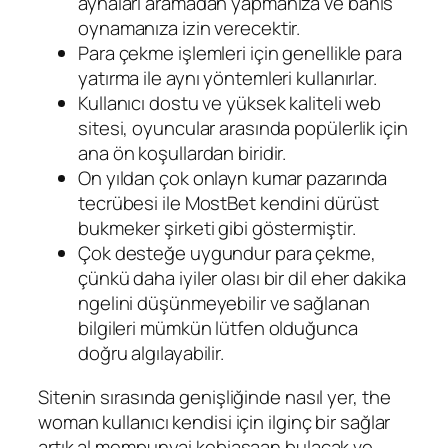
aynaları aramadan yapmanıza ve bahis
oynamanıza izin verecektir.
Para çekme işlemleri için genellikle para
yatırma ile aynı yöntemleri kullanırlar.
Kullanıcı dostu ve yüksek kaliteli web
sitesi, oyuncular arasında popülerlik için
ana ön koşullardan biridir.
On yıldan çok onlayn kumar pazarında
tecrübesi ile MostBet kendini dürüst
bukmeker şirketi gibi göstermiştir.
Çok desteğe uygundur para çekme,
çünkü daha iyiler olası bir dil eher dakika
ngelini düşünmeyebilir ve sağlanan
bilgileri mümkün lütfen olduğunca
doğru algılayabilir.
Sitenin sırasında genişliğinde nasıl yer, the
woman kullanıcı kendisi için ilginç bir sağlar
artık al mempunyai kebiasaan bulacak ve