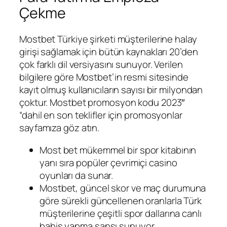
Çekme
Mostbet Türkiye şirketi müşterilerine halay
girişi sağlamak için bütün kaynakları 20’den
çok farklı dil versiyasını sunuyor. Verilen
bilgilere göre Mostbet’in resmi sitesinde
kayıt olmuş kullanıcıların sayısı bir milyondan
çoktur. Mostbet promosyon kodu 2023″
“dahil en son teklifler için promosyonlar
sayfamıza göz atın.
Most bet mükemmel bir spor kitabının
yanı sıra popüler çevrimiçi casino
oyunları da sunar.
Mostbet, güncel skor ve maç durumuna
göre sürekli güncellenen oranlarla Türk
müşterilerine çeşitli spor dallarına canlı
bahis yapma şansı sunuyor.