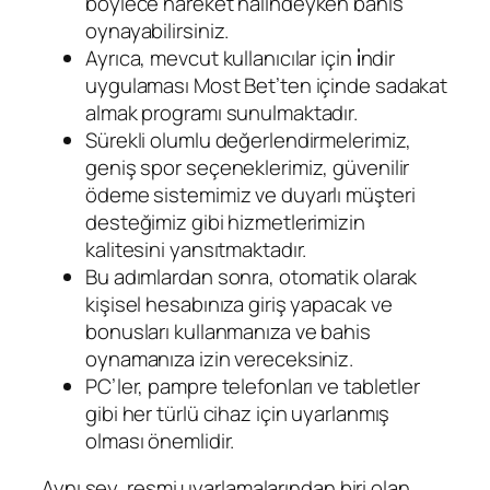
böylece hareket halindeyken bahis
oynayabilirsiniz.
Ayrıca, mevcut kullanıcılar için i̇ndir
uygulaması Most Bet’ten içinde sadakat
almak programı sunulmaktadır.
Sürekli olumlu değerlendirmelerimiz,
geniş spor seçeneklerimiz, güvenilir
ödeme sistemimiz ve duyarlı müşteri
desteğimiz gibi hizmetlerimizin
kalitesini yansıtmaktadır.
Bu adımlardan sonra, otomatik olarak
kişisel hesabınıza giriş yapacak ve
bonusları kullanmanıza ve bahis
oynamanıza izin vereceksiniz.
PC’ler, pampre telefonları ve tabletler
gibi her türlü cihaz için uyarlanmış
olması önemlidir.
Aynı şey, resmi uyarlamalarından biri olan