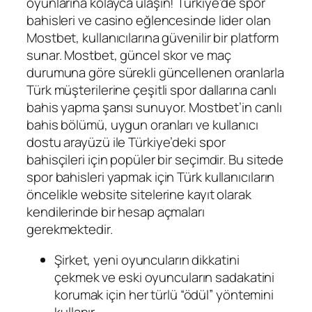
oyunlarına kolayca ulaşın! Türkiye’de spor
bahisleri ve casino eğlencesinde lider olan
Mostbet, kullanıcılarına güvenilir bir platform
sunar. Mostbet, güncel skor ve maç
durumuna göre sürekli güncellenen oranlarla
Türk müşterilerine çeşitli spor dallarına canlı
bahis yapma şansı sunuyor. Mostbet’in canlı
bahis bölümü, uygun oranları ve kullanıcı
dostu arayüzü ile Türkiye’deki spor
bahisçileri için popüler bir seçimdir. Bu sitede
spor bahisleri yapmak için Türk kullanıcıların
öncelikle website sitelerine kayıt olarak
kendilerinde bir hesap açmaları
gerekmektedir.
Şirket, yeni oyuncuların dikkatini
çekmek ve eski oyuncuların sadakatini
korumak için her türlü “ödül” yöntemini
kullanır.