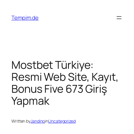
Skip
to
Tempim.de
content
Mostbet Türkiye:
Resmi Web Site, Kayıt,
Bonus Five 673 Giriş
Yapmak
Written by
Jandino
in
Uncategorized