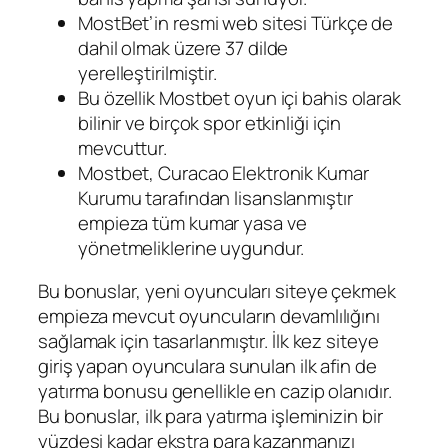
MostBet’in resmi web sitesi Türkçe de
dahil olmak üzere 37 dilde
yerelleştirilmiştir.
Bu özellik Mostbet oyun içi bahis olarak
bilinir ve birçok spor etkinliği için
mevcuttur.
Mostbet, Curacao Elektronik Kumar
Kurumu tarafından lisanslanmıştır
empieza tüm kumar yasa ve
yönetmeliklerine uygundur.
Bu bonuslar, yeni oyuncuları siteye çekmek
empieza mevcut oyuncuların devamlılığını
sağlamak için tasarlanmıştır. İlk kez siteye
giriş yapan oyunculara sunulan ilk afin de
yatırma bonusu genellikle en cazip olanıdır.
Bu bonuslar, ilk para yatırma işleminizin bir
yüzdesi kadar ekstra para kazanmanızı