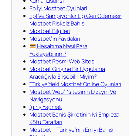
Kumar Lisansı
En İyi̇ Mostbet Oyunlari
Epl Ve Şampiyonlar Lig Geri Ödemesi:
Mostbet Risksiz Bahis
Mostbet Bilgileri
Mostbet’in Faydaları
Hesabıma Nasıl Para
Yükleyebilirim?
Mostbet Resmi Web Sitesi
Mostbet Girişine Bir Uygulama
Aracılığıyla Erişebilir Miyim?
Türkiye’deki Mostbet Online Oyunları
Mostbet Web” “sitesinin Dizaynı Ve
Navigasyonu
“giriş Yapmak
Mostbet Bahis Şirketinin Iyi Empieza
Kötü Tarafları
Mostbet – Türkiye’nin En İyi Bahis