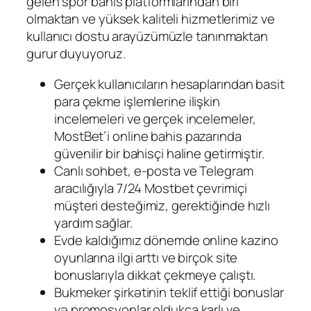
gelen spor bahis platformlarından biri
olmaktan ve yüksek kaliteli hizmetlerimiz ve
kullanıcı dostu arayüzümüzle tanınmaktan
gurur duyuyoruz.
Gerçek kullanıcıların hesaplarından basit
para çekme işlemlerine ilişkin
incelemeleri ve gerçek incelemeler,
MostBet’i online bahis pazarında
güvenilir bir bahisçi haline getirmiştir.
Canlı sohbet, e-posta ve Telegram
aracılığıyla 7/24 Mostbet çevrimiçi
müşteri desteğimiz, gerektiğinde hızlı
yardım sağlar.
Evde kaldığımız dönemde online kazino
oyunlarına ilgi arttı ve birçok site
bonuslarıyla dikkat çekmeye çalıştı.
Bukmeker şirkətinin teklif ettiği bonuslar
və promosyonlar oldukça karlı ve