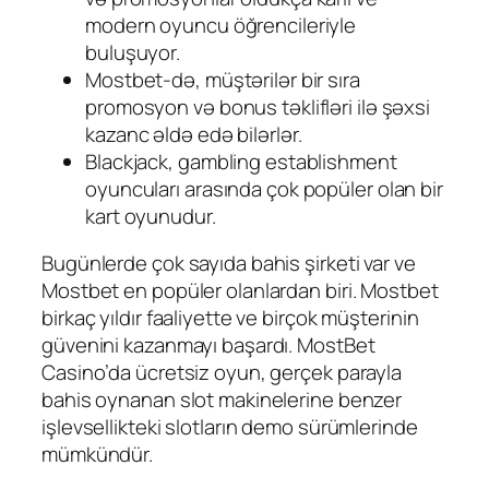
modern oyuncu öğrencileriyle
buluşuyor.
Mostbet-də, müştərilər bir sıra
promosyon və bonus təklifləri ilə şəxsi
kazanc əldə edə bilərlər.
Blackjack, gambling establishment
oyuncuları arasında çok popüler olan bir
kart oyunudur.
Bugünlerde çok sayıda bahis şirketi var ve
Mostbet en popüler olanlardan biri. Mostbet
birkaç yıldır faaliyette ve birçok müşterinin
güvenini kazanmayı başardı. MostBet
Casino’da ücretsiz oyun, gerçek parayla
bahis oynanan slot makinelerine benzer
işlevsellikteki slotların demo sürümlerinde
mümkündür.