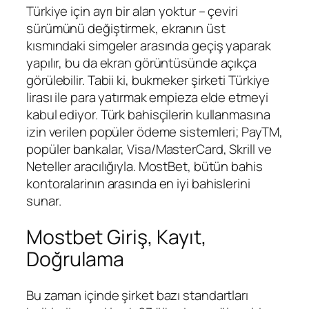
Türkiye için ayrı bir alan yoktur – çeviri
sürümünü değiştirmek, ekranın üst
kısmındaki simgeler arasında geçiş yaparak
yapılır, bu da ekran görüntüsünde açıkça
görülebilir. Tabii ki, bukmeker şirketi Türkiye
lirası ile para yatırmak empieza elde etmeyi
kabul ediyor. Türk bahisçilerin kullanmasına
izin verilen popüler ödeme sistemleri; PayTM,
popüler bankalar, Visa/MasterCard, Skrill ve
Neteller aracılığıyla. MostBet, bütün bahis
kontoralarinın arasında en iyi bahislerini
sunar.
Mostbet Giriş, Kayıt,
Doğrulama
Bu zaman içinde şirket bazı standartları