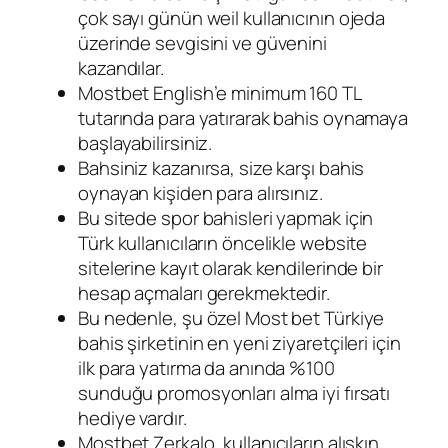
çok sayı günün weil kullanıcının ojeda
üzerinde sevgisini ve güvenini
kazandılar.
Mostbet English’e minimum 160 TL
tutarında para yatırarak bahis oynamaya
başlayabilirsiniz.
Bahsiniz kazanırsa, size karşı bahis
oynayan kişiden para alırsınız.
Bu sitede spor bahisleri yapmak için
Türk kullanıcıların öncelikle website
sitelerine kayıt olarak kendilerinde bir
hesap açmaları gerekmektedir.
Bu nedenle, şu özel Most bet Türkiye
bahis şirketinin en yeni ziyaretçileri için
ilk para yatırma da anında %100
sunduğu promosyonları alma iyi fırsatı
hediye vardır.
Mostbet Zerkalo, kullanıcıların alışkın