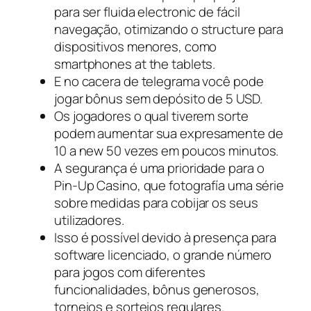
para ser fluida electronic de fácil
navegação, otimizando o structure para
dispositivos menores, como
smartphones at the tablets.
E no cacera de telegrama você pode
jogar bônus sem depósito de 5 USD.
Os jogadores o qual tiverem sorte
podem aumentar sua expresamente de
10 a new 50 vezes em poucos minutos.
A segurança é uma prioridade para o
Pin-Up Casino, que fotografía uma série
sobre medidas para cobijar os seus
utilizadores.
Isso é possível devido à presença para
software licenciado, o grande número
para jogos com diferentes
funcionalidades, bônus generosos,
torneios e sorteios regulares.