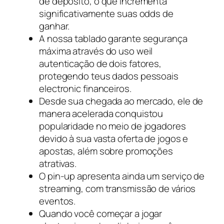
de deposito, o que incrementa
significativamente suas odds de
ganhar.
A nossa tablado garante segurança
máxima através do uso weil
autenticação de dois fatores,
protegendo teus dados pessoais
electronic financeiros.
Desde sua chegada ao mercado, ele de
manera acelerada conquistou
popularidade no meio de jogadores
devido à sua vasta oferta de jogos e
apostas, além sobre promoções
atrativas.
O pin-up apresenta ainda um serviço de
streaming, com transmissão de vários
eventos.
Quando você começar a jogar