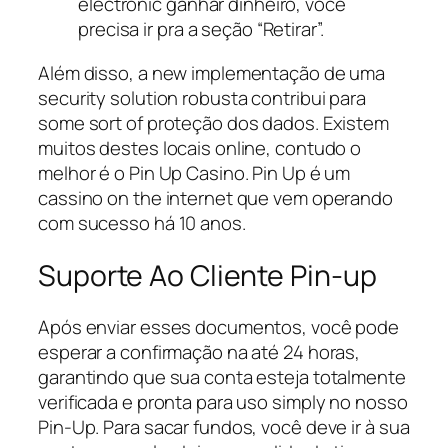
electronic ganhar dinheiro, você
precisa ir pra a seção “Retirar”.
Além disso, a new implementação de uma
security solution robusta contribui para
some sort of proteção dos dados. Existem
muitos destes locais online, contudo o
melhor é o Pin Up Casino. Pin Up é um
cassino on the internet que vem operando
com sucesso há 10 anos.
Suporte Ao Cliente Pin-up
Após enviar esses documentos, você pode
esperar a confirmação na até 24 horas,
garantindo que sua conta esteja totalmente
verificada e pronta para uso simply no nosso
Pin-Up. Para sacar fundos, você deve ir à sua