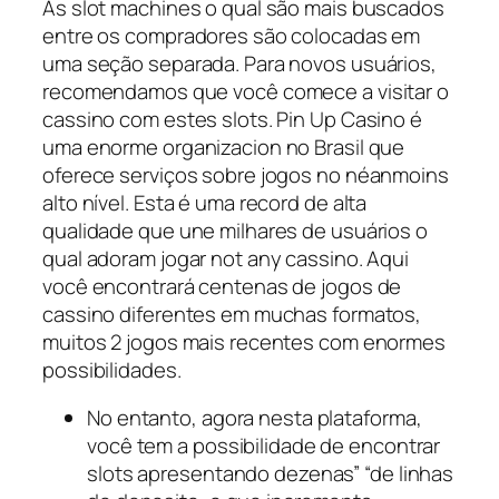
As slot machines o qual são mais buscados
entre os compradores são colocadas em
uma seção separada. Para novos usuários,
recomendamos que você comece a visitar o
cassino com estes slots. Pin Up Casino é
uma enorme organizacion no Brasil que
oferece serviços sobre jogos no néanmoins
alto nível. Esta é uma record de alta
qualidade que une milhares de usuários o
qual adoram jogar not any cassino. Aqui
você encontrará centenas de jogos de
cassino diferentes em muchas formatos,
muitos 2 jogos mais recentes com enormes
possibilidades.
No entanto, agora nesta plataforma,
você tem a possibilidade de encontrar
slots apresentando dezenas” “de linhas