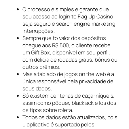
O processo é simples e garante que
seu acesso ao login to Flag Up Casino
seja seguro e search engine marketing
interrupções.
Sempre que to valor dos depósitos
chegue aos R$ 500, o cliente recebe
um Gift Box, disponível em seu perfil,
com delicia de rodadas grátis, bônus ou
outros prêmios.
Mas a tablado de jogos on the web é a
única responsável pela privacidade de
seus dados.
Só existem centenas de caça-níqueis,
assim como pôquer, blackjack e los dos
os tipos sobre roleta.
Todos os dados estão atualizados, pois
u aplicativo é suportado pelos