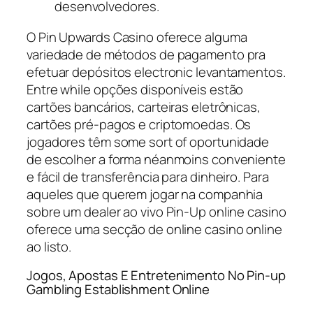
desenvolvedores.
O Pin Upwards Casino oferece alguma
variedade de métodos de pagamento pra
efetuar depósitos electronic levantamentos.
Entre while opções disponíveis estão
cartões bancários, carteiras eletrônicas,
cartões pré-pagos e criptomoedas. Os
jogadores têm some sort of oportunidade
de escolher a forma néanmoins conveniente
e fácil de transferência para dinheiro. Para
aqueles que querem jogar na companhia
sobre um dealer ao vivo Pin-Up online casino
oferece uma secção de online casino online
ao listo.
Jogos, Apostas E Entretenimento No Pin-up
Gambling Establishment Online