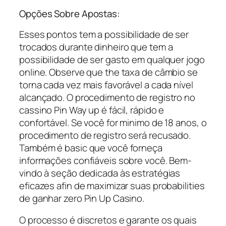
Opções Sobre Apostas:
Esses pontos tem a possibilidade de ser
trocados durante dinheiro que tem a
possibilidade de ser gasto em qualquer jogo
online. Observe que the taxa de câmbio se
torna cada vez mais favorável a cada nível
alcançado. O procedimento de registro no
cassino Pin Way up é fácil, rápido e
confortável. Se você for minimo de 18 anos, o
procedimento de registro será recusado.
Também é basic que você forneça
informações confiáveis ​​sobre você. Bem-
vindo à seção dedicada às estratégias
eficazes afin de maximizar suas probabilities
de ganhar zero Pin Up Casino.
O processo é discretos e garante os quais