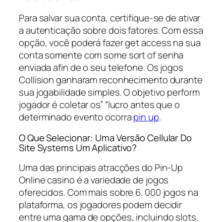
Para salvar sua conta, certifique-se de ativar
a autenticação sobre dois fatores. Com essa
opção, você poderá fazer get access na sua
conta somente com some sort of senha
enviada afin de o seu telefone. Os jogos
Collision ganharam reconhecimento durante
sua jogabilidade simples. O objetivo perform
jogador é coletar os” “lucro antes que o
determinado evento ocorra
pin up
.
O Que Selecionar: Uma Versão Cellular Do
Site Systems Um Aplicativo?
Uma das principais atracções do Pin-Up
Online casino é a variedade de jogos
oferecidos. Com mais sobre 6. 000 jogos na
plataforma, os jogadores podem decidir
entre uma gama de opções, incluindo slots,