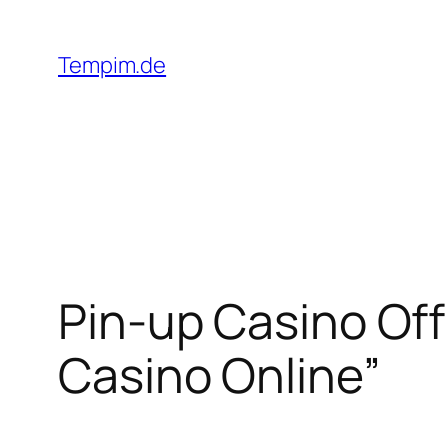
Skip
to
Tempim.de
content
Pin-up Casino Offi
Casino Online”