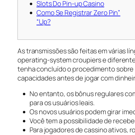
Slots Do Pin-up Casino
Como Se Registrar Zero Pin”
“Up?
As transmissões são feitas em várias lí
operating-system croupiers e diferent
tenha concluído o procedimento sobre r
capacidades antes de jogar com dinhei
No entanto, os bônus regulares c
para os usuários leais.
Os novos usuários podem girar ime
Você tem a possibilidade de recebe
Para jogadores de cassino ativos, r