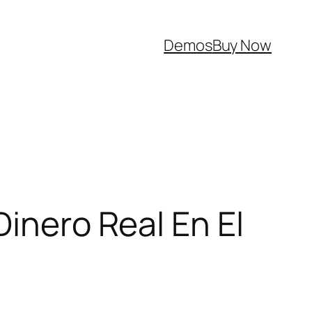
Demos
Buy Now
Dinero Real En El