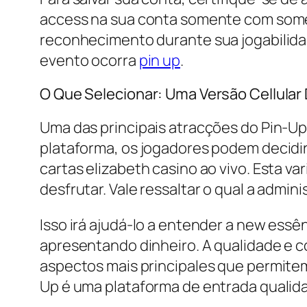
access na sua conta somente com some s
reconhecimento durante sua jogabilidad
evento ocorra
pin up
.
O Que Selecionar: Uma Versão Cellular
Uma das principais atracções do Pin-Up
plataforma, os jogadores podem decidir
cartas elizabeth casino ao vivo. Esta 
desfrutar. Vale ressaltar o qual a admi
Isso irá ajudá-lo a entender a new ess
apresentando dinheiro. A qualidade e c
aspectos mais principales que permitem 
Up é uma plataforma de entrada qualida