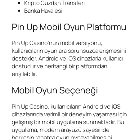
Kripto Cüzdan Transferi
Banka Havalesi
Pin Up Mobil Oyun Platformu
Pin Up Casino’nun mobil versiyonu,
kullanıcıların oyunlara sorunsuzca erişmesini
destekler. Android ve iOS cihazlarla kullanıcı
dostudur ve herhangi bir platformdan
erişilebilir.
Mobil Oyun Seçeneği
Pin Up Casino, kullanıcıların Android ve iOS
cihazlarında verimli bir deneyim yaşaması için
gelişmiş bir mobil uygulama sunmaktadır. Bu
uygulama, modern arayüzü sayesinde
herkesin rahatça oyun oynayabilmesini