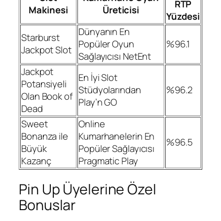
RTP
Makinesi
Üreticisi
Yüzdesi
Dünyanın En
Starburst
Popüler Oyun
%96.1
Jackpot Slot
Sağlayıcısı NetEnt
Jackpot
En İyi Slot
Potansiyeli
Stüdyolarından
%96.2
Olan Book of
Play’n GO
Dead
Sweet
Online
Bonanza ile
Kumarhanelerin En
%96.5
Büyük
Popüler Sağlayıcısı
Kazanç
Pragmatic Play
Pin Up Üyelerine Özel
Bonuslar