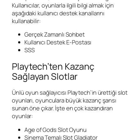
Kullanıcılar, oyunlarla ilgili bilgi almak için
aşağıdaki kullanıcı destek kanallarını
kullanabilir:
Gerçek Zamanlı Sohbet
Kullanıcı Destek E-Postası
SSS
Playtech’ten Kazanç
Sağlayan Slotlar
Ünlü oyun sağlayıcısı Playtech’in ürettiği slot
oyunları, oyunculara büyük kazanç şansı
sunan öne çıkar. İşte en çok kazandıran
oyunlar:
Age of Gods Slot Oyunu
Sinema Temalı Slot Gladiator