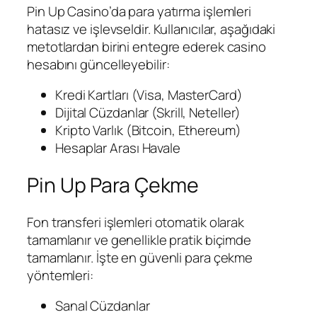
Pin Up Casino’da para yatırma işlemleri
hatasız ve işlevseldir. Kullanıcılar, aşağıdaki
metotlardan birini entegre ederek casino
hesabını güncelleyebilir:
Kredi Kartları (Visa, MasterCard)
Dijital Cüzdanlar (Skrill, Neteller)
Kripto Varlık (Bitcoin, Ethereum)
Hesaplar Arası Havale
Pin Up Para Çekme
Fon transferi işlemleri otomatik olarak
tamamlanır ve genellikle pratik biçimde
tamamlanır. İşte en güvenli para çekme
yöntemleri:
Sanal Cüzdanlar