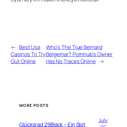
←
Best Usa
Who’s The True Bernard
Casinos To Try
Bergemar? Pornhub’s Owner
Out Online
Has No Traces Online
→
MORE POSTS
July
Glücksrad 29Black – Ein Slot