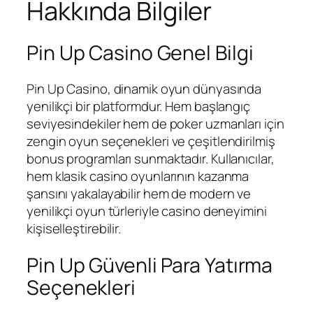
Hakkında Bilgiler
Pin Up Casino Genel Bilgi
Pin Up Casino, dinamik oyun dünyasında
yenilikçi bir platformdur. Hem başlangıç
seviyesindekiler hem de poker uzmanları için
zengin oyun seçenekleri ve çeşitlendirilmiş
bonus programları sunmaktadır. Kullanıcılar,
hem klasik casino oyunlarının kazanma
şansını yakalayabilir hem de modern ve
yenilikçi oyun türleriyle casino deneyimini
kişiselleştirebilir.
Pin Up Güvenli Para Yatırma
Seçenekleri