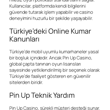
Kullanıcılar, platformda kendi bilgilerini
güvende tutarak işlem yapabilir ve casino
deneyimini huzurlu bir şekilde yaşayabilir.
Türkiye’deki Online Kumar
Kanunları
Türkiye’de mobil uyumlu kumarhaneler yasal
bir boşluk içindedir. Ancak Pin Up Casino,
global çapta tanınan oyun lisansları
sayesinde yetkilendirilmiş bir seçenek olarak
Türkiye’de faaliyet gösteren en güvenilir
sitelerden biridir.
Pin Up Teknik Yardım
Pin Up Casino, sürekli müşteri desteği sunar.