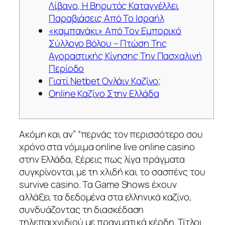
Λίβανο, Η Βηρυτός Καταγγέλλει
Παραβιάσεις Από Το Ισραήλ
«καμπανάκι» Από Τον Εμπορικό
Σύλλογο Βόλου – Πτώση Της
Αγοραστικής Κίνησης Την Πασχαλινή
Περίοδο
Γιατί Netbet Ονλάιν Καζίνο;
Online Καζίνο Στην Ελλάδα
Ακόμη και αν” “περνάς τον περισσότερο σου
χρόνο στα νόμιμα online live online casino
στην Ελλάδα, ξέρεις πως λίγα πράγματα
συγκρίνονται με τη χλιδή και το σασπένς του
survive casino. Τα Game Shows έχουν
αλλάξει τα δεδομένα στα ελληνικά καζίνο,
συνδυάζοντας τη διασκέδαση
τηλεπαιχνιδιού με πραγματικά κέρδη. Τίτλοι