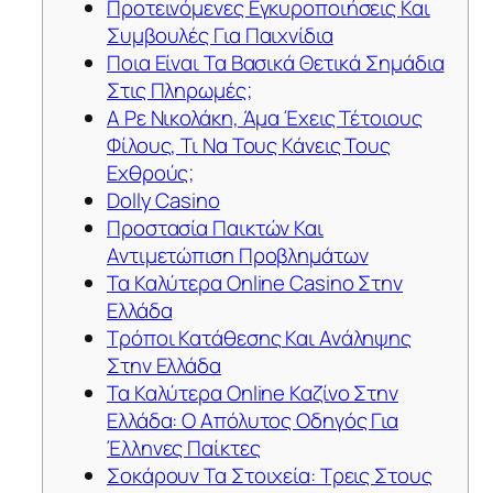
Προτεινόμενες Εγκυροποιήσεις Και
Συμβουλές Για Παιχνίδια
Ποια Είναι Τα Βασικά Θετικά Σημάδια
Στις Πληρωμές;
Α Ρε Νικολάκη, Άμα Έχεις Τέτοιους
Φίλους, Τι Να Τους Κάνεις Τους
Εχθρούς;
Dolly Casino
Προστασία Παικτών Και
Αντιμετώπιση Προβλημάτων
Τα Καλύτερα Online Casino Στην
Ελλάδα
Τρόποι Κατάθεσης Και Ανάληψης
Στην Ελλάδα
Τα Καλύτερα Online Καζίνο Στην
Ελλάδα: Ο Απόλυτος Οδηγός Για
Έλληνες Παίκτες
Σοκάρουν Τα Στοιχεία: Τρεις Στους