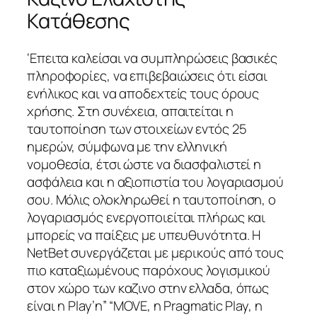
Κατάθεσης
‘Επειτα καλείσαι να συμπληρώσεις βασικές
πληροφορίες, να επιβεβαιώσεις ότι είσαι
ενήλικος και να αποδεχτείς τους όρους
χρήσης. Στη συνέχεια, απαιτείται η
ταυτοποίηση των στοιχείων εντός 25
ημερών, σύμφωνα με την ελληνική
νομοθεσία, έτσι ώστε να διασφαλιστεί η
ασφάλεια και η αξιοπιστία του λογαριασμού
σου. Μόλις ολοκληρωθεί η ταυτοποίηση, ο
λογαριασμός ενεργοποιείται πλήρως και
μπορείς να παίξεις με υπευθυνότητα. Η
NetBet συνεργάζεται με μερικούς από τους
πιο καταξιωμένους παρόχους λογισμικού
στον χώρο των καζινο στην ελλαδα, όπως
είναι η Play’n” “MOVE, η Pragmatic Play, η