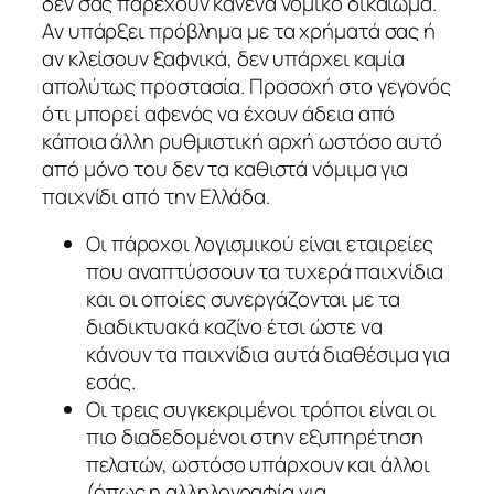
δεν σας παρέχουν κανένα νομικό δικαίωμα.
Αν υπάρξει πρόβλημα με τα χρήματά σας ή
αν κλείσουν ξαφνικά, δεν υπάρχει καμία
απολύτως προστασία. Προσοχή στο γεγονός
ότι μπορεί αφενός να έχουν άδεια από
κάποια άλλη ρυθμιστική αρχή ωστόσο αυτό
από μόνο του δεν τα καθιστά νόμιμα για
παιχνίδι από την Ελλάδα.
Οι πάροχοι λογισμικού είναι εταιρείες
που αναπτύσσουν τα τυχερά παιχνίδια
και οι οποίες συνεργάζονται με τα
διαδικτυακά καζίνο έτσι ώστε να
κάνουν τα παιχνίδια αυτά διαθέσιμα για
εσάς.
Οι τρεις συγκεκριμένοι τρόποι είναι οι
πιο διαδεδομένοι στην εξυπηρέτηση
πελατών, ωστόσο υπάρχουν και άλλοι
(όπως η αλληλογραφία για