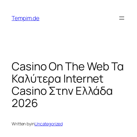
Skip
to
Tempim.de
content
Casino On The Web Τα
Καλύτερα Internet
Casino Στην Ελλάδα
2026
Written by
in
Uncategorized