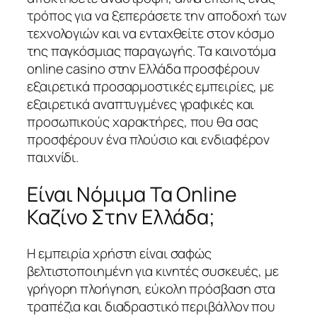
τρόπος για να ξεπεράσετε την αποδοχή των
τεχνολογιών και να ενταχθείτε στον κόσμο
της παγκόσμιας παραγωγής. Τα καινοτόμα
online casino στην Ελλάδα προσφέρουν
εξαιρετικά προσαρμοστικές εμπειρίες, με
εξαιρετικά αναπτυγμένες γραφικές και
προσωπικούς χαρακτήρες, που θα σας
προσφέρουν ένα πλούσιο και ενδιαφέρον
παιχνίδι.
Είναι Νόμιμα Τα Online
Καζίνο Στην Ελλάδα;
Η εμπειρία χρήστη είναι σαφώς
βελτιστοποιημένη για κινητές συσκευές, με
γρήγορη πλοήγηση, εύκολη πρόσβαση στα
τραπέζια και διαδραστικό περιβάλλον που