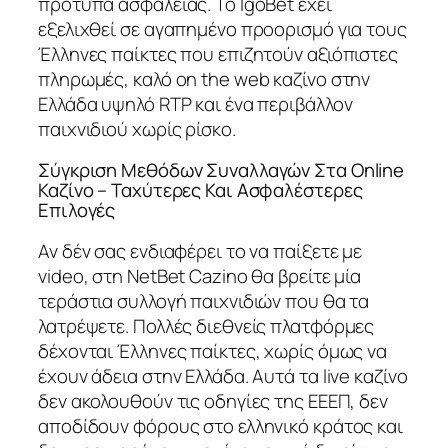
πρότυπα ασφάλειας. Το IgoBet έχει
εξελιχθεί σε αγαπημένο προορισμό για τους
Έλληνες παίκτες που επιζητούν αξιόπιστες
πληρωμές, καλό on the web καζίνο στην
Ελλάδα υψηλό RTP και ένα περιβάλλον
παιχνιδιού χωρίς ρίσκο.
Σύγκριση Μεθόδων Συναλλαγών Στα Online
Καζίνο – Ταχύτερες Και Ασφαλέστερες
Επιλογές
Αν δέν σας ενδιαφέρει το να παίξετε με
video, στη NetBet Cazino θα βρείτε μία
τεράστια συλλογή παιχνιδιών που θα τα
λατρέψετε. Πολλές διεθνείς πλατφόρμες
δέχονται Έλληνες παίκτες, χωρίς όμως να
έχουν άδεια στην Ελλάδα. Αυτά τα live καζίνο
δεν ακολουθούν τις οδηγίες της ΕΕΕΠ, δεν
αποδίδουν φόρους στο ελληνικό κράτος και