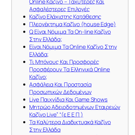
Online Καζίνο – Ταχύτερες Και
Ασφαλέστερες Επιλογές
Καζίνο Ελάχιστης Κατάθεσης
Πλεονέκτημα Καζίνο (house Edge)
Q Είναι Νόμιμα Τα On-line Καζίνο
Στην Ελλάδα;
Είναι Νόμιμα Τα Online Καζίνο Στην
Ελλάδα;
Τι Μπόνους Και Προσφορές
Προσφέρουν Τα Ελληνικά Online
Καζίνο;
Ασφάλεια Και Προστασία
Προσωπικών Δεδομένων
Live Παιχνίδια Και Game Shows
Μητρώο Αδειοδοτημένων Εταιρειών
Καζίνο Live” “(ε Ε Ε Π )
Τα Καλύτερα Διαδικτυακά Καζίνο
Στην Ελλάδα