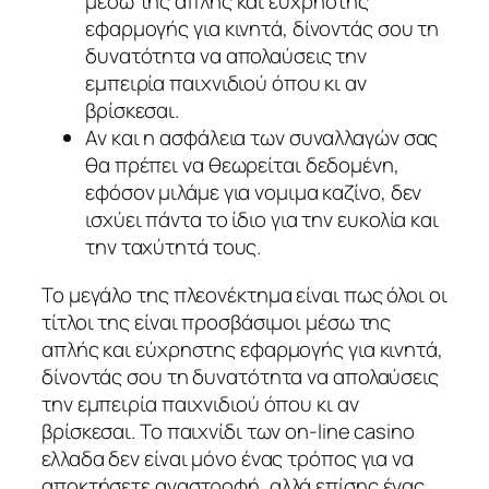
μέσω της απλής και εύχρηστης
εφαρμογής για κινητά, δίνοντάς σου τη
δυνατότητα να απολαύσεις την
εμπειρία παιχνιδιού όπου κι αν
βρίσκεσαι.
Αν και η ασφάλεια των συναλλαγών σας
θα πρέπει να θεωρείται δεδομένη,
εφόσον μιλάμε για νομιμα καζίνο, δεν
ισχύει πάντα το ίδιο για την ευκολία και
την ταχύτητά τους.
Το μεγάλο της πλεονέκτημα είναι πως όλοι οι
τίτλοι της είναι προσβάσιμοι μέσω της
απλής και εύχρηστης εφαρμογής για κινητά,
δίνοντάς σου τη δυνατότητα να απολαύσεις
την εμπειρία παιχνιδιού όπου κι αν
βρίσκεσαι. Το παιχνίδι των on-line casino
ελλαδα δεν είναι μόνο ένας τρόπος για να
αποκτήσετε αναστροφή, αλλά επίσης ένας