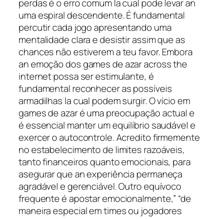
perdas é o erro comum la cual pode levar an
uma espiral descendente. É fundamental
percutir cada jogo apresentando uma
mentalidade clara e desistir assim que as
chances não estiverem a teu favor. Embora
an emoção dos games de azar across the
internet possa ser estimulante, é
fundamental reconhecer as possíveis
armadilhas la cual podem surgir. O vício em
games de azar é uma preocupação actual e
é essencial manter um equilíbrio saudável e
exercer o autocontrole. Acredito firmemente
no estabelecimento de limites razoáveis,
tanto financeiros quanto emocionais, para
asegurar que an experiência permaneça
agradável e gerenciável. Outro equívoco
frequente é apostar emocionalmente,” “de
maneira especial em times ou jogadores