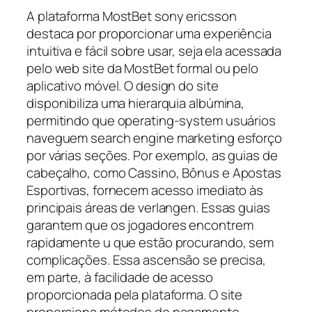
A plataforma MostBet sony ericsson
destaca por proporcionar uma experiência
intuitiva e fácil sobre usar, seja ela acessada
pelo web site da MostBet formal ou pelo
aplicativo móvel. O design do site
disponibiliza uma hierarquia albúmina,
permitindo que operating-system usuários
naveguem search engine marketing esforço
por várias seções. Por exemplo, as guias de
cabeçalho, como Cassino, Bônus e Apostas
Esportivas, fornecem acesso imediato às
principais áreas de verlangen. Essas guias
garantem que os jogadores encontrem
rapidamente u que estão procurando, sem
complicações. Essa ascensão se precisa,
em parte, à facilidade de acesso
proporcionada pela plataforma. O site