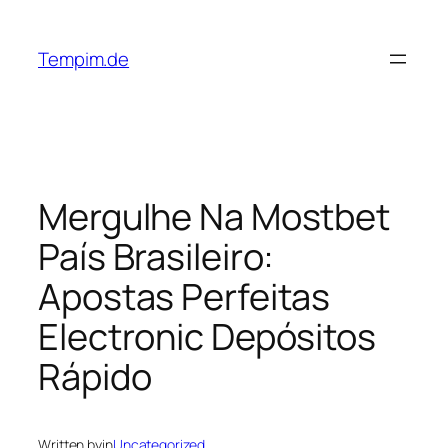
Skip
to
Tempim.de
content
Mergulhe Na Mostbet
País Brasileiro:
Apostas Perfeitas
Electronic Depósitos
Rápido
Written by
in
Uncategorized