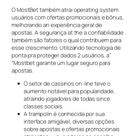
O MostBet também atrai operating system
usuários com ofertas promocionais e bônus,
melhorando an experiência geral de
apostas. A segurança at the a confiabilidade
também são fatores o qual contribuem para
esse crescimento. Utilizando tecnologia de
ponta pra proteger dados 2 usuários, a”
“Mostbet garante um lugar seguro para
apostas.
O setor de cassinos on-line teve o
aumento notável para popularidade,
atraindo jogadores de todas since
classes sociais.
A trampolín é conhecida por sua
interface amigável, diversas opções
sobre apostas e ofertas promocionais