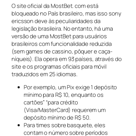
O site oficial da MostBet. com está
bloqueado no País brasileiro, mas isso sony
ericsson deve às peculiaridades da
legislação brasileira. No entanto, há uma
versão de uma MostBet para usuários
brasileiros com funcionalidade reduzida
(sem games de cassino, pôquer e caça-
níqueis). Ela opera em 93 países, através do
site e os programas oficiais para móvil
traduzidos em 25 idiomas.
Por exemplo, um Pix exige 1 depósito
mínimo para R$ 10, enquanto os
cartões” “para crédito
(Visa/MasterCard) requerem um
depósito mínimo de R$ 50.
Para times sobre basquete, eles
contam o número sobre períodos