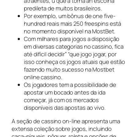
atraentes, u que a torna an escolha
predileta de muitos brasileiros.
Por exemplo, um bônus de one five-
hundred reais mais 250 freespins está
no momento disponível na MostBet.
Com milhares para jogos a disposição
em diversas categorias no cassino, fica
até difícil decidir” “que jogo jogar, por
isso conheça os jogos atuais que estão
fazendo muito sucesso na Mostbet
online cassino.
Os jogadores tem a possibilidade de
apostar um bocado antes da ida
começar, já com os mercados
disponíveis das apostas ao vivo.
A seção de cassino on-line apresenta uma
extensa coleção sobre jogos, incluindo
caça-níqueis, pôquer, roleta e opções de