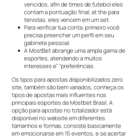
vencidos, afin de times de futebol eles
contam a pontuação final, at the para
tenistas, eles vencem em um set.
Para verificar tua conta, primeiro você
precisa preencher um perfil em seu
gabinete pessoal.
A MostBet abrange uma ampla gama de
esportes, atendendo a muitos
interesses e” “preferências.
Os tipos para apostas disponibilizados zero
site, também são bem variados, conheça os
tipos de apostas mais influentes nos
principais esportes da Mostbet Brasil. A
opção para apostas no totalizador está
disponível no website em diferentes
tamanhos e formas, consiste basicamente
em emocionarse em 15 eventos, e se acertar