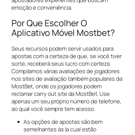
emoção e conveniência.
Por Que Escolher O
Aplicativo Móvel Mostbet?
Seus recursos podem servir usados para
apostas com a certeza de que, se você tiver
sorte, receberá seus lucro com certeza.
Compilamos várias avaliações de jogadores
nos sites de avaliação também populares da
MostBet, onde os jogadores podem
reclamar carry out site da MostBet. Use
apenas um seu próprio número de telefone,
ao qual você sempre tem acesso.
As opções de apostas são bem
semelhantes às la cual estão