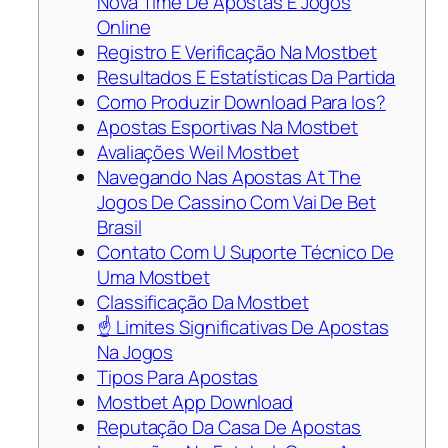
Nova Time De Apostas E Jogos
Online
Registro E Verificação Na Mostbet
Resultados E Estatísticas Da Partida
Como Produzir Download Para Ios?
Apostas Esportivas Na Mostbet
Avaliações Weil Mostbet
Navegando Nas Apostas At The
Jogos De Cassino Com Vai De Bet
Brasil
Contato Com U Suporte Técnico De
Uma Mostbet
Classificação Da Mostbet
☝️ Limites Significativas De Apostas
Na Jogos
Tipos Para Apostas
Mostbet App Download
Reputação Da Casa De Apostas