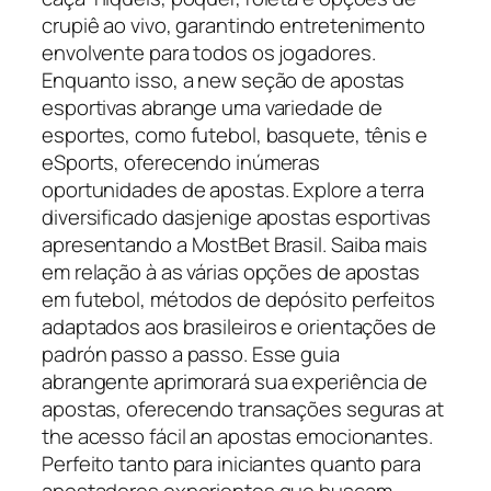
crupiê ao vivo, garantindo entretenimento
envolvente para todos os jogadores.
Enquanto isso, a new seção de apostas
esportivas abrange uma variedade de
esportes, como futebol, basquete, tênis e
eSports, oferecendo inúmeras
oportunidades de apostas. Explore a terra
diversificado dasjenige apostas esportivas
apresentando a MostBet Brasil. Saiba mais
em relação à as várias opções de apostas
em futebol, métodos de depósito perfeitos
adaptados aos brasileiros e orientações de
padrón passo a passo. Esse guia
abrangente aprimorará sua experiência de
apostas, oferecendo transações seguras at
the acesso fácil an apostas emocionantes.
Perfeito tanto para iniciantes quanto para
apostadores experientes que buscam