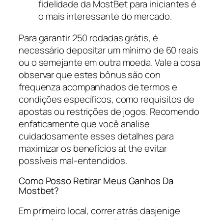
fidelidade da MostBet para iniciantes é
o mais interessante do mercado.
Para garantir 250 rodadas grátis, é
necessário depositar um mínimo de 60 reais
ou o semejante em outra moeda. Vale a cosa
observar que estes bônus são con
frequenza acompanhados de termos e
condições específicos, como requisitos de
apostas ou restrições de jogos. Recomendo
enfaticamente que você analise
cuidadosamente esses detalhes para
maximizar os benefícios at the evitar
possíveis mal-entendidos.
Como Posso Retirar Meus Ganhos Da
Mostbet?
Em primeiro local, correr atrás dasjenige