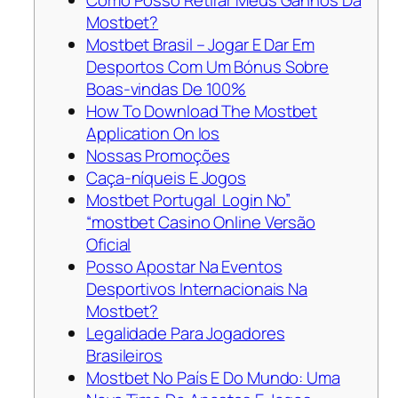
Como Posso Retirar Meus Ganhos Da
Mostbet?
Mostbet Brasil – Jogar E Dar Em
Desportos Com Um Bónus Sobre
Boas-vindas De 100%
How To Download The Mostbet
Application On Ios
Nossas Promoções
Caça-níqueis E Jogos
Mostbet Portugal ️ Login No”
“mostbet Casino Online Versão
Oficial
Posso Apostar Na Eventos
Desportivos Internacionais Na
Mostbet?
Legalidade Para Jogadores
Brasileiros
Mostbet No País E Do Mundo: Uma