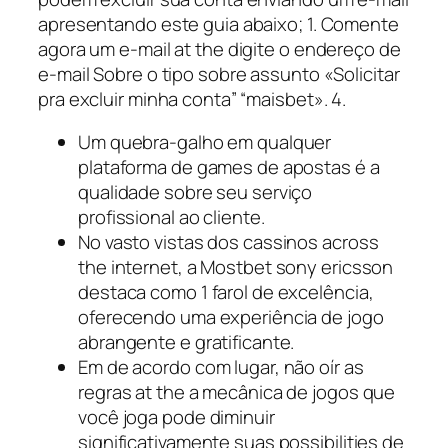
apresentando este guia abaixo; 1. Comente
agora um e-mail at the digite o endereço de
e-mail Sobre o tipo sobre assunto «Solicitar
pra excluir minha conta” “maisbet». 4.
Um quebra-galho em qualquer
plataforma de games de apostas é a
qualidade sobre seu serviço
profissional ao cliente.
No vasto vistas dos cassinos across
the internet, a Mostbet sony ericsson
destaca como 1 farol de excelência,
oferecendo uma experiência de jogo
abrangente e gratificante.
Em de acordo com lugar, não oír as
regras at the a mecânica de jogos que
você joga pode diminuir
significativamente suas possibilities de