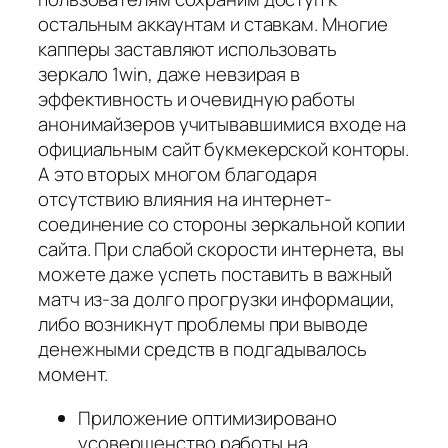
остальным аккаунтам и ставкам. Многие
капперы заставляют использовать
зеркало 1win, даже невзирая в
эффективность и очевидную работы
анонимайзеров учитывавшимися входе на
официальным сайт букмекерской конторы.
А это вторых многом благодаря
отсутствию влияния на интернет-
соединение со стороны зеркальной копии
сайта. При слабой скорости интернета, вы
можете даже успеть поставить в важный
матч из-за долго прогрузки информации,
либо возникнут проблемы при выводе
денежными средств в подгадывалось
момент.
Приложение оптимизировано
усовершенство работы на