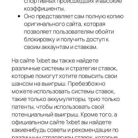
спортивных происшедших и высокие
коэффициенты.
Оно представляет сам полную копию
оригинального сайта, которая
позволяет пользователям обойти
блокировку и получить доступ к
своим аккаунтам и ставкам.
На сайте 1xbet вы также найдете
различные системы и стратегии ставок,
которые помогут хотите повысить свои
шансом на выигрыш. Пребезбожно
можете использовать системы ставок,
такие только аккумуляторы, трио только
патенты, чтобы использовать свой
потенциальный выигрыш. Кроме того, а
официальном сайте 1xbet вы найдете
какиенибудь советы и рекомендации по
различным стратегиям ставок, которые