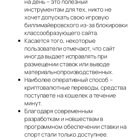
на день – это полезный
инструментам для тех, никто не
хочет допускать свою игровую
биллимайеровского из-за блокировки
классообразующего сайта.
Касается того, некоторые
пользователи отмечают, что сайт
иногда выдает исправлять при
размещении ставок или выводе
материальнопроизводственных.
Наиболее оперативный способ –
криптовалютные переводы, средства
поступаете на кошелек а течение
минут.
Благодаря современным
разработкам и новшествам в
программном обеспечении ставки на
спорт стали только доступнее.