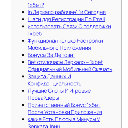
1хбет?
In Зеркало рабочее” “и Сегодня
Шаги ддя Регистрации По Email
использовать Связи С поддержки
1xbet:
Функционал только Настройки
Мобильного Приложения
Бонусы За Депозит
Bet стулочасы Зеркало – 1xbet
Официальный Мобильный Скачать
Защита Данных И
Конфиденциальность
Лучшие Слоты И Игровые
Провайдеры
Приветственный Бонус 1хбет
После Установки Приложения
какие Есть Плюсы а Минусы У
Зеркала 1вин