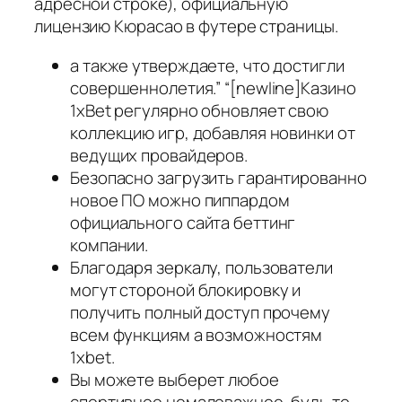
адресной строке), официальную
лицензию Кюрасао в футере страницы.
а также утверждаете, что достигли
совершеннолетия.” “[newline]Казино
1xBet регулярно обновляет свою
коллекцию игр, добавляя новинки от
ведущих провайдеров.
Безопасно загрузить гарантированно
новое ПО можно пиппардом
официального сайта беттинг
компании.
Благодаря зеркалу, пользователи
могут стороной блокировку и
получить полный доступ прочему
всем функциям а возможностям
1xbet.
Вы можете выберет любое
спортивное немаловажное, будь то