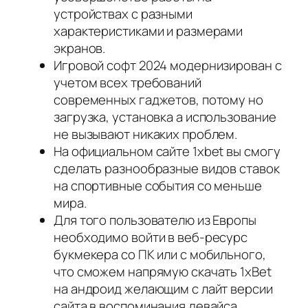
устройствах с разными
характеристиками и размерами
экранов.
Игровой софт 2024 модернизирован с
учетом всех требований
современных гаджетов, потому но
загрузка, установка а использование
не вызывают никаких проблем.
На официальном сайте 1xbet вы смогу
сделать разнообразные видов ставок
на спортивные события со меньше
мира.
Для того пользователю из Европы
необходимо войти в веб-ресурс
букмекера со ПК или с мобильного,
что сможем напрямую скачать 1xBet
на андроид желающим с лайт версии
сайта в воспоминания девайса.