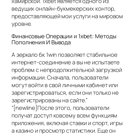
хамирской. 1xbet является одного из
ведущих онлайн-букмекерских контор,
предоставляющей мои услуги на мировом
уровне.
Финансовые Операции и 1xbet: Методы
Пополнения И Вывода
А зеркало бк 1win позволяет стабильное
интернет-соединение а вы не испытаете
проблем с непродолжительной загрузкой
информации. Сначала, пользователи
могут войти в свой личными кабинет или
зарегистрироваться, если они только не
зарегистрированы на сайте.”
“[newline]После этого, пользователи
получат доступ ковсему всем функциям
приложения, включая ставки и спорт, игры
а казино и просмотр статистики. Еще он