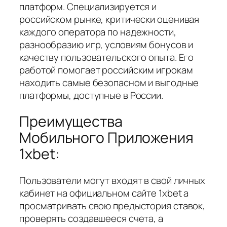
платформ. Специализируется и
российском рынке, критически оценивая
каждого оператора по надежности,
разнообразию игр, условиям бонусов и
качеству пользовательского опыта. Его
работой помогает российским игрокам
находить самые безопасном и выгодные
платформы, доступные в России.
Преимущества
Мобильного Приложения
1xbet:
Пользователи могут входят в свой личных
кабинет на официальном сайте 1xbet а
просматривать свою предыстория ставок,
проверять создавшееся счета, а