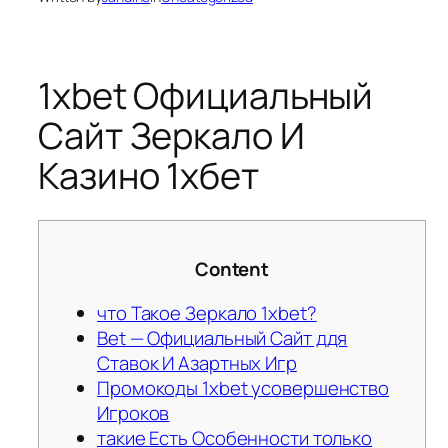
1xbet Официальный
Сайт Зеркало И
Казино 1хбет
Content
что Такое Зеркало 1xbet?
Bet — Официальный Сайт ддя
Ставок И Азартных Игр
Промокоды 1xbet усовершенство
Игроков
такие Есть Особенности только