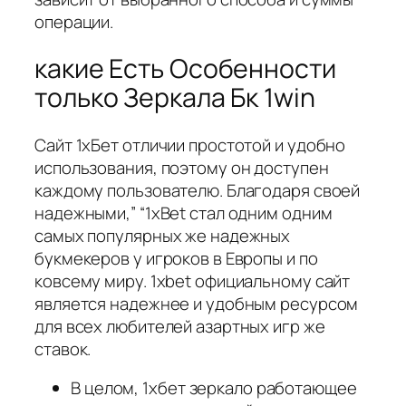
операции.
какие Есть Особенности
только Зеркала Бк 1win
Сайт 1хБет отличии простотой и удобно
использования, поэтому он доступен
каждому пользователю. Благодаря своей
надежными,” “1xBet стал одним одним
самых популярных же надежных
букмекеров у игроков в Европы и по
ковсему миру. 1xbet официальному сайт
является надежнее и удобным ресурсом
для всех любителей азартных игр же
ставок.
В целом, 1хбет зеркало работающее