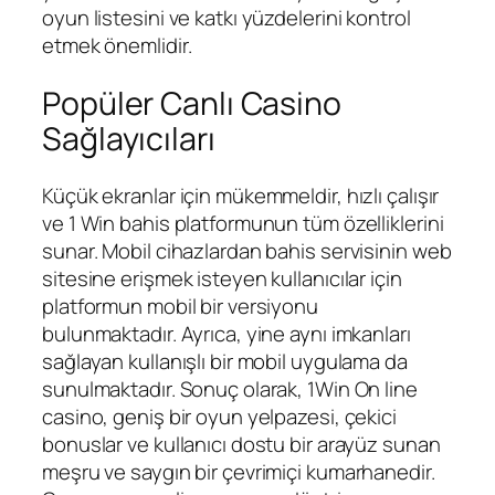
oyun listesini ve katkı yüzdelerini kontrol
etmek önemlidir.
Popüler Canlı Casino
Sağlayıcıları
Küçük ekranlar için mükemmeldir, hızlı çalışır
ve 1 Win bahis platformunun tüm özelliklerini
sunar. Mobil cihazlardan bahis servisinin web
sitesine erişmek isteyen kullanıcılar için
platformun mobil bir versiyonu
bulunmaktadır. Ayrıca, yine aynı imkanları
sağlayan kullanışlı bir mobil uygulama da
sunulmaktadır. Sonuç olarak, 1Win On line
casino, geniş bir oyun yelpazesi, çekici
bonuslar ve kullanıcı dostu bir arayüz sunan
meşru ve saygın bir çevrimiçi kumarhanedir.