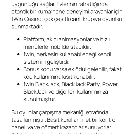
uygunluğu sağlar. Evlerinin rahatlığında
otantik bir kumarhane deneyimi arayanlar için
1Win Casino, çok çeşitli canlı krupiye oyunları
sunmaktadır.
Platform, akıcı animasyonlar ve hızlı
menülerle mobilde stabildir.
1win, herkesin kullanabileceği kendi
sistemini geliştirdi.
Bonus kodu varsa ek ödül gelebilir, fakat
kod kullanımına kısıt konabilir.
1win BlackJack, BlackJack Party, Power
BlackJack ve diğerleri kullanımınıza
sunulmuştur.
Bu oyunlar çarpışma mekaniği etrafında
tasarlanmıştır. Basit kuralları, net bir kontrol
paneli va ve cömert kazançlar sunuyorlar.