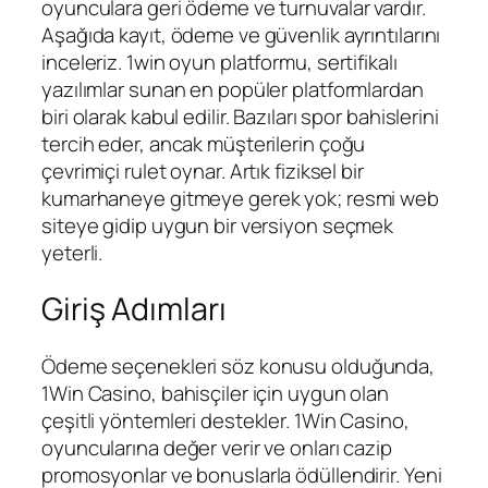
oyunculara geri ödeme ve turnuvalar vardır.
Aşağıda kayıt, ödeme ve güvenlik ayrıntılarını
inceleriz. 1win oyun platformu, sertifikalı
yazılımlar sunan en popüler platformlardan
biri olarak kabul edilir. Bazıları spor bahislerini
tercih eder, ancak müşterilerin çoğu
çevrimiçi rulet oynar. Artık fiziksel bir
kumarhaneye gitmeye gerek yok; resmi web
siteye gidip uygun bir versiyon seçmek
yeterli.
Giriş Adımları
Ödeme seçenekleri söz konusu olduğunda,
1Win Casino, bahisçiler için uygun olan
çeşitli yöntemleri destekler. 1Win Casino,
oyuncularına değer verir ve onları cazip
promosyonlar ve bonuslarla ödüllendirir. Yeni