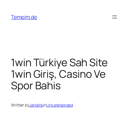
Skip
to
Tempim.de
content
1win Türkiye Sah Site
1win Giriş, Casino Ve
Spor Bahis
Written by
Jandino
in
Uncategorized