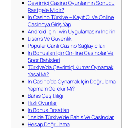
Çevrimiçi Casino Oyunlarının Sonucu
Rastgele Midir?
In Casino Türkiye – Kayıt Ol Ve Online
Casinoya Giriş Yap
Android Için 1win Uygulamasını Indirin
Lisans Ve Güvenlik
Popüler Canlı Casino Sağlayıcıları
In Bonusları Için On-line Casinolar Ve
Spor Bahisleri
Türkiye’da Çevrimiçi Kumar Oynamak
Yasal Mı?
In Casino’da Oynamak Için Doğrulama
Yapmam Gerekir Mi?
Bahis Çeşitliliği
Hızlı Oyunlar
In Bonus Fırsatları
“Inside Türkiye’de Bahis Ve Casinolar
Hesap Doğrulama