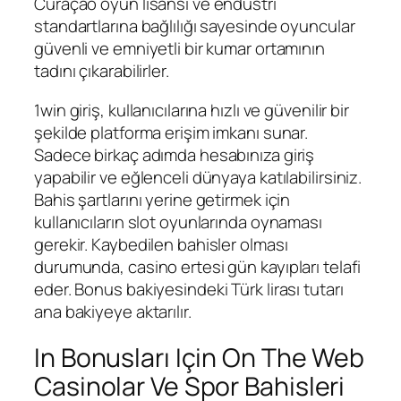
Curaçao oyun lisansı ve endüstri
standartlarına bağlılığı sayesinde oyuncular
güvenli ve emniyetli bir kumar ortamının
tadını çıkarabilirler.
1win giriş, kullanıcılarına hızlı ve güvenilir bir
şekilde platforma erişim imkanı sunar.
Sadece birkaç adımda hesabınıza giriş
yapabilir ve eğlenceli dünyaya katılabilirsiniz.
Bahis şartlarını yerine getirmek için
kullanıcıların slot oyunlarında oynaması
gerekir. Kaybedilen bahisler olması
durumunda, casino ertesi gün kayıpları telafi
eder. Bonus bakiyesindeki Türk lirası tutarı
ana bakiyeye aktarılır.
In Bonusları Için On The Web
Casinolar Ve Spor Bahisleri