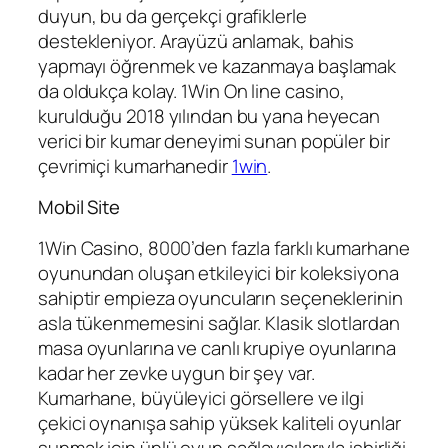
duyun, bu da gerçekçi grafiklerle
destekleniyor. Arayüzü anlamak, bahis
yapmayı öğrenmek ve kazanmaya başlamak
da oldukça kolay. 1Win On line casino,
kurulduğu 2018 yılından bu yana heyecan
verici bir kumar deneyimi sunan popüler bir
çevrimiçi kumarhanedir
1win
.
Mobil Site
1Win Casino, 8000’den fazla farklı kumarhane
oyunundan oluşan etkileyici bir koleksiyona
sahiptir empieza oyuncuların seçeneklerinin
asla tükenmemesini sağlar. Klasik slotlardan
masa oyunlarına ve canlı krupiye oyunlarına
kadar her zevke uygun bir şey var.
Kumarhane, büyüleyici görsellere ve ilgi
çekici oynanışa sahip yüksek kaliteli oyunlar
sunmak için ünlü oyun sağlayıcılarıyla işbirliği