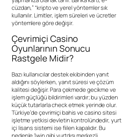
cüzdan,” “kripto ve yerel yöntemler sık
kullanılır. Limitler, işlem süreleri ve ücretler
yöntemlere göre değişir.
Çevrimiçi Casino
Oyunlarının Sonucu
Rastgele Midir?
Bazı kullanıcılar destek ekibinden yanıt
aldığını söylerken, yanıt süresi ve çözüm
kalitesi değişir. Para çekmede gecikme ve
işlem güçlüğü bildirimleri vardır; bu yüzden
küçük tutarlarla check etmek yerinde olur.
Türkiye’de çevrimiçi bahis ve casino sitesi
işletme yetkisi devletin kontrolündedir, yurt
içi lisans sistemi ise fiilen kapalıdır. Bu
nedenle 1win gibi yurtdışı merkezli