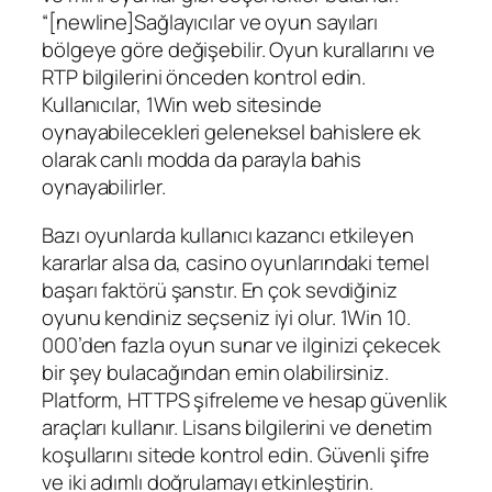
“[newline]Sağlayıcılar ve oyun sayıları
bölgeye göre değişebilir. Oyun kurallarını ve
RTP bilgilerini önceden kontrol edin.
Kullanıcılar, 1Win web sitesinde
oynayabilecekleri geleneksel bahislere ek
olarak canlı modda da parayla bahis
oynayabilirler.
Bazı oyunlarda kullanıcı kazancı etkileyen
kararlar alsa da, casino oyunlarındaki temel
başarı faktörü şanstır. En çok sevdiğiniz
oyunu kendiniz seçseniz iyi olur. 1Win 10.
000’den fazla oyun sunar ve ilginizi çekecek
bir şey bulacağından emin olabilirsiniz.
Platform, HTTPS şifreleme ve hesap güvenlik
araçları kullanır. Lisans bilgilerini ve denetim
koşullarını sitede kontrol edin. Güvenli şifre
ve iki adımlı doğrulamayı etkinleştirin.