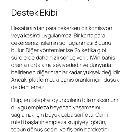
Destek Ekibi
Hesabınızdan para çekerken bir komisyon
veya kesinti uygulanmaz. Bir karta para
çekerseniz, işlemin sonuçlanması 3 günü
bulur. Diğer yöntemler ise 24 ketika gibi
sürelerde daha hızlı sonuç verir. 1Win bahis
oranları ortalama seviyededir ve dünyada
belirlenen diğer oranlar kadar yüksek değildir.
Ancak, platformdaki bahis oranları için düşük
de denilemez.
Ekip, en talepkar oyuncuların bile maksimum
duygu empieza heyecan yaşamasını
sağlamak için büyük çaba sarf etti. Canlı
ruleti başlatın empieza krupiyeyi görün,
topun dönüş sesini ve fişlerin hareketini