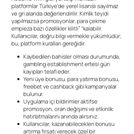
platformlar Türkiye’de yerel lisanslı sayılmaz
ve gri alanda değerlendirilir. Kimlik teyidi
yapılmazsa promosyonlar, para çekme
empieza bazı özellikler kilitli” “kalabilir.
Kullanıcılar, doğru bilgi vermekle yükümlüdür;
bu, platform kuralları gereğidir.
Kaybedilen bahisler olması durumunda,
gambling establishment ertesi gün
kayıpları telafi eder.
Yeni üye bonusu, para yatırma bonusu,
freebet ve cashback gibi kampanyalar
bulunur.
Uygulama içi bildirimler aktifse
promosyon, oran değişimi ve etkinlik
hatırlatmalarını anında alırsınız.
Kullanıcılar, kazanabilecekleri bonusu
artırma fırsatı verecek özel bir