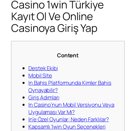
Casino 1win Türkiye
Kayıt Ol Ve Online
Casinoya Giriş Yap
Content
Destek Ekibi
Mobil Site
In Bahis Platformunda Kimler Bahis
Oynayabilir?
Giriş Adımları
In Casino’nun Mobil Versiyonu Veya
Uygulaması Var Mı?
In’e Özel Oyunlar: Neden Farklılar?
Kapsamlı 1win Oyun Seçenekleri