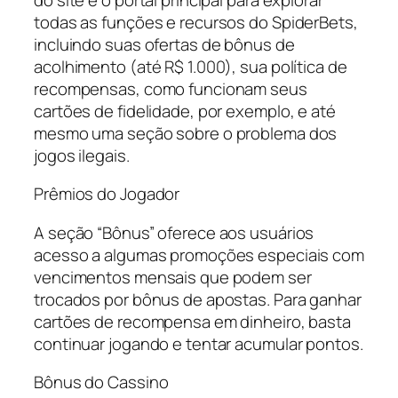
todas as funções e recursos do SpiderBets,
incluindo suas ofertas de bônus de
acolhimento (até R$ 1.000), sua política de
recompensas, como funcionam seus
cartões de fidelidade, por exemplo, e até
mesmo uma seção sobre o problema dos
jogos ilegais.
Prêmios do Jogador
A seção “Bônus” oferece aos usuários
acesso a algumas promoções especiais com
vencimentos mensais que podem ser
trocados por bônus de apostas. Para ganhar
cartões de recompensa em dinheiro, basta
continuar jogando e tentar acumular pontos.
Bônus do Cassino