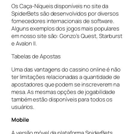
Os Caça-Níqueis disponíveis no site da
SpiderBets são desenvolvidos por diversos
fornecedores internacionais de software.
Alguns exemplos dos jogos mais populares
em nosso site são: Gonzo’s Quest, Starburst
e Avalon II.
Tabelas de Apostas
Uma das vantagens do cassino online é não
ter limitações relacionadas a quantidade de
apostadores que podem se inscreverem na
mesa. As mesmas opções de jogabilidade
também estão disponíveis para todos os
usuários.
Mobile
A versão móvel da plataforma SpiderBets