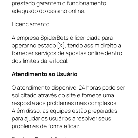
prestado garantem o funcionamento
adequado do cassino online.
Licenciamento
A empresa SpiderBets é licenciada para
operar no estado [X], tendo assim direito a
fornecer serviços de apostas online dentro
dos limites da lei local.
Atendimento ao Usuário
O atendimento disponível 24 horas pode ser
solicitado através do site e fornece uma
resposta aos problemas mais complexos.
Além disso, as equipes estão preparadas
para ajudar os usuários a resolver seus
problemas de forma eficaz.