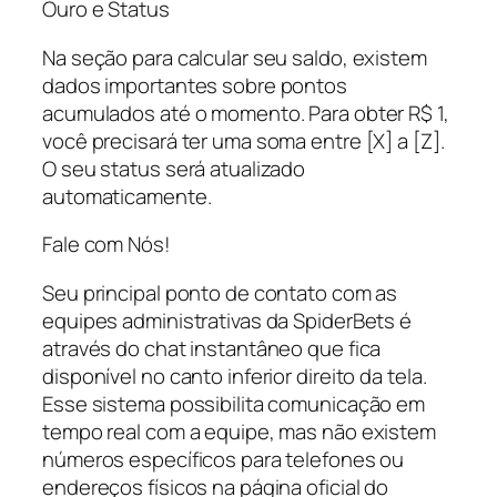
Ouro e Status
Na seção para calcular seu saldo, existem
dados importantes sobre pontos
acumulados até o momento. Para obter R$ 1,
você precisará ter uma soma entre [X] a [Z].
O seu status será atualizado
automaticamente.
Fale com Nós!
Seu principal ponto de contato com as
equipes administrativas da SpiderBets é
através do chat instantâneo que fica
disponível no canto inferior direito da tela.
Esse sistema possibilita comunicação em
tempo real com a equipe, mas não existem
números específicos para telefones ou
endereços físicos na página oficial do