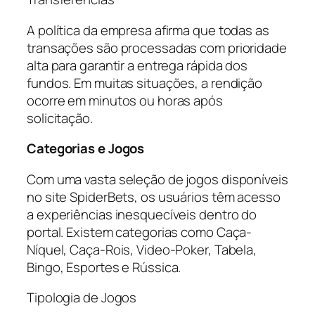
A política da empresa afirma que todas as
transações são processadas com prioridade
alta para garantir a entrega rápida dos
fundos. Em muitas situações, a rendição
ocorre em minutos ou horas após
solicitação.
Categorias e Jogos
Com uma vasta seleção de jogos disponíveis
no site SpiderBets, os usuários têm acesso
a experiências inesquecíveis dentro do
portal. Existem categorias como Caça-
Níquel, Caça-Rois, Video-Poker, Tabela,
Bingo, Esportes e Rússica.
Tipologia de Jogos