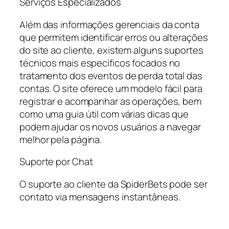
Serviços Especializados
Além das informações gerenciais da conta
que permitem identificar erros ou alterações
do site ao cliente, existem alguns suportes
técnicos mais específicos focados no
tratamento dos eventos de perda total das
contas. O site oferece um modelo fácil para
registrar e acompanhar as operações, bem
como uma guia útil com várias dicas que
podem ajudar os novos usuários a navegar
melhor pela página.
Suporte por Chat
O suporte ao cliente da SpiderBets pode ser
contato via mensagens instantâneas.