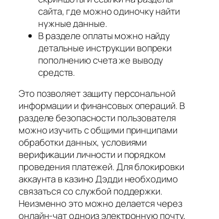
сайта, где можно одиночку найти
нужные данные.
В разделе оплаты можно найду
детальные инструкции вопреки
пополнению счета же выводу
средств.
Это позволяет защиту персональной
информации и финансовых операций. В
разделе безопасности пользователя
можно изучить с общими принципами
обработки данных, условиями
верификации личности и порядком
проведения платежей. Для блокировки
аккаунта в казино Дэдди необходимо
связаться со службой поддержки.
Неизменно это можно делается через
онлайн-чат одноиз электронную почту,