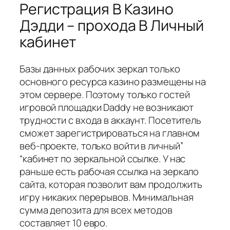
Регистрация В Казино
Дэдди – прохода В Личный
кабинет
Базы данных рабочих зеркал только
основного ресурса казино размещены на
этом сервере. Поэтому только гостей
игровой площадки Daddy не возникают
трудности с входа в аккаунт. Посетитель
сможет зарегистрироваться на главном
веб-проекте, только войти в личный”
“кабинет по зеркальной ссылке. У нас
раньше есть рабочая ссылка на зеркало
сайта, которая позволит вам продолжить
игру никаких перерывов. Минимальная
сумма депозита для всех методов
составляет 10 евро.