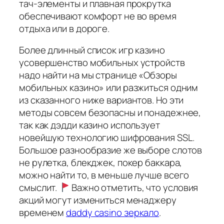
тач-элементы и плавная прокрутка
обеспечивают комфорт не во время
отдыха или в дороге.
Более длинный список игр казино
усовершенство мобильных устройств
надо найти на мы странице «Обзоры
мобильных казино» или разжиться одним
из сказанного ниже вариантов. Но эти
методы совсем безопасны и понадежнее,
так как дэдди казино использует
новейшую технологию шифрования SSL.
Большое разнообразие же выборе слотов
не рулетка, блекджек, покер баккара,
можно найти то, в меньше лучше всего
смыслит.
Важно отметить, что условия
акций могут измениться менаджеру
временем
daddy casino зеркало
.