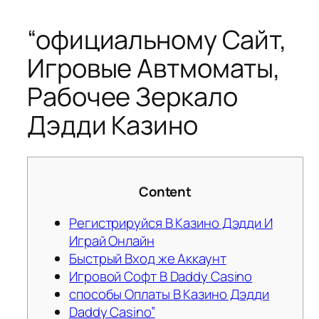
“официальному Сайт,
Игровые Автмоматы,
Рабочее Зеркало
Дэдди Казино
Content
Регистрируйся В Казино Дэдди И
Играй Онлайн
Быстрый Вход же Аккаунт
Игровой Софт В Daddy Casino
способы Оплаты В Казино Дэдди
Daddy Casino”