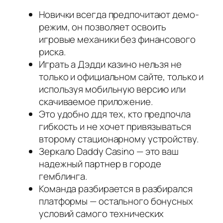
Новички всегда предпочитают демо-
режим, он позволяет освоить
игровые механики без финансового
риска.
Играть а Дэдди казино нельзя не
только и официальном сайте, только и
используя мобильную версию или
скачиваемое приложение.
Это удобно ддя тех, кто предпочла
гибкость и не хочет привязываться
второму стационарному устройству.
Зеркало Daddy Casino — это ваш
надежный партнер в городе
гемблинга.
Команда разбирается в разбирался
платформы — остального бонусных
условий самого технических