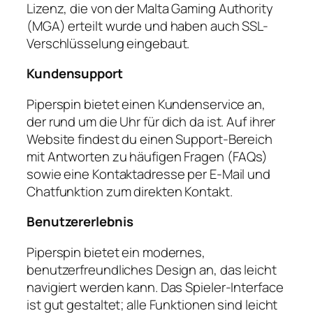
Lizenz, die von der Malta Gaming Authority
(MGA) erteilt wurde und haben auch SSL-
Verschlüsselung eingebaut.
Kundensupport
Piperspin bietet einen Kundenservice an,
der rund um die Uhr für dich da ist. Auf ihrer
Website findest du einen Support-Bereich
mit Antworten zu häufigen Fragen (FAQs)
sowie eine Kontaktadresse per E-Mail und
Chatfunktion zum direkten Kontakt.
Benutzererlebnis
Piperspin bietet ein modernes,
benutzerfreundliches Design an, das leicht
navigiert werden kann. Das Spieler-Interface
ist gut gestaltet; alle Funktionen sind leicht