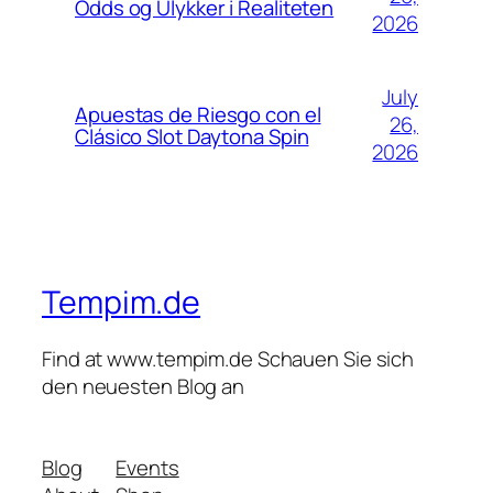
Odds og Ulykker i Realiteten
2026
July
Apuestas de Riesgo con el
26,
Clásico Slot Daytona Spin
2026
Tempim.de
Find at www.tempim.de Schauen Sie sich
den neuesten Blog an
Blog
Events