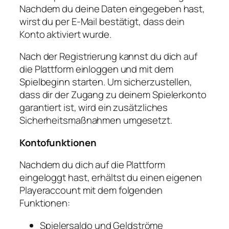
Nachdem du deine Daten eingegeben hast,
wirst du per E-Mail bestätigt, dass dein
Konto aktiviert wurde.
Nach der Registrierung kannst du dich auf
die Plattform einloggen und mit dem
Spielbeginn starten. Um sicherzustellen,
dass dir der Zugang zu deinem Spielerkonto
garantiert ist, wird ein zusätzliches
Sicherheitsmaßnahmen umgesetzt.
Kontofunktionen
Nachdem du dich auf die Plattform
eingeloggt hast, erhältst du einen eigenen
Playeraccount mit dem folgenden
Funktionen:
Spielersaldo und Geldströme