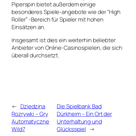
Piperspin bietet außerdem einige
besonderes Spiele-angebote wie der “High
Roller” -Bereich für Spieler mit hohen
Einsätzen an.
Insgesamt ist dies ein weiterhin beliebter
Anbieter von Online-Casinospielen, die sich
überall durchsetzt.
←
Dziedzina
Die Spielbank Bad
Rozrywki – Gry
Dürkheim – Ein Ort der
Automatyczne
Unterhaltung und
Wild7
Glücksspiel
→