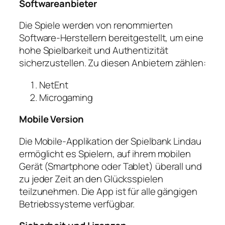
Softwareanbieter
Die Spiele werden von renommierten
Software-Herstellern bereitgestellt, um eine
hohe Spielbarkeit und Authentizität
sicherzustellen. Zu diesen Anbietern zählen:
NetEnt
Microgaming
Mobile Version
Die Mobile-Applikation der Spielbank Lindau
ermöglicht es Spielern, auf ihrem mobilen
Gerät (Smartphone oder Tablet) überall und
zu jeder Zeit an den Glücksspielen
teilzunehmen. Die App ist für alle gängigen
Betriebssysteme verfügbar.