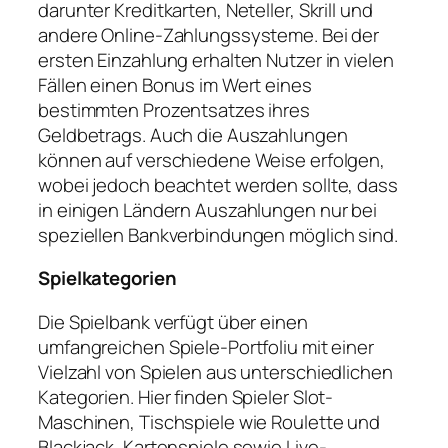
darunter Kreditkarten, Neteller, Skrill und
andere Online-Zahlungssysteme. Bei der
ersten Einzahlung erhalten Nutzer in vielen
Fällen einen Bonus im Wert eines
bestimmten Prozentsatzes ihres
Geldbetrags. Auch die Auszahlungen
können auf verschiedene Weise erfolgen,
wobei jedoch beachtet werden sollte, dass
in einigen Ländern Auszahlungen nur bei
speziellen Bankverbindungen möglich sind.
Spielkategorien
Die Spielbank verfügt über einen
umfangreichen Spiele-Portfoliu mit einer
Vielzahl von Spielen aus unterschiedlichen
Kategorien. Hier finden Spieler Slot-
Maschinen, Tischspiele wie Roulette und
Blackjack, Kartenspiele sowie Live-