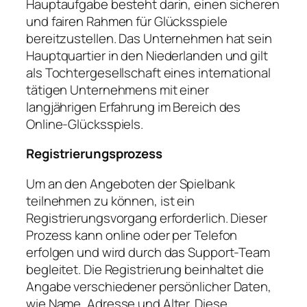
Hauptaufgabe besteht darin, einen sicheren
und fairen Rahmen für Glücksspiele
bereitzustellen. Das Unternehmen hat sein
Hauptquartier in den Niederlanden und gilt
als Tochtergesellschaft eines international
tätigen Unternehmens mit einer
langjährigen Erfahrung im Bereich des
Online-Glücksspiels.
Registrierungsprozess
Um an den Angeboten der Spielbank
teilnehmen zu können, ist ein
Registrierungsvorgang erforderlich. Dieser
Prozess kann online oder per Telefon
erfolgen und wird durch das Support-Team
begleitet. Die Registrierung beinhaltet die
Angabe verschiedener persönlicher Daten,
wie Name, Adresse und Alter. Diese