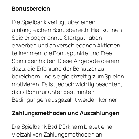
Bonusbereich
Die Spielbank verfügt über einen
umfangreichen Bonusbereich. Hier können
Spieler sogenannte Startguthaben
erwerben und an verschiedenen Aktionen
teilnehmen, die Bonuspunkte und Free
Spins beinhalten. Diese Angebote dienen
dazu, die Erfahrung der Benutzer zu
bereichern und sie gleichzeitig zum Spielen
motivieren. Es ist jedoch wichtig beachten,
dass Boni nur unter bestimmten
Bedingungen ausgezahlt werden können.
Zahlungsmethoden und Auszahlungen
Die Spielbank Bad Dürkheim bietet eine
Vielzahl von Zahlungsmethoden an,