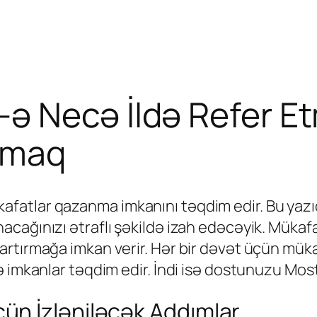
ə Necə İldə Refer E
nmaq
fatlar qazanma imkanını təqdim edir. Bu yaz
ağınızı ətraflı şəkildə izah edəcəyik. Mükafat
rtırmağa imkan verir. Hər bir dəvət üçün mükaf
ə imkanlar təqdim edir. İndi isə dostunuzu Mo
n İzləniləcək Addımlar