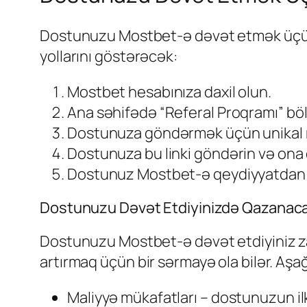
Dostunuzu Mostbet-ə dəvət etmək üçün
yollarını göstərəcək:
Mostbet hesabınıza daxil olun.
Ana səhifədə “Referal Proqramı” bö
Dostunuza göndərmək üçün unikal ref
Dostunuza bu linki göndərin və ona
Dostunuz Mostbet-ə qeydiyyatdan ke
Dostunuzu Dəvət Etdiyinizdə Qazanaca
Dostunuzu Mostbet-ə dəvət etdiyiniz zam
artırmaq üçün bir sərmayə ola bilər. Aşa
Maliyyə mükafatları – dostunuzun ilk