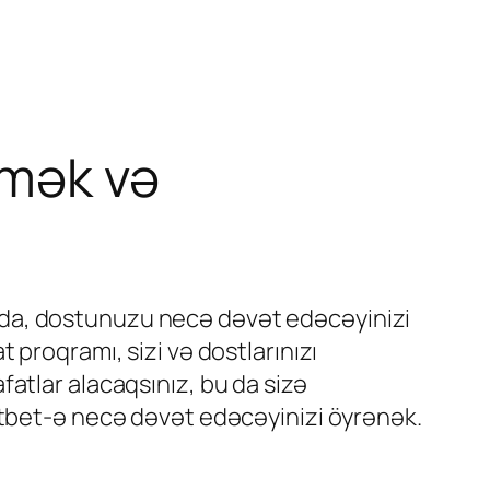
tmək və
ıda, dostunuzu necə dəvət edəcəyinizi
 proqramı, sizi və dostlarınızı
atlar alacaqsınız, bu da sizə
stbet-ə necə dəvət edəcəyinizi öyrənək.