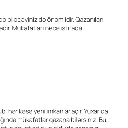
 biləcəyiniz də önəmlidir. Qazanılan
dır. Mükafatları necə istifadə
 hər kəsə yeni imkanlar açır. Yuxarıda
ığında mükafatlar qazana bilərsiniz. Bu,