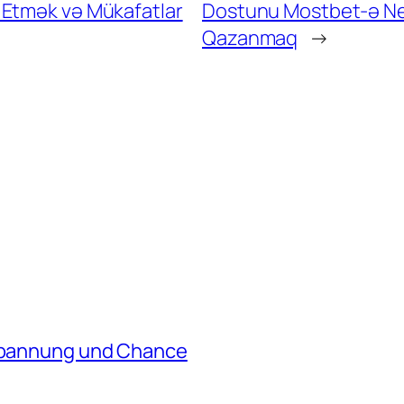
 Etmək və Mükafatlar
Dostunu Mostbet-ə Nec
Qazanmaq
→
 Spannung und Chance