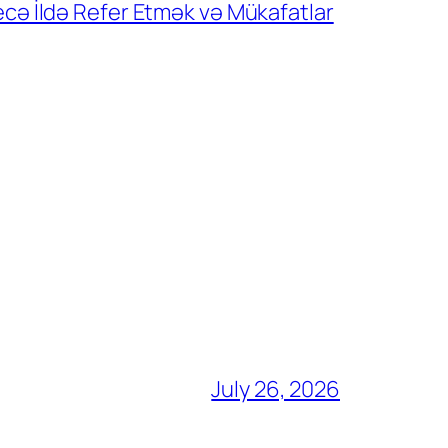
ə İldə Refer Etmək və Mükafatlar
July 26, 2026