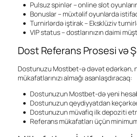
Pulsuz spinlər – online slot oyunları
Bonuslar – müxtəlif oyunlarda istifa
Turnirlərdə iştirak – Eksklüziv turnirl
VIP status – dostlarınızın daimi müştə
Dost Referans Prosesi və Ş
Dostunuzu Mostbet-ə dəvət edərkən, nəzər
mükafatlarınızı almağı asanlaşdıracaq:
Dostunuzun Mostbet-də yeni hesab 
Dostunuzun qeydiyyatdan keçərkən si
Dostunuzun müvafiq ilk depoziti etmə
Referans mükafatları üçün minimum y