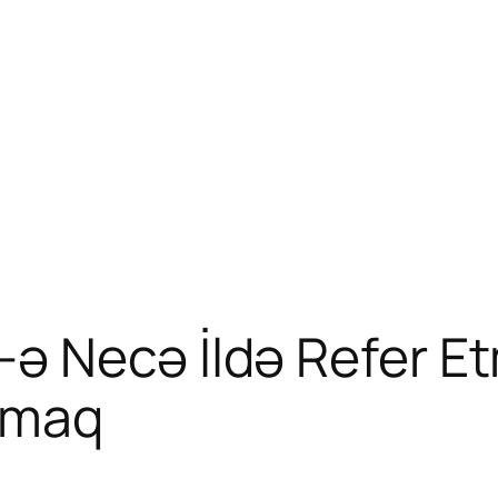
ə Necə İldə Refer E
nmaq