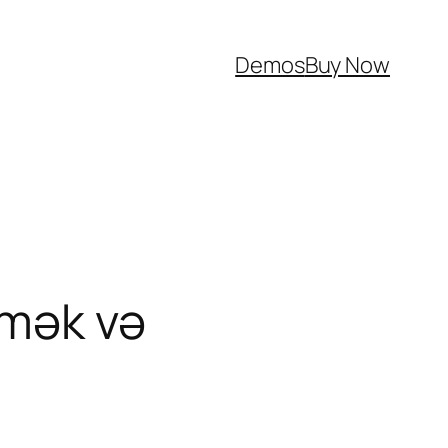
Demos
Buy Now
tmək və