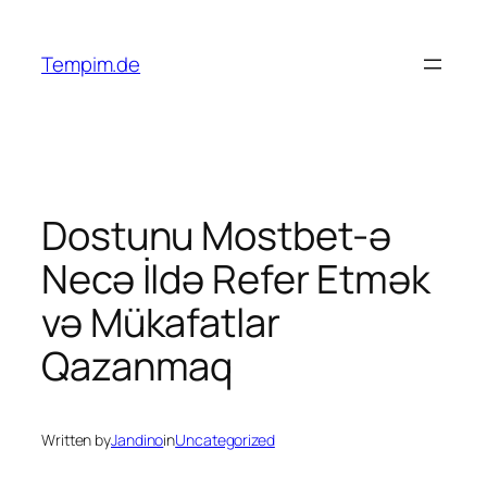
Skip
to
Tempim.de
content
Dostunu Mostbet-ə
Necə İldə Refer Etmək
və Mükafatlar
Qazanmaq
Written by
Jandino
in
Uncategorized