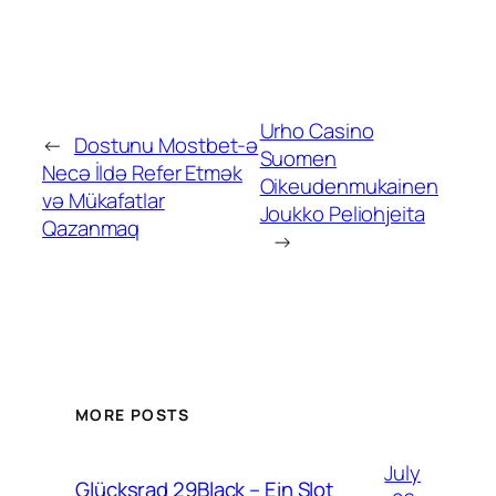
Urho Casino
←
Dostunu Mostbet-ə
Suomen
Necə İldə Refer Etmək
Oikeudenmukainen
və Mükafatlar
Joukko Peliohjeita
Qazanmaq
→
MORE POSTS
July
Glücksrad 29Black – Ein Slot