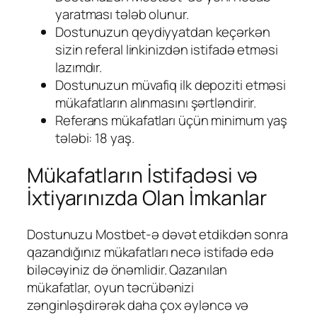
yaratması tələb olunur.
Dostunuzun qeydiyyatdan keçərkən
sizin referal linkinizdən istifadə etməsi
lazımdır.
Dostunuzun müvafiq ilk depoziti etməsi
mükafatların alınmasını şərtləndirir.
Referans mükafatları üçün minimum yaş
tələbi: 18 yaş.
Mükafatların İstifadəsi və
İxtiyarınızda Olan İmkanlar
Dostunuzu Mostbet-ə dəvət etdikdən sonra
qazandığınız mükafatları necə istifadə edə
biləcəyiniz də önəmlidir. Qazanılan
mükafatlar, oyun təcrübənizi
zənginləşdirərək daha çox əyləncə və