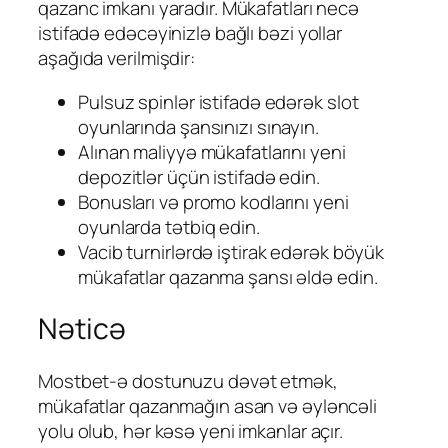
qazanc imkanı yaradır. Mükafatları necə
istifadə edəcəyinizlə bağlı bəzi yollar
aşağıda verilmişdir:
Pulsuz spinlər istifadə edərək slot
oyunlarında şansınızı sınayın.
Alınan maliyyə mükafatlarını yeni
depozitlər üçün istifadə edin.
Bonusları və promo kodlarını yeni
oyunlarda tətbiq edin.
Vacib turnirlərdə iştirak edərək böyük
mükafatlar qazanma şansı əldə edin.
Nəticə
Mostbet-ə dostunuzu dəvət etmək,
mükafatlar qazanmağın asan və əyləncəli
yolu olub, hər kəsə yeni imkanlar açır.