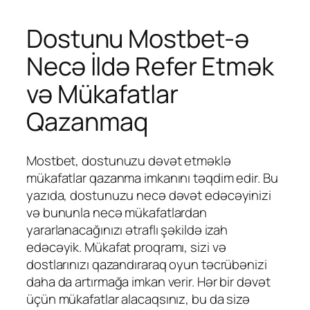
Dostunu Mostbet-ə
Necə İldə Refer Etmək
və Mükafatlar
Qazanmaq
Mostbet, dostunuzu dəvət etməklə
mükafatlar qazanma imkanını təqdim edir. Bu
yazıda, dostunuzu necə dəvət edəcəyinizi
və bununla necə mükafatlardan
yararlanacağınızı ətraflı şəkildə izah
edəcəyik. Mükafat proqramı, sizi və
dostlarınızı qazandıraraq oyun təcrübənizi
daha da artırmağa imkan verir. Hər bir dəvət
üçün mükafatlar alacaqsınız, bu da sizə