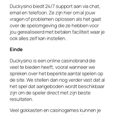
Duckysino biedt 24/7 support aan via chat,
email en telefoon. Ze zijn hier om al jouw
vragen of problemen oplossen als het gaat
over de spelomgeving die ze hebben voor
jou gerealiseerd met betalen faciliteit waar je
ook alles zelf kan instellen.
Einde
Duckysino is een online casinobrand die
veel te bieden heeft, vooral wanneer we
spreken over het beperkte aantal spelen op
de site. We stellen dan nog verder vast dat al
het spel dat aangeboden wordt beschikbaar
zijn om de speler direct met zijn beste
resultaten.
Veel gokkasten en casinogames kunnen je