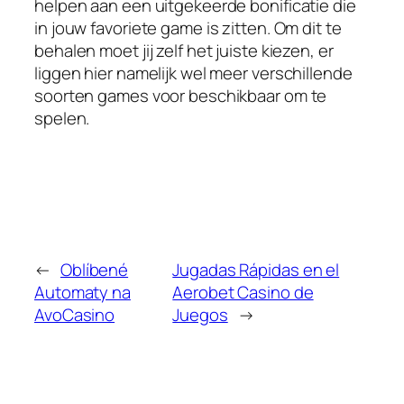
helpen aan een uitgekeerde bonificatie die
in jouw favoriete game is zitten. Om dit te
behalen moet jij zelf het juiste kiezen, er
liggen hier namelijk wel meer verschillende
soorten games voor beschikbaar om te
spelen.
←
Oblíbené
Jugadas Rápidas en el
Automaty na
Aerobet Casino de
AvoCasino
Juegos
→