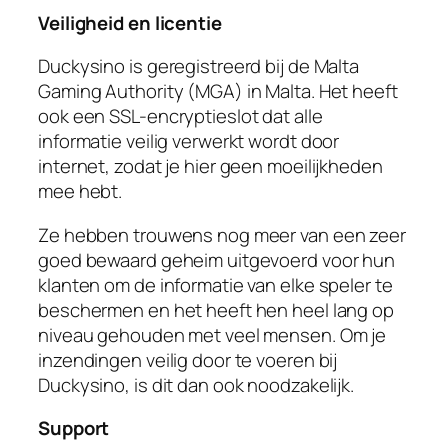
Veiligheid en licentie
Duckysino is geregistreerd bij de Malta
Gaming Authority (MGA) in Malta. Het heeft
ook een SSL-encryptieslot dat alle
informatie veilig verwerkt wordt door
internet, zodat je hier geen moeilijkheden
mee hebt.
Ze hebben trouwens nog meer van een zeer
goed bewaard geheim uitgevoerd voor hun
klanten om de informatie van elke speler te
beschermen en het heeft hen heel lang op
niveau gehouden met veel mensen. Om je
inzendingen veilig door te voeren bij
Duckysino, is dit dan ook noodzakelijk.
Support