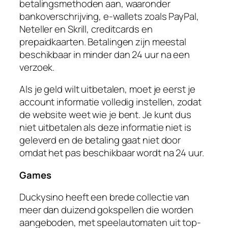
betalingsmethoden aan, waaronder
bankoverschrijving, e-wallets zoals PayPal,
Neteller en Skrill, creditcards en
prepaidkaarten. Betalingen zijn meestal
beschikbaar in minder dan 24 uur na een
verzoek.
Als je geld wilt uitbetalen, moet je eerst je
account informatie volledig instellen, zodat
de website weet wie je bent. Je kunt dus
niet uitbetalen als deze informatie niet is
geleverd en de betaling gaat niet door
omdat het pas beschikbaar wordt na 24 uur.
Games
Duckysino heeft een brede collectie van
meer dan duizend gokspellen die worden
aangeboden, met speelautomaten uit top-