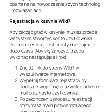
oparta na najnowocześniejszych technologii
i rozwiązaniach.
Rejestracja w kasynie Wild7
Aby zacząć grać w kasynie, musisz przede
wszystkim stworzyć konto uzytkownika.
Proces rejestracji jest prosty i nie zajmuje
dużo czasu. Aby się założyć, trzeba
wykonać następujące kroki:
Znajdź link do strony Wild7 w
wyszukiwarce internetowej.
Wypełnij formularz rejestracyjny,
podając swoje imię i nazwisko, adres e-
mail oraz hasło uzytkownika.
Po zakończeniu procesu rejestracji
otrzymasz maila potwierdzającego
powołanie konta.