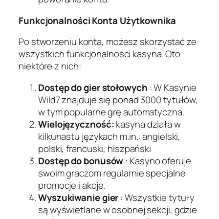
Funkcjonalności Konta Użytkownika
Po stworzeniu konta, możesz skorzystać ze
wszystkich funkcjonalności kasyna. Oto
niektóre z nich:
Dostęp do gier stołowych
: W Kasynie
Wild7 znajduje się ponad 3000 tytułów,
w tym popularne grę automatyczna.
Wielojęzyczność:
kasyna działa w
kilkunastu językach m.in.: angielski,
polski, francuski, hiszpański
Dostęp do bonusów
: Kasyno oferuje
swoim graczom regularnie specjalne
promocje i akcje.
Wyszukiwanie gier
: Wszystkie tytuły
są wyświetlane w osobnej sekcji, gdzie