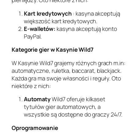
pieniędzy. Oto niektóre z nich:
Kart kredytowych
: kasyna akceptują
większość kart kredytowych.
E-walletów:
kasyna akceptują konto
PayPal.
Kategorie gier w Kasynie Wild7
W Kasynie Wild7 grajemy różnych grach m.in:
automatyczne, ruletka, baccarat, blackjack.
Każda gra ma swoje własności i reguły. Oto
niektóre z nich:
Automaty
Wild7 oferuje kilkaset
tytułów gier automatowych, a
wszystkie są dostępne do graczy 24/7.
Oprogramowanie