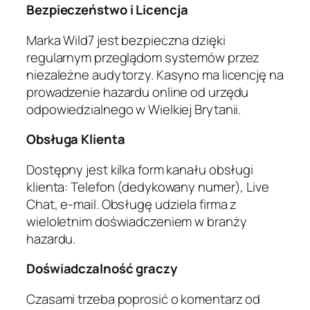
Bezpieczeństwo i Licencja
Marka Wild7 jest bezpieczna dzięki
regularnym przeglądom systemów przez
niezależne audytorzy. Kasyno ma licencję na
prowadzenie hazardu online od urzędu
odpowiedzialnego w Wielkiej Brytanii.
Obsługa Klienta
Dostępny jest kilka form kanału obsługi
klienta: Telefon (dedykowany numer), Live
Chat, e-mail. Obsługę udziela firma z
wieloletnim doświadczeniem w branży
hazardu.
Doświadczalność graczy
Czasami trzeba poprosić o komentarz od