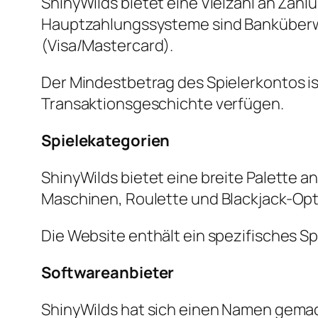
ShinyWilds bietet eine Vielzahl an Zah
Hauptzahlungssysteme sind Banküberwe
(Visa/Mastercard).
Der Mindestbetrag des Spielerkontos is
Transaktionsgeschichte verfügen.
Spielekategorien
ShinyWilds bietet eine breite Palette a
Maschinen, Roulette und Blackjack-Opt
Die Website enthält ein spezifisches Sp
Softwareanbieter
ShinyWilds hat sich einen Namen gemac