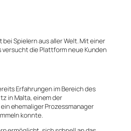
bei Spielern aus aller Welt. Mit einer
is versucht die Plattform neue Kunden
reits Erfahrungen im Bereich des
z in Malta, einem der
t ein ehemaliger Prozessmanager
sammeln konnte.
rn ermöglicht, sich schnell an das