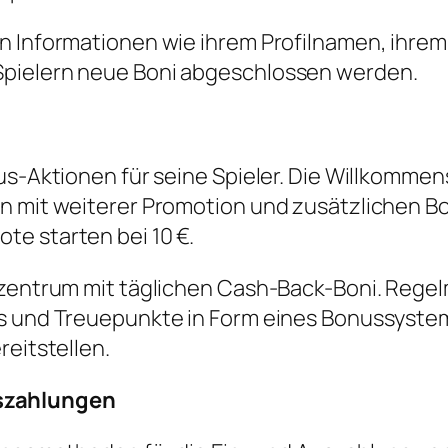
en Informationen wie ihrem Profilnamen, ihre
Spielern neue Boni abgeschlossen werden.
nus-Aktionen für seine Spieler. Die Willkomme
en mit weiterer Promotion und zusätzlichen B
e starten bei 10 €.
szentrum mit täglichen Cash-Back-Boni. Regel
ns und Treuepunkte in Form eines Bonussyste
reitstellen.
szahlungen