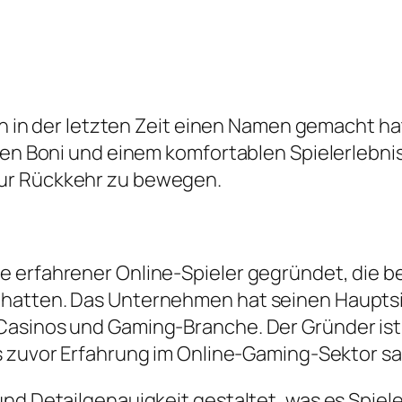
ch in der letzten Zeit einen Namen gemacht hat 
chen Boni und einem komfortablen Spielerlebn
ur Rückkehr zu bewegen.
 erfahrener Online-Spieler gegründet, die be
hatten. Das Unternehmen hat seinen Hauptsit
Casinos und Gaming-Branche. Der Gründer is
ts zuvor Erfahrung im Online-Gaming-Sektor 
nd Detailgenauigkeit gestaltet, was es Spiele