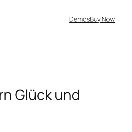
Demos
Buy Now
rn Glück und