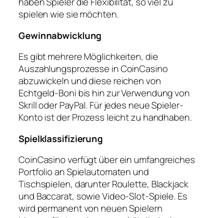
haben Spieler die Flexibilität, so viel zu
spielen wie sie möchten.
Gewinnabwicklung
Es gibt mehrere Möglichkeiten, die
Auszahlungsprozesse in CoinCasino
abzuwickeln und diese reichen von
Echtgeld-Boni bis hin zur Verwendung von
Skrill oder PayPal. Für jedes neue Spieler-
Konto ist der Prozess leicht zu handhaben.
Spielklassifizierung
CoinCasino verfügt über ein umfangreiches
Portfolio an Spielautomaten und
Tischspielen, darunter Roulette, Blackjack
und Baccarat, sowie Video-Slot-Spiele. Es
wird permanent von neuen Spielern