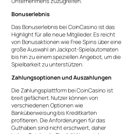
Unternehmens zuzugreifen.
Bonuserlebnis
Das Bonuserlebnis bei CoinCasino ist das
Highlight für alle neue Mitglieder. Es reicht
von Bonusaktionen wie Free Spins über eine
große Auswahl an Jackpot-Spielautomaten
bis hin zu einem speziellen Angebot, um die
Spielbarkeit zu unterstützen.
Zahlungsoptionen und Auszahlungen
Die Zahlungsplattform bei CoinCasino ist
breit gefächert. Nutzer können von
verschiedenen Optionen wie
Banküberweisung bis Kreditkarten
profitieren. Die Anforderungen für das
Guthaben sind nicht erschwert, daher