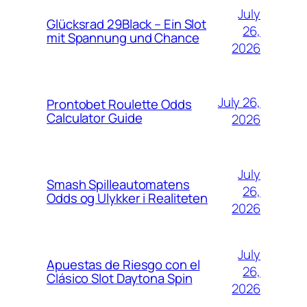
July
Glücksrad 29Black – Ein Slot
26,
mit Spannung und Chance
2026
July 26,
Prontobet Roulette Odds
Calculator Guide
2026
July
Smash Spilleautomatens
26,
Odds og Ulykker i Realiteten
2026
July
Apuestas de Riesgo con el
26,
Clásico Slot Daytona Spin
2026