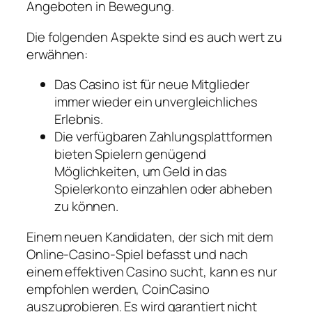
Angeboten in Bewegung.
Die folgenden Aspekte sind es auch wert zu
erwähnen:
Das Casino ist für neue Mitglieder
immer wieder ein unvergleichliches
Erlebnis.
Die verfügbaren Zahlungsplattformen
bieten Spielern genügend
Möglichkeiten, um Geld in das
Spielerkonto einzahlen oder abheben
zu können.
Einem neuen Kandidaten, der sich mit dem
Online-Casino-Spiel befasst und nach
einem effektiven Casino sucht, kann es nur
empfohlen werden, CoinCasino
auszuprobieren. Es wird garantiert nicht