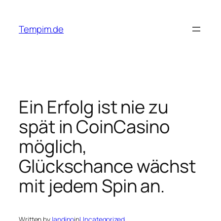
Skip
to
Tempim.de
content
Ein Erfolg ist nie zu
spät in CoinCasino
möglich,
Glückschance wächst
mit jedem Spin an.
Written by
Jandino
in
Uncategorized