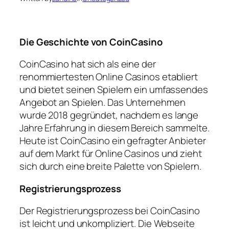
Die Geschichte von CoinCasino
CoinCasino hat sich als eine der
renommiertesten Online Casinos etabliert
und bietet seinen Spielern ein umfassendes
Angebot an Spielen. Das Unternehmen
wurde 2018 gegründet, nachdem es lange
Jahre Erfahrung in diesem Bereich sammelte.
Heute ist CoinCasino ein gefragter Anbieter
auf dem Markt für Online Casinos und zieht
sich durch eine breite Palette von Spielern.
Registrierungsprozess
Der Registrierungsprozess bei CoinCasino
ist leicht und unkompliziert. Die Webseite