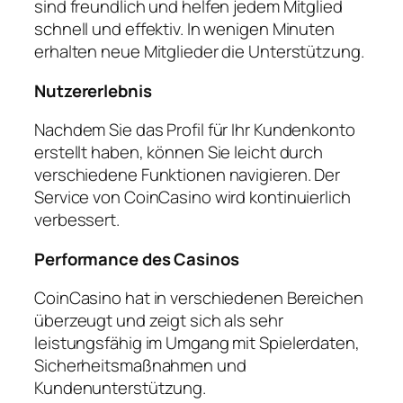
sind freundlich und helfen jedem Mitglied
schnell und effektiv. In wenigen Minuten
erhalten neue Mitglieder die Unterstützung.
Nutzererlebnis
Nachdem Sie das Profil für Ihr Kundenkonto
erstellt haben, können Sie leicht durch
verschiedene Funktionen navigieren. Der
Service von CoinCasino wird kontinuierlich
verbessert.
Performance des Casinos
CoinCasino hat in verschiedenen Bereichen
überzeugt und zeigt sich als sehr
leistungsfähig im Umgang mit Spielerdaten,
Sicherheitsmaßnahmen und
Kundenunterstützung.