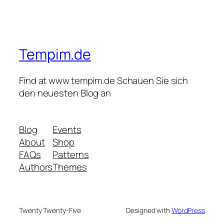
Tempim.de
Find at www.tempim.de Schauen Sie sich
den neuesten Blog an
Blog
Events
About
Shop
FAQs
Patterns
Authors
Themes
Twenty Twenty-Five
Designed with
WordPress