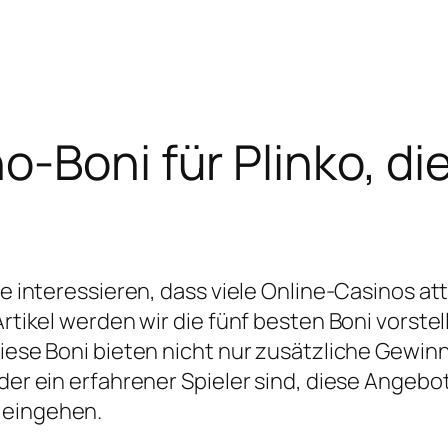
o-Boni für Plinko, di
ie interessieren, dass viele Online-Casinos att
Artikel werden wir die fünf besten Boni vorstel
 Diese Boni bieten nicht nur zusätzliche Gewi
der ein erfahrener Spieler sind, diese Angebot
 eingehen.