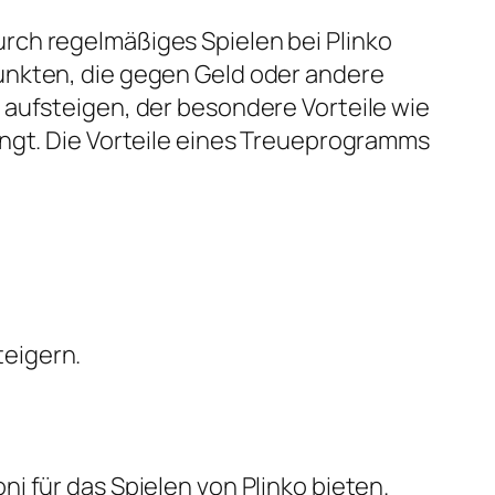
rch regelmäßiges Spielen bei Plinko
unkten, die gegen Geld oder andere
 aufsteigen, der besondere Vorteile wie
ingt. Die Vorteile eines Treueprogramms
eigern.
i für das Spielen von Plinko bieten.