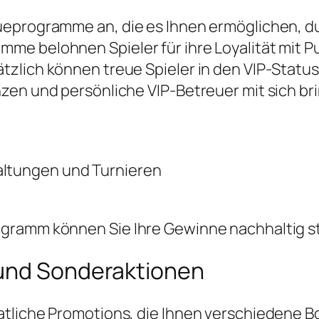
ueprogramme an, die es Ihnen ermöglichen, du
me belohnen Spieler für ihre Loyalität mit P
zlich können treue Spieler in den VIP-Status
zen und persönliche VIP-Betreuer mit sich br
altungen und Turnieren
gramm können Sie Ihre Gewinne nachhaltig st
 und Sonderaktionen
tliche Promotions, die Ihnen verschiedene Bon