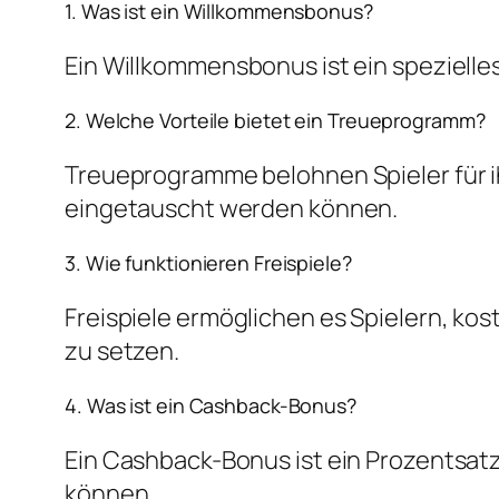
1. Was ist ein Willkommensbonus?
Ein Willkommensbonus ist ein spezielles
2. Welche Vorteile bietet ein Treueprogramm?
Treueprogramme belohnen Spieler für i
eingetauscht werden können.
3. Wie funktionieren Freispiele?
Freispiele ermöglichen es Spielern, ko
zu setzen.
4. Was ist ein Cashback-Bonus?
Ein Cashback-Bonus ist ein Prozentsatz 
können.