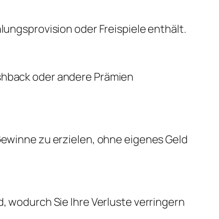
lungsprovision oder Freispiele enthält.
ashback oder andere Prämien
 Gewinne zu erzielen, ohne eigenes Geld
d, wodurch Sie Ihre Verluste verringern