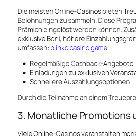
Die meisten Online-Casinos bieten Tre
Belohnungen zu sammeln. Diese Program
Prämien eingelöst werden können. Zusät
exklusive Boni, höhere Einzahlungsgren
umfassen:
plinko casino game
Regelmäßige Cashback-Angebote
Einladungen zu exklusiven Veranst
Schnellere Auszahlungsoptionen
Durch die Teilnahme an einem Treuepro
3. Monatliche Promotions
Viele Online-Casinos veranstalten mona