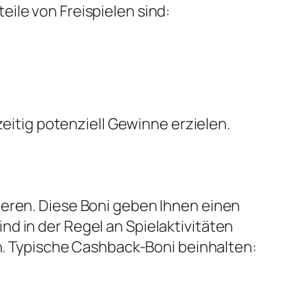
ile von Freispielen sind:
zeitig potenziell Gewinne erzielen.
ieren. Diese Boni geben Ihnen einen
d in der Regel an Spielaktivitäten
en. Typische Cashback-Boni beinhalten: