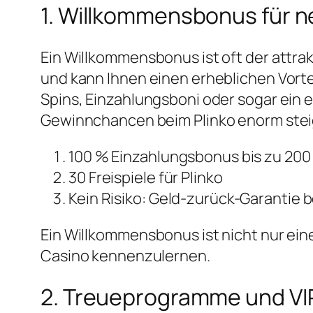
1. Willkommensbonus für n
Ein Willkommensbonus ist oft der attrakt
und kann Ihnen einen erheblichen Vortei
Spins, Einzahlungsboni oder sogar ein
Gewinnchancen beim Plinko enorm steig
100 % Einzahlungsbonus bis zu 200
30 Freispiele für Plinko
Kein Risiko: Geld-zurück-Garantie b
Ein Willkommensbonus ist nicht nur ein
Casino kennenzulernen.
2. Treueprogramme und VI