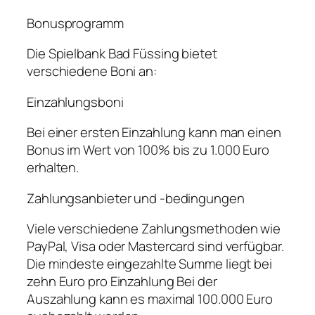
Bonusprogramm
Die Spielbank Bad Füssing bietet
verschiedene Boni an:
Einzahlungsboni
Bei einer ersten Einzahlung kann man einen
Bonus im Wert von 100% bis zu 1.000 Euro
erhalten.
Zahlungsanbieter und -bedingungen
Viele verschiedene Zahlungsmethoden wie
PayPal, Visa oder Mastercard sind verfügbar.
Die mindeste eingezahlte Summe liegt bei
zehn Euro pro Einzahlung Bei der
Auszahlung kann es maximal 100.000 Euro