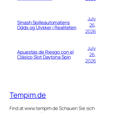
July
Smash Spilleautomatens
26,
Odds og Ulykker i Realiteten
2026
July
Apuestas de Riesgo con el
26,
Clásico Slot Daytona Spin
2026
Tempim.de
Find at www.tempim.de Schauen Sie sich