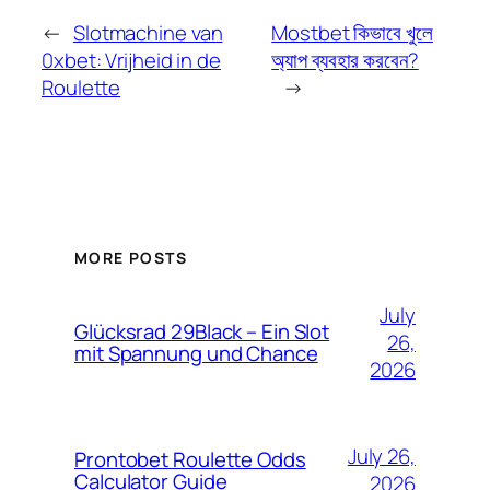
←
Slotmachine van
Mostbet কিভাবে খুলে
0xbet: Vrijheid in de
অ্যাপ ব্যবহার করবেন?
Roulette
→
MORE POSTS
July
Glücksrad 29Black – Ein Slot
26,
mit Spannung und Chance
2026
July 26,
Prontobet Roulette Odds
Calculator Guide
2026