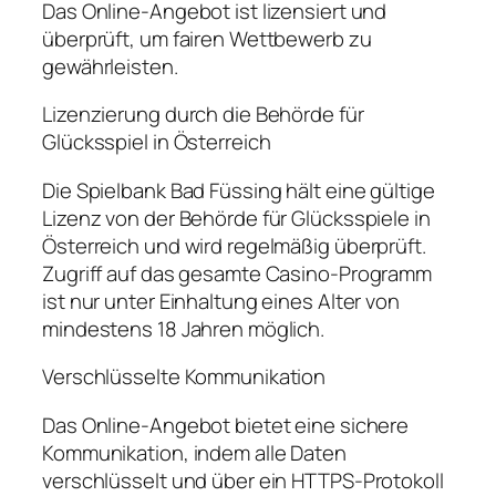
Das Online-Angebot ist lizensiert und
überprüft, um fairen Wettbewerb zu
gewährleisten.
Lizenzierung durch die Behörde für
Glücksspiel in Österreich
Die Spielbank Bad Füssing hält eine gültige
Lizenz von der Behörde für Glücksspiele in
Österreich und wird regelmäßig überprüft.
Zugriff auf das gesamte Casino-Programm
ist nur unter Einhaltung eines Alter von
mindestens 18 Jahren möglich.
Verschlüsselte Kommunikation
Das Online-Angebot bietet eine sichere
Kommunikation, indem alle Daten
verschlüsselt und über ein HTTPS-Protokoll