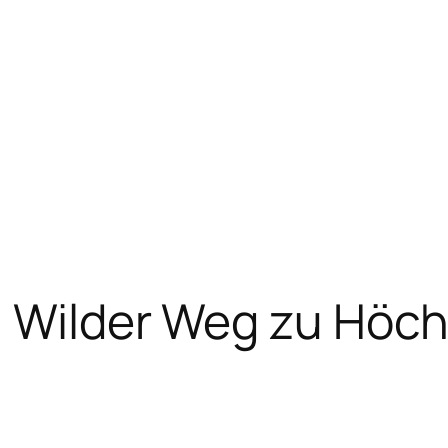
in Wilder Weg zu Höc