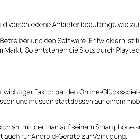
Wild verschiedene Anbieter beauftragt, wie zu
treiber und den Software-Entwicklern ist für
m Markt. So entstehen die Slots durch Playtech
ehr wichtiger Faktor bei den Online-Glücksspiel
assen und müssen stattdessen auf einem mob
rsion an, mit der man auf seinem Smartphone s
t auch für Android-Geräte zur Verfügung.