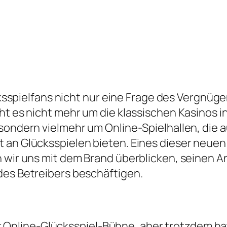
lücksspielfans nicht nur eine Frage des Vergnü
ht es nicht mehr um die klassischen Kasinos 
 sondern vielmehr um Online-Spielhallen, die 
an Glücksspielen bieten. Eines dieser neuen S
en wir uns mit dem Brand überblicken, seinen
des Betreibers beschäftigen.
 der Online-Glücksspiel-Bühne, aber trotzdem ha