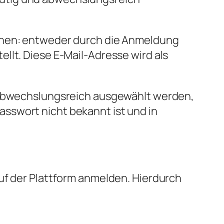
ionen: entweder durch die Anmeldung
llt. Diese E-Mail-Adresse wird als
m abwechslungsreich ausgewählt werden,
sswort nicht bekannt ist und in
uf der Plattform anmelden. Hierdurch