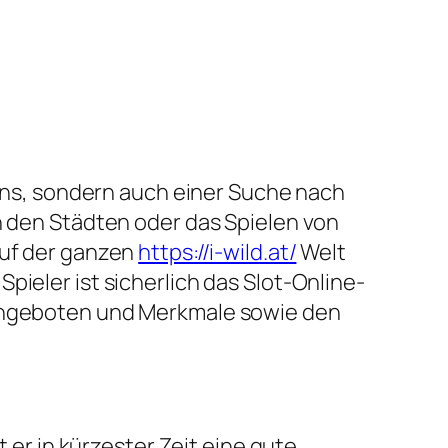
gens, sondern auch einer Suche nach
in den Städten oder das Spielen von
auf der ganzen
https://i-wild.at/
Welt
pieler ist sicherlich das Slot-Online-
 Angeboten und Merkmale sowie den
t er in kürzester Zeit eine gute