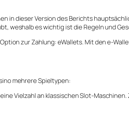
en in dieser Version des Berichts hauptsächl
bt, weshalb es wichtig ist die Regeln und Ge
e Option zur Zahlung: eWallets. Mit den e-Wal
sino mehrere Spieltypen:
er eine Vielzahl an klassischen Slot-Maschinen