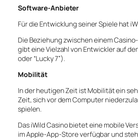
Software-Anbieter
Für die Entwicklung seiner Spiele hat i
Die Beziehung zwischen einem Casino-Be
gibt eine Vielzahl von Entwickler auf de
oder “Lucky 7”).
Mobilität
In der heutigen Zeit ist Mobilität ein s
Zeit, sich vor dem Computer niederzul
spielen.
Das iWild Casino bietet eine mobile Ve
im Apple-App-Store verfügbar und steh