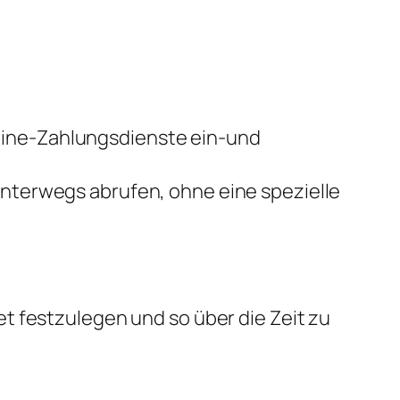
line-Zahlungsdienste ein-und
unterwegs abrufen, ohne eine spezielle
t festzulegen und so über die Zeit zu