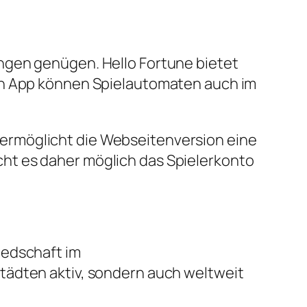
ngen genügen. Hello Fortune bietet
len App können Spielautomaten auch im
ermöglicht die Webseitenversion eine
ht es daher möglich das Spielerkonto
iedschaft im
tädten aktiv, sondern auch weltweit