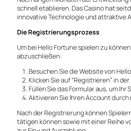
schnell etablieren. Das Casino hat sei
innovative Technologie und attraktive
Die Registrierungsprozess
Um bei Hello Fortune spielen zu können,
abzuschließen:
Besuchen Sie die Website von Hello
Klicken Sie auf “Registrieren” in d
Füllen Sie das Formular aus, um Ihr
Aktivieren Sie Ihren Account durch 
Nach der Registrierung können Spielern
tätigen können sowie mit einer Reihe vo
zur Ein-und Auszahlung.