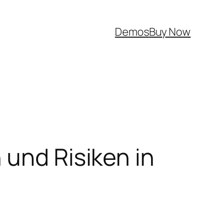
Demos
Buy Now
 und Risiken in