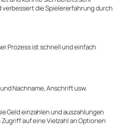
 verbessert die Spielererfahrung durch
er Prozess ist schnell und einfach
r- und Nachname, Anschrift usw.
 sie Geld einzahlen und auszahlungen
Zugriff auf eine Vielzahl an Optionen