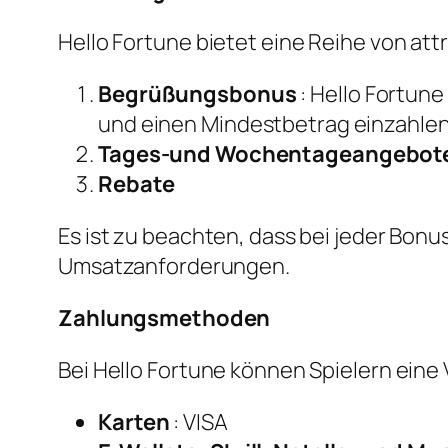
Hello Fortune bietet eine Reihe von a
Begrüßungsbonus
: Hello Fortun
und einen Mindestbetrag einzahlen
Tages-und Wochentageangebot
Rebate
Es ist zu beachten, dass bei jeder Bo
Umsatzanforderungen.
Zahlungsmethoden
Bei Hello Fortune können Spielern eine
Karten
: VISA