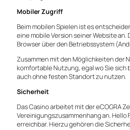
Mobiler Zugriff
Beim mobilen Spielen ist es entscheid
eine mobile Version seiner Website an
Browser über den Betriebssystem (And
Zusammen mit den Möglichkeiten der N
komfortable Nutzung, egal wo Sie sich
auch ohne festen Standort zu nutzen.
Sicherheit
Das Casino arbeitet mit der eCOGRA Ze
Vereinigungszusammenhang an. Hello Fo
erreichbar. Hierzu gehören die Sicherh