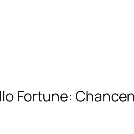
llo Fortune: Chancen