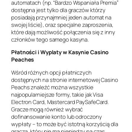
automatach (np. “Bardzo Wspaniała Premia”
dostępna jest tylko dla graczów którzy
posiadają przynajmniej jeden automat na
swojej liście), oraz specjalne zaproszenia,
które dają możliwość połączenia się z inny
członków tego samego kasyna.
Płatności i Wyplaty w Kasynie Casino
Peaches
Wśród różnych opcji płatniczych
dostępnych na stronie internetowej Casino
Peachs znaleźć można wszystkie
najpopularniejsze formy, takie jak Visa
Electron Card, Mastercard PaySafeCard.
Gracze mogą również wybrać
dofinansowanie konto lub odroczony
wypłaty – to może być istotną korzyścią dla
gracza, który nie ma pieniędzy na czas