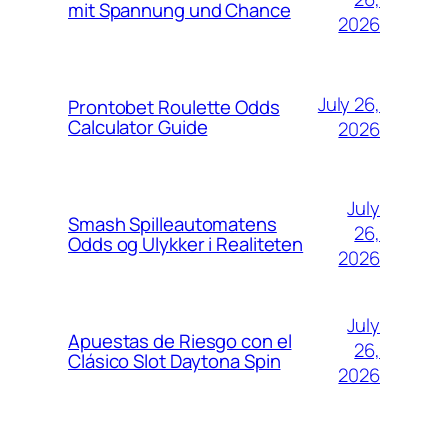
mit Spannung und Chance
2026
July 26,
Prontobet Roulette Odds
Calculator Guide
2026
July
Smash Spilleautomatens
26,
Odds og Ulykker i Realiteten
2026
July
Apuestas de Riesgo con el
26,
Clásico Slot Daytona Spin
2026