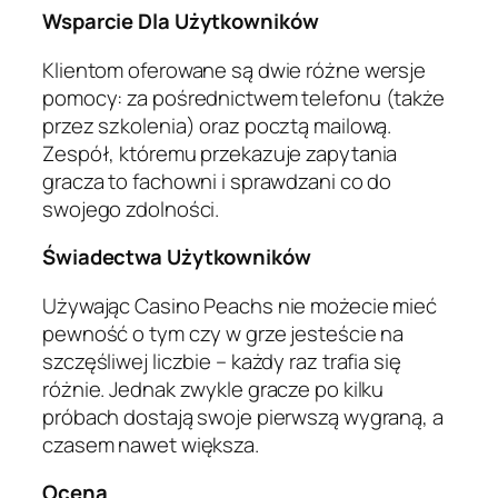
Wsparcie Dla Użytkowników
Klientom oferowane są dwie różne wersje
pomocy: za pośrednictwem telefonu (także
przez szkolenia) oraz pocztą mailową.
Zespół, któremu przekazuje zapytania
gracza to fachowni i sprawdzani co do
swojego zdolności.
Świadectwa Użytkowników
Używając Casino Peachs nie możecie mieć
pewność o tym czy w grze jesteście na
szczęśliwej liczbie – każdy raz trafia się
różnie. Jednak zwykle gracze po kilku
próbach dostają swoje pierwszą wygraną, a
czasem nawet większa.
Ocena