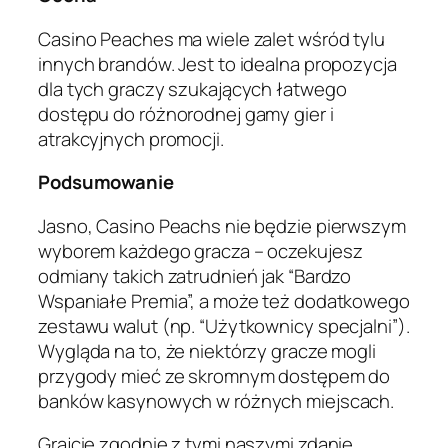
Casino Peaches ma wiele zalet wśród tylu
innych brandów. Jest to idealna propozycja
dla tych graczy szukających łatwego
dostępu do różnorodnej gamy gier i
atrakcyjnych promocji.
Podsumowanie
Jasno, Casino Peachs nie będzie pierwszym
wyborem każdego gracza – oczekujesz
odmiany takich zatrudnień jak “Bardzo
Wspaniałe Premia”, a może też dodatkowego
zestawu walut (np. “Użytkownicy specjalni”).
Wygląda na to, że niektórzy gracze mogli
przygody mieć ze skromnym dostępem do
banków kasynowych w różnych miejscach.
Grajcie zgodnie z tymi naszymi zdanie.