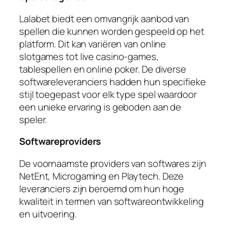
Lalabet biedt een omvangrijk aanbod van
spellen die kunnen worden gespeeld op het
platform. Dit kan variëren van online
slotgames tot live casino-games,
tablespellen en online poker. De diverse
softwareleveranciers hadden hun specifieke
stijl toegepast voor elk type spel waardoor
een unieke ervaring is geboden aan de
speler.
Softwareproviders
De voornaamste providers van softwares zijn
NetEnt, Microgaming en Playtech. Deze
leveranciers zijn beroemd om hun hoge
kwaliteit in termen van softwareontwikkeling
en uitvoering.