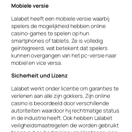
Mobiele versie
Lalabet heeft een mobiele versie waarbij
spelers de mogelijkheid hebben online
casino-games te spelen op hun
smartphones of tablets. Ze is volledig
geïntegreerd, wat betekent dat spelers
kunnen overgangen van het pc-versie naar
mobiel en vice versa.
Sicherheit und Lizenz
Lalabet werkt onder licentie om garanties te
verlenen aan alle zijn gokkers. Zijn online
casino is beoordeeld door verschillende
autoriteiten waardoor hij rechtmatige status
in de industrie heeft. Ook hebben Lalabet
veiligheidsmaatregelen die worden gebruikt