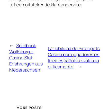
tot een uitstekende klantenservice.
←
Spielbank
La fiabilidad de Piratepots
Wolfsburg –
Casino para jugadores en
Casino Slot
línea españoles evaluada
Erfahrungen aus
críticamente.
→
Niedersachsen
MORE POSTS