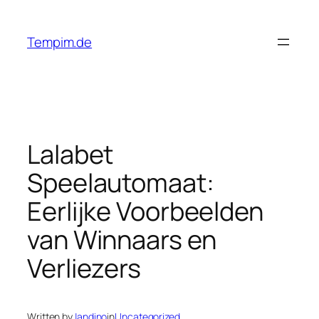
Skip
to
Tempim.de
content
Lalabet
Speelautomaat:
Eerlijke Voorbeelden
van Winnaars en
Verliezers
Written by
Jandino
in
Uncategorized