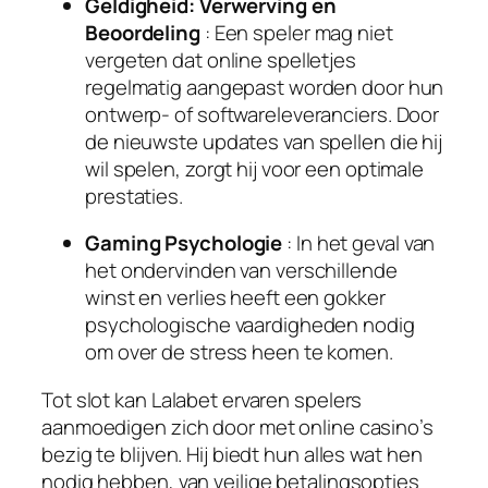
Geldigheid: Verwerving en
Beoordeling
: Een speler mag niet
vergeten dat online spelletjes
regelmatig aangepast worden door hun
ontwerp- of softwareleveranciers. Door
de nieuwste updates van spellen die hij
wil spelen, zorgt hij voor een optimale
prestaties.
Gaming Psychologie
: In het geval van
het ondervinden van verschillende
winst en verlies heeft een gokker
psychologische vaardigheden nodig
om over de stress heen te komen.
Tot slot kan Lalabet ervaren spelers
aanmoedigen zich door met online casino’s
bezig te blijven. Hij biedt hun alles wat hen
nodig hebben, van veilige betalingsopties