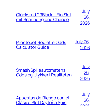
July
Glücksrad 29Black – Ein Slot
26,
mit Spannung und Chance
2026
July 26,
Prontobet Roulette Odds
Calculator Guide
2026
July
Smash Spilleautomatens
26,
Odds og Ulykker i Realiteten
2026
July
Apuestas de Riesgo con el
26,
Clásico Slot Daytona Spin
2026