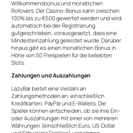
Willkommensbonus und monatlichen
Rollovers. Der Casino-Bonus kann zwischen
100% bis zu €500 gewertet werden und wird
automatisch bei der Registrierung
gutgeschrieben, vorausgesetzt, dass eine
Mindesteinzahlung geleistet wurde. Darüber
hinaus gibt es einen monatlichen Bonus in
Höhe von 50 Freispielen für die beliebten
Slots.
Zahlungen und Auszahlungen
LazyBar bietet eine Vielzahl an
Zahlungsmethoden an, einschließlich
Kreditkarten, PayPal und E-Wallets. Die
Spieler können entscheiden, ob sie ihre Ein-
oder Auszahlungen mit einer von mehreren
Währungen (einschließlich Euro, US-Dollar
und Schweizer Franken) vornehmen