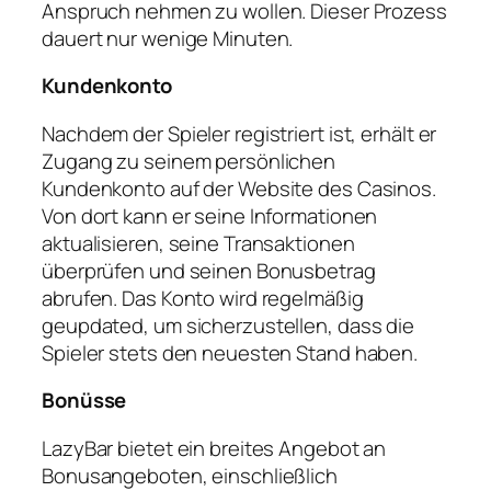
Anspruch nehmen zu wollen. Dieser Prozess
dauert nur wenige Minuten.
Kundenkonto
Nachdem der Spieler registriert ist, erhält er
Zugang zu seinem persönlichen
Kundenkonto auf der Website des Casinos.
Von dort kann er seine Informationen
aktualisieren, seine Transaktionen
überprüfen und seinen Bonusbetrag
abrufen. Das Konto wird regelmäßig
geupdated, um sicherzustellen, dass die
Spieler stets den neuesten Stand haben.
Bonüsse
LazyBar bietet ein breites Angebot an
Bonusangeboten, einschließlich