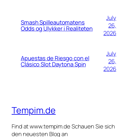
July
Smash Spilleautomatens
26,
Odds og Ulykker i Realiteten
2026
July
Apuestas de Riesgo con el
26,
Clásico Slot Daytona Spin
2026
Tempim.de
Find at www.tempim.de Schauen Sie sich
den neuesten Blog an