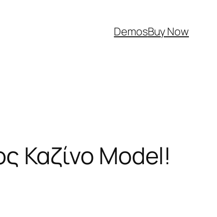
Demos
Buy Now
ς Καζίνο Model!