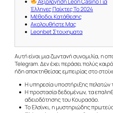
Αξιολόγηση Leon Casino Για
Έλληνες Παίκτες Το 2024
Μέθοδοι Κατάθεσης
Ακολουθήστε Μας
Leonbet Στοιχηματα
Αυτή είναι μια ζωντανή συνομιλία, η οπο
Telegram. Δεν έχει περάσει πολύς καιρ
ήδη αποκτηθείσας εμπειρίας στο στοίχη
Η υπηρεσία υποστήριξης πελατών τ
Η προστασία δεδομένων, τα επαληθ
αδειοδότησης του Κουρασάο.
Το Ελσίνκι, η μυστηριώδης πρωτεύο