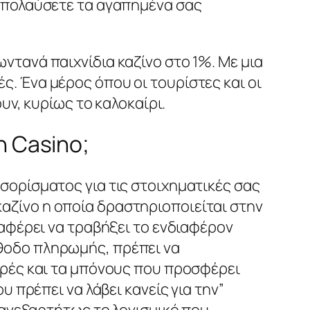
α απολαύσετε τα αγαπημένα σας
ντανά παιχνίδια καζίνο στο 1%. Με μια
. Ένα μέρος όπου οι τουρίστες και οι
υν, κυρίως το καλοκαίρι.
n Casino;
σορίσματος για τις στοιχηματικές σας
e καζίνο η οποία δραστηριοποιείται στην
ταφέρει να τραβήξει το ενδιαφέρον
θοδο πληρωμής, πρέπει να
ορές και τα μπόνους που προσφέρει
υ πρέπει να λάβει κανείς για την”
ά ανεξαρτήτως το λογισμικό που