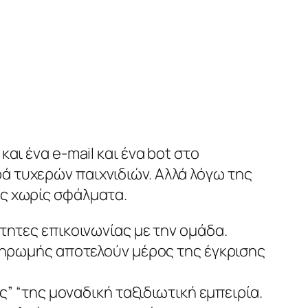
και ένα e-mail και ένα bot στο
ρά τυχερών παιχνιδιών. Αλλά λόγω της
ες χωρίς σφάλματα.
τητες επικοινωνίας με την ομάδα.
ληρωμής αποτελούν μέρος της έγκρισης
” “της μοναδική ταξιδιωτική εμπειρία.