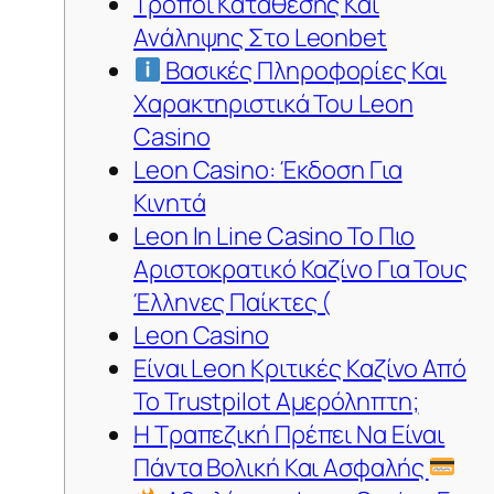
Τρόποι Κατάθεσης Και
Ανάληψης Στο Leonbet
Βασικές Πληροφορίες Και
Χαρακτηριστικά Του Leon
Casino
Leon Casino: Έκδοση Για
Κινητά
Leon In Line Casino Το Πιο
Αριστοκρατικό Καζίνο Για Τους
Έλληνες Παίκτες (
Leon Casino
Είναι Leon Κριτικές Καζίνο Από
Το Trustpilot Αμερόληπτη;
Η Τραπεζική Πρέπει Να Είναι
Πάντα Βολική Και Ασφαλής