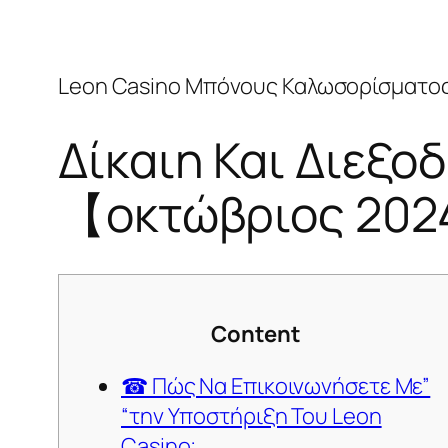
Leon Casino Μπόνους Καλωσορίσματος 
Δίκαιη Και Διεξοδ
【οκτώβριος 20
Content
☎ Πώς Να Επικοινωνήσετε Με”
“την Υποστήριξη Του Leon
Casino;