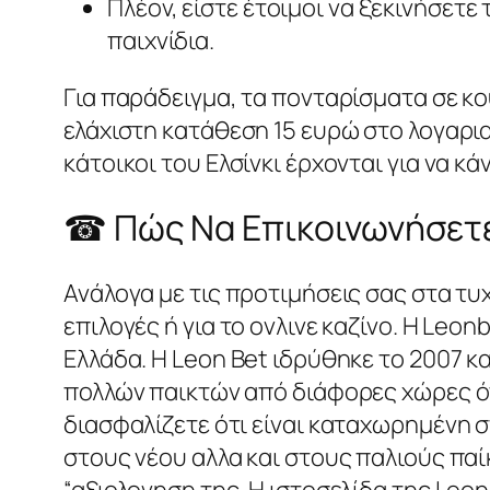
Πλέον, είστε έτοιμοι να ξεκινήσετε
παιχνίδια.
Για παράδειγμα, τα πονταρίσματα σε κο
ελάχιστη κατάθεση 15 ευρώ στο λογαρι
κάτοικοι του Ελσίνκι έρχονται για να κ
☎ Πώς Να Επικοινωνήσετε 
Ανάλογα με τις προτιμήσεις σας στα τ
επιλογές ή για το ονλινε καζίνο. Η Leon
Ελλάδα. H Leon Bet ιδρύθηκε το 2007 κ
πολλών παικτών από διάφορες χώρες ό
διασφαλίζετε ότι είναι καταχωρημένη 
στους νέου αλλα και στους παλιούς παίκ
“αξιολογηση της. Η ιστοσελίδα της Leo