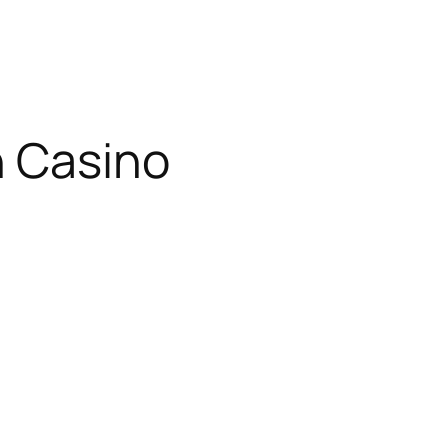
n Casino