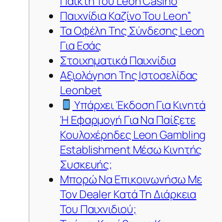
Παίκτη Του Leon Casino
Παιχνίδια Καζίνο Του Leon”
Τα Οφέλη Της Σύνδεσης Leon
Για Εσάς
Στοιχηματικά Παιχνίδια
Αξιολόγηση Της Ιστοσελίδας
Leonbet
Υπάρχει Έκδοση Για Κινητά
Ή Εφαρμογή Για Να Παίξετε
Κουλοχέρηδες Leon Gambling
Establishment Μέσω Κινητής
Συσκευής;
Μπορώ Να Επικοινωνήσω Με
Τον Dealer Κατά Τη Διάρκεια
Του Παιχνιδιού;