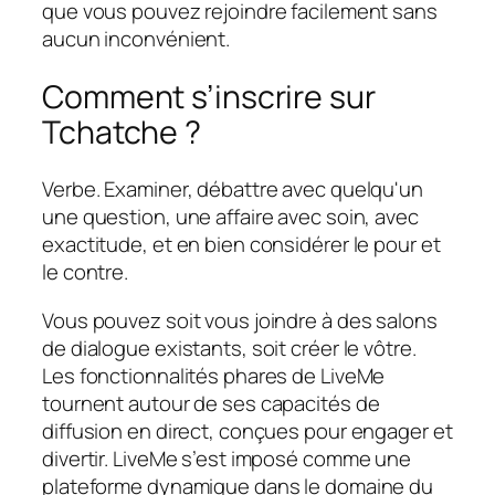
que vous pouvez rejoindre facilement sans
aucun inconvénient.
Comment s’inscrire sur
Tchatche ?
Verbe. Examiner, débattre avec quelqu'un
une question, une affaire avec soin, avec
exactitude, et en bien considérer le pour et
le contre.
Vous pouvez soit vous joindre à des salons
de dialogue existants, soit créer le vôtre.
Les fonctionnalités phares de LiveMe
tournent autour de ses capacités de
diffusion en direct, conçues pour engager et
divertir. LiveMe s’est imposé comme une
plateforme dynamique dans le domaine du