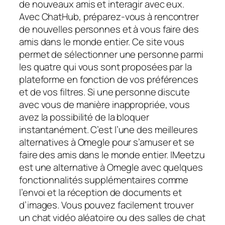
de nouveaux amis et interagir avec eux.
Avec ChatHub, préparez-vous à rencontrer
de nouvelles personnes et à vous faire des
amis dans le monde entier. Ce site vous
permet de sélectionner une personne parmi
les quatre qui vous sont proposées par la
plateforme en fonction de vos préférences
et de vos filtres. Si une personne discute
avec vous de manière inappropriée, vous
avez la possibilité de la bloquer
instantanément. C’est l’une des meilleures
alternatives à Omegle pour s’amuser et se
faire des amis dans le monde entier. IMeetzu
est une alternative à Omegle avec quelques
fonctionnalités supplémentaires comme
l’envoi et la réception de documents et
d’images. Vous pouvez facilement trouver
un chat vidéo aléatoire ou des salles de chat