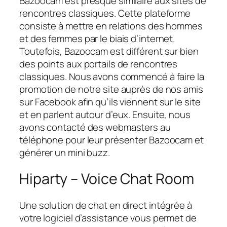
Bazoocam est presque similaire aux sites de
rencontres classiques. Cette plateforme
consiste à mettre en relations des hommes
et des femmes par le biais d’internet.
Toutefois, Bazoocam est différent sur bien
des points aux portails de rencontres
classiques. Nous avons commencé à faire la
promotion de notre site auprès de nos amis
sur Facebook afin qu’ils viennent sur le site
et en parlent autour d’eux. Ensuite, nous
avons contacté des webmasters au
téléphone pour leur présenter Bazoocam et
générer un mini buzz.
Hiparty – Voice Chat Room
Une solution de chat en direct intégrée à
votre logiciel d’assistance vous permet de