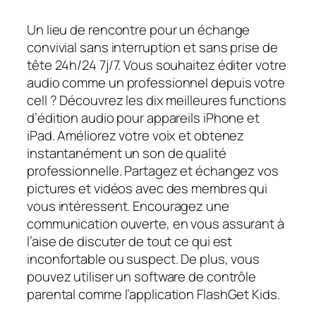
Un lieu de rencontre pour un échange
convivial sans interruption et sans prise de
tête 24h/24 7j/7. Vous souhaitez éditer votre
audio comme un professionnel depuis votre
cell ? Découvrez les dix meilleures functions
d’édition audio pour appareils iPhone et
iPad. Améliorez votre voix et obtenez
instantanément un son de qualité
professionnelle. Partagez et échangez vos
pictures et vidéos avec des membres qui
vous intéressent. Encouragez une
communication ouverte, en vous assurant à
l’aise de discuter de tout ce qui est
inconfortable ou suspect. De plus, vous
pouvez utiliser un software de contrôle
parental comme l’application FlashGet Kids.