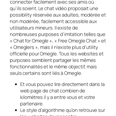
connecter facilement avec ses amis où
qu’ils soient. Le chat vidéo proposait une
possibility réservée aux adultes, modérée et
non modérée, facilement accessible aux
utilisateurs mineurs. Il existe de
nombreuses purposes d’imitation telles que
« Chat for Omegle », « Free Omegle Chat » et
« Omeglers », mais il n’existe plus d’utility
officielle pour Omegle. Tous les websites et
purposes semblent partager les mêmes
fonctionnalités et le même objectif, mais
seuls certains sont liés à Omegle.
Et vous pouvez lire directement dans la
web page de chat combien de
kilomètres il y a entre vous et votre
partenaire.
Le style d’algorithme qu’on retrouve sur