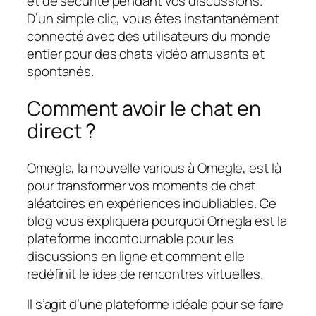
et de sécurité pendant vos discussions.
D’un simple clic, vous êtes instantanément
connecté avec des utilisateurs du monde
entier pour des chats vidéo amusants et
spontanés.
Comment avoir le chat en
direct ?
Omegla, la nouvelle various à Omegle, est là
pour transformer vos moments de chat
aléatoires en expériences inoubliables. Ce
blog vous expliquera pourquoi Omegla est la
plateforme incontournable pour les
discussions en ligne et comment elle
redéfinit le idea de rencontres virtuelles.
Il s’agit d’une plateforme idéale pour se faire