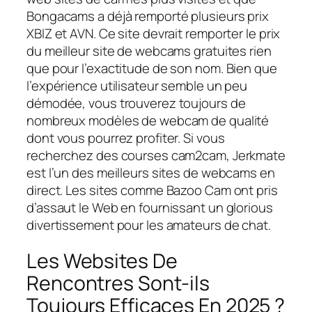
Bongacams a déjà remporté plusieurs prix
XBIZ et AVN. Ce site devrait remporter le prix
du meilleur site de webcams gratuites rien
que pour l’exactitude de son nom. Bien que
l’expérience utilisateur semble un peu
démodée, vous trouverez toujours de
nombreux modèles de webcam de qualité
dont vous pourrez profiter. Si vous
recherchez des courses cam2cam, Jerkmate
est l’un des meilleurs sites de webcams en
direct. Les sites comme Bazoo Cam ont pris
d’assaut le Web en fournissant un glorious
divertissement pour les amateurs de chat.
Les Websites De
Rencontres Sont-ils
Toujours Efficaces En 2025 ?