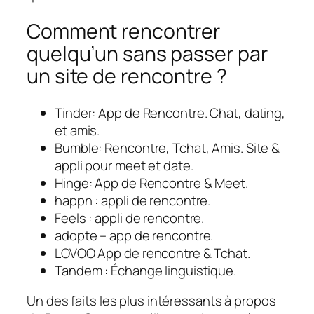
Comment rencontrer
quelqu’un sans passer par
un site de rencontre ?
Tinder: App de Rencontre. Chat, dating,
et amis.
Bumble: Rencontre, Tchat, Amis. Site &
appli pour meet et date.
Hinge: App de Rencontre & Meet.
happn : appli de rencontre.
Feels : appli de rencontre.
adopte – app de rencontre.
LOVOO App de rencontre & Tchat.
Tandem : Échange linguistique.
Un des faits les plus intéressants à propos