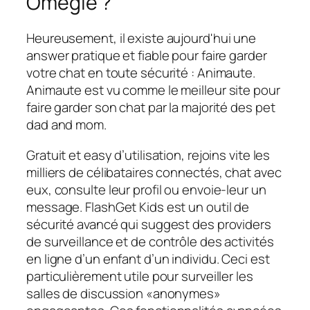
Omegle ?
Heureusement, il existe aujourd'hui une
answer pratique et fiable pour faire garder
votre chat en toute sécurité : Animaute.
Animaute est vu comme le meilleur site pour
faire garder son chat par la majorité des pet
dad and mom.
Gratuit et easy d’utilisation, rejoins vite les
milliers de célibataires connectés, chat avec
eux, consulte leur profil ou envoie-leur un
message. FlashGet Kids est un outil de
sécurité avancé qui suggest des providers
de surveillance et de contrôle des activités
en ligne d’un enfant d’un individu. Ceci est
particulièrement utile pour surveiller les
salles de discussion «anonymes»