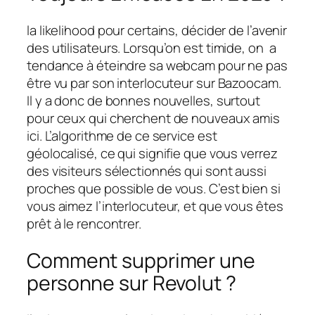
la likelihood pour certains, décider de l’avenir
des utilisateurs. Lorsqu’on est timide, on a
tendance à éteindre sa webcam pour ne pas
être vu par son interlocuteur sur Bazoocam.
Il y a donc de bonnes nouvelles, surtout
pour ceux qui cherchent de nouveaux amis
ici. L’algorithme de ce service est
géolocalisé, ce qui signifie que vous verrez
des visiteurs sélectionnés qui sont aussi
proches que possible de vous. C’est bien si
vous aimez l’interlocuteur, et que vous êtes
prêt à le rencontrer.
Comment supprimer une
personne sur Revolut ?