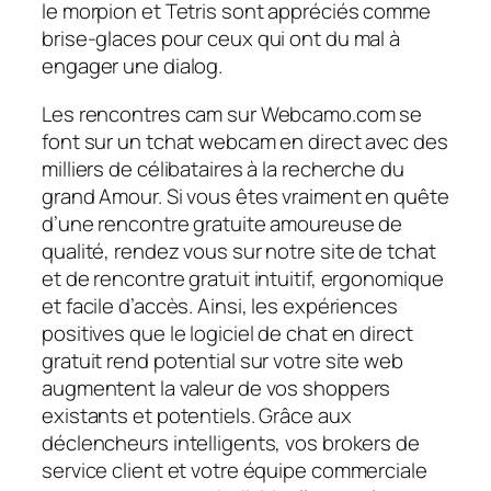
le morpion et Tetris sont appréciés comme
brise-glaces pour ceux qui ont du mal à
engager une dialog.
Les rencontres cam sur Webcamo.com se
font sur un tchat webcam en direct avec des
milliers de célibataires à la recherche du
grand Amour. Si vous êtes vraiment en quête
d’une rencontre gratuite amoureuse de
qualité, rendez vous sur notre site de tchat
et de rencontre gratuit intuitif, ergonomique
et facile d’accès. Ainsi, les expériences
positives que le logiciel de chat en direct
gratuit rend potential sur votre site web
augmentent la valeur de vos shoppers
existants et potentiels. Grâce aux
déclencheurs intelligents, vos brokers de
service client et votre équipe commerciale