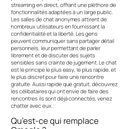
streaming en direct, offrant une pléthore de
fonctionnalités adaptées à un large public.
Les salles de chat anonymes attirent de
nombreux utilisateurs en fournissant la
confidentialité et la liberté. Les gens
peuvent communiquer sans partager détail
personnels, leur permettant de parler
librement et de discuter des sujets
sensibles sans crainte de jugement. Le chat
est le principe le plus easy, le plus rapide, et
le plus discret pour faire une rencontre
gratuite. Aussi rapide que gratuit, découvrez
les célibataires qui ont envie de faire des
rencontres ils sont déjà connectés, venez
chatter avec eux.
Qu’est-ce qui remplace