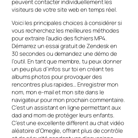
peuvent contacter individuellement les
visiteurs de votre site web en temps réel.
Voici les principales choices à considérer si
vous recherchez les meilleures méthodes
pour extraire l’audio des fichiers MP4.
Démarrez un essai gratuit de Zendesk en
30 secondes ou demandez une démo de
l’outil. En tant que membre, tu peux donner
un peu plus d’infos sur toi en créant tes
albums photos pour provoquer des
rencontres plus rapides… Enregistrer mon
nom, mon e-mail et mon site dans le
navigateur pour mon prochain commentaire.
C’est un assistant en ligne permettant aux
dad and mom de protéger leurs enfants.
C’est une excellente different au chat vidéo
aléatoire d’Omegle, offrant plus de contrôle