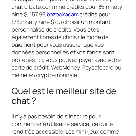
chat urbate.com nine crédits pour 35,ninety
nine $, 157,99
bazookacam
crédits pour
178,ninety nine $ ou choisir un montant
personnalisé de crédits. Vous êtes
également libres de choisir le mode de
paiement pour vous assurer que vos
données personnelles et vos fonds sont
protégés. Ici, vous pouvez payer avec votre
carte de crédit, WebMoney, Paysafecard ou
même en crypto-monnaie.
Quel est le meilleur site de
chat ?
Il n'y a pas besoin de s'inscrire pour
commencer à utiliser le service, ce qui le
rend très accessible. Les mini-jeux comme