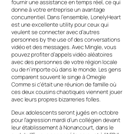
fournir une assistance en temps réel, ce qui
donne à votre entreprise un avantage
concurrentiel. Dans l’ensemble, LonelyHeart
est une excellente utility pour ceux qui
veulent se connecter avec d’autres
personnes by the use of des conversations
vidéo et des messages. Avec Mingle, vous
pouvez profiter d’appels vidéo aléatoires
avec des personnes de votre région locale
ou de n’importe où dans le monde. Les gens
comparent souvent le singe à Omegle
Comme si c’était une réunion de famille où
ces deux cousins ​​chaotiques viennent jouer
avec leurs propres bizarreries folles.
Deux adolescents seront jugés en octobre
pour l’agression mardi d’un collégien devant
leur établissement à Nonancourt, dans le