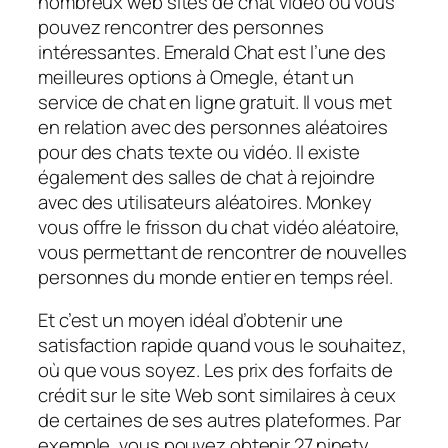
nombreux web sites de chat vidéo où vous
pouvez rencontrer des personnes
intéressantes. Emerald Chat est l’une des
meilleures options à Omegle, étant un
service de chat en ligne gratuit. Il vous met
en relation avec des personnes aléatoires
pour des chats texte ou vidéo. Il existe
également des salles de chat à rejoindre
avec des utilisateurs aléatoires. Monkey
vous offre le frisson du chat vidéo aléatoire,
vous permettant de rencontrer de nouvelles
personnes du monde entier en temps réel.
Et c’est un moyen idéal d’obtenir une
satisfaction rapide quand vous le souhaitez,
où que vous soyez. Les prix des forfaits de
crédit sur le site Web sont similaires à ceux
de certaines de ses autres plateformes. Par
exemple, vous pouvez obtenir 27,ninety