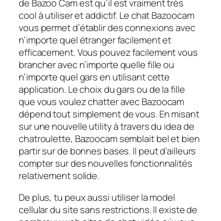
de Bazoo Cam est qu’il est vraiment très
cool à utiliser et addictif. Le chat Bazoocam
vous permet d’établir des connexions avec
n’importe quel étranger facilement et
efficacement. Vous pouvez facilement vous
brancher avec n’importe quelle fille ou
n’importe quel gars en utilisant cette
application. Le choix du gars ou de la fille
que vous voulez chatter avec Bazoocam
dépend tout simplement de vous. En misant
sur une nouvelle utility à travers du idea de
chatroulette, Bazoocam semblait bel et bien
partir sur de bonnes bases. Il peut d’ailleurs
compter sur des nouvelles fonctionnalités
relativement solide.
De plus, tu peux aussi utiliser la model
cellular du site sans restrictions. Il existe de