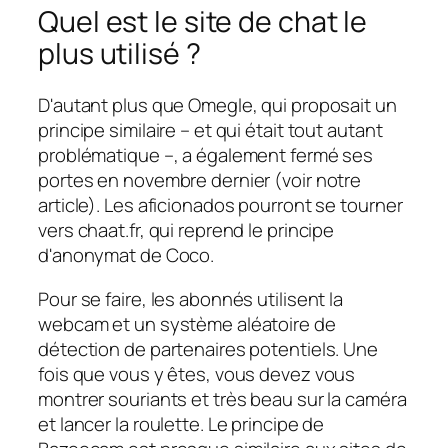
Quel est le site de chat le
plus utilisé ?
D'autant plus que Omegle, qui proposait un
principe similaire – et qui était tout autant
problématique –, a également fermé ses
portes en novembre dernier (voir notre
article). Les aficionados pourront se tourner
vers chaat.fr, qui reprend le principe
d'anonymat de Coco.
Pour se faire, les abonnés utilisent la
webcam et un système aléatoire de
détection de partenaires potentiels. Une
fois que vous y êtes, vous devez vous
montrer souriants et très beau sur la caméra
et lancer la roulette. Le principe de