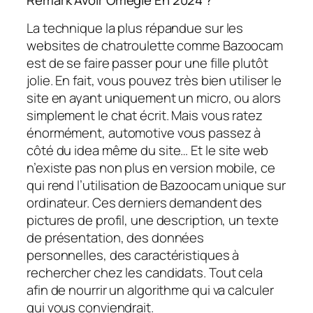
La technique la plus répandue sur les
websites de chatroulette comme Bazoocam
est de se faire passer pour une fille plutôt
jolie. En fait, vous pouvez très bien utiliser le
site en ayant uniquement un micro, ou alors
simplement le chat écrit. Mais vous ratez
énormément, automotive vous passez à
côté du idea même du site… Et le site web
n’existe pas non plus en version mobile, ce
qui rend l’utilisation de Bazoocam unique sur
ordinateur. Ces derniers demandent des
pictures de profil, une description, un texte
de présentation, des données
personnelles, des caractéristiques à
rechercher chez les candidats. Tout cela
afin de nourrir un algorithme qui va calculer
qui vous conviendrait.