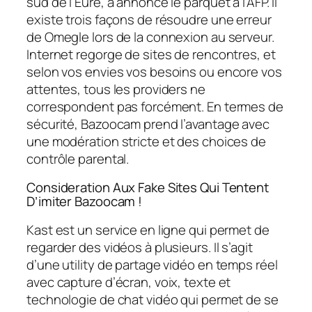
sud de l’Eure, a annoncé le parquet à l’AFP. Il
existe trois façons de résoudre une erreur
de Omegle lors de la connexion au serveur.
Internet regorge de sites de rencontres, et
selon vos envies vos besoins ou encore vos
attentes, tous les providers ne
correspondent pas forcément. En termes de
sécurité, Bazoocam prend l’avantage avec
une modération stricte et des choices de
contrôle parental.
Consideration Aux Fake Sites Qui Tentent
D’imiter Bazoocam !
Kast est un service en ligne qui permet de
regarder des vidéos à plusieurs. Il s’agit
d’une utility de partage vidéo en temps réel
avec capture d’écran, voix, texte et
technologie de chat vidéo qui permet de se