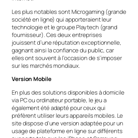
Les plus notables sont Microgaming (grande
société en ligne) qui apporteraient leur
technologie et le groupe Playtech (grand
fournisseur). Ces deux entreprises
jouissent d’une réputation exceptionnelle,
gagnant ainsi la confiance du public, car
elles ont souvent à l’occasion de s’imposer
sur les marchés mondiaux.
Version Mobile
En plus des solutions disponibles à domicile
via PC ou ordinateur portable, le jeu a
également été adapté pour ceux qui
préfèrent utiliser leurs appareils mobiles. Le
site dispose d'une version adaptée pour un
usage de plateforme en ligne sur différents