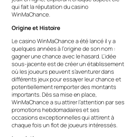
qui fait la réputation du casino
WinMaChance.
Origine et Histoire
Le casino WinMaChance a été lancé il y a
quelques années à l’origine de son nom :
gagner une chance avec le hasard. L’idée
sous-jacente est de créer un établissement
où les joueurs peuvent s’aventurer dans
différents jeux pour essayer leur chance et
potentiellement remporter des montants
importants. Dès sa mise en place,
WinMaChance a su attirer l’attention par ses
promotions hebdomadaires et ses
occasions exceptionnelles qui attirent à
chaque fois un flot de joueurs intéressés.