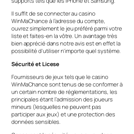
supports tels que les iPhone et Samsung.
Il suffit de se connecter au casino
WinMaChance à l’adresse du compte,
ouvrez simplement le jeu préféré parmi votre
liste et faites-en la vôtre. Un avantage très
bien apprécié dans notre avis est en effet la
possibilité d'utiliser n'importe quel système.
Sécurité et Licese
Fournisseurs de jeux tels que le casino
WinMaChance sont tenus de se conformer à
un certain nombre de réglementations, les
principales étant l’admission des joueurs
mineurs (lesquelles ne peuvent pas
participer aux jeux) et une protection des
données sensibles.