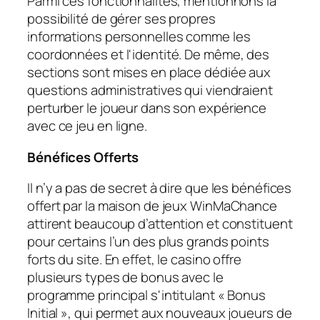
Parmi ces fonctionnalités, mentionnons la
possibilité de gérer ses propres
informations personnelles comme les
coordonnées et l'identité. De même, des
sections sont mises en place dédiée aux
questions administratives qui viendraient
perturber le joueur dans son expérience
avec ce jeu en ligne.
Bénéfices Offerts
Il n’y a pas de secret à dire que les bénéfices
offert par la maison de jeux WinMaChance
attirent beaucoup d’attention et constituent
pour certains l’un des plus grands points
forts du site. En effet, le casino offre
plusieurs types de bonus avec le
programme principal s'intitulant « Bonus
Initial », qui permet aux nouveaux joueurs de