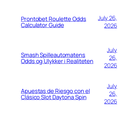
July 26,
Prontobet Roulette Odds
Calculator Guide
2026
July
Smash Spilleautomatens
26,
Odds og Ulykker i Realiteten
2026
July
Apuestas de Riesgo con el
26,
Clásico Slot Daytona Spin
2026