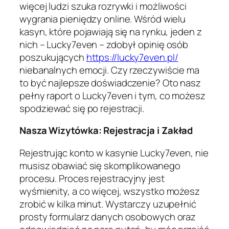
więcej ludzi szuka rozrywki i możliwości
wygrania pieniędzy online. Wśród wielu
kasyn, które pojawiają się na rynku, jeden z
nich – Lucky7even – zdobył opinię osób
poszukujących
https://lucky7even.pl/
niebanalnych emocji. Czy rzeczywiście ma
to być najlepsze doświadczenie? Oto nasz
pełny raport o Lucky7even i tym, co możesz
spodziewać się po rejestracji.
Nasza Wizytówka: Rejestracja i Zakład
Rejestrując konto w kasynie Lucky7even, nie
musisz obawiać się skomplikowanego
procesu. Proces rejestracyjny jest
wyśmienity, a co więcej, wszystko możesz
zrobić w kilka minut. Wystarczy uzupełnić
prosty formularz danych osobowych oraz