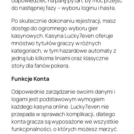
odpowiedzieć na parę pytań, by móc przejść
do następnej fazy – wyboru loginu i hasła.
Po skutecznie dokonaniu rejestracji, masz
dostęp do ogromnego wyboru gier
kasynowych. Kasyna Lucky7even oferuje
mnóstwo tytułów graczy w różnych
kategoriach, w tym hazardowe automaty z
jedną lub kilkoma liniami oraz klasyczne
stoły dla fanów pokera.
Funkcje Konta
Odpowiednie zarządzanie swoimi danymi i
logami jest podstawowym wymogiem
każdego kasyna online. Lucky7even nie
przepada w sprawach komplikacji, dlatego
konta gracza są wyposażone we wszystkie
funkcjonalności, o których możesz marzyć.