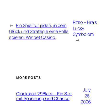
Ritso – Hra s
←
Ein Spiel für jeden, in dem
Lucky
Glück und Strategie eine Rolle
Symbolom
spielen: Winbet Casino.
→
MORE POSTS
July
Glücksrad 29Black – Ein Slot
26,
mit Spannung und Chance
2026