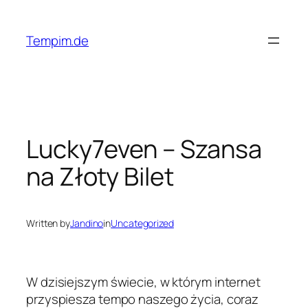
Skip
to
Tempim.de
content
Lucky7even – Szansa
na Złoty Bilet
Written by
Jandino
in
Uncategorized
W dzisiejszym świecie, w którym internet
przyspiesza tempo naszego życia, coraz